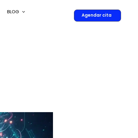
BLOG
Agendar cita