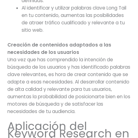
definidas.
Al identificar y utilizar palabras clave Long Tail
en tu contenido, aumentas las posibilidades
de atraer tráfico cualificado y relevante a tu
sitio web.
Creación de contenidos adaptados a las
necesidades de los usuarios
Una vez que has comprendido la intención de
búsqueda de los usuarios y has identificado palabras
clave relevantes, es hora de crear contenido que se
adapte a esas necesidades. Al desarrollar contenido
de alta calidad y relevante para tus usuarios,
aumentas la probabilidad de posicionarte bien en los
motores de búsqueda y de satisfacer las
necesidades de tu audiencia.
Aplicación del
Keyword Research en