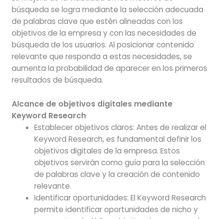
búsqueda se logra mediante la selección adecuada
de palabras clave que estén alineadas con los
objetivos de la empresa y con las necesidades de
búsqueda de los usuarios. Al posicionar contenido
relevante que responda a estas necesidades, se
aumenta la probabilidad de aparecer en los primeros
resultados de búsqueda.
Alcance de objetivos digitales mediante
Keyword Research
Establecer objetivos claros: Antes de realizar el
Keyword Research, es fundamental definir los
objetivos digitales de la empresa. Estos
objetivos servirán como guía para la selección
de palabras clave y la creación de contenido
relevante.
Identificar oportunidades: El Keyword Research
permite identificar oportunidades de nicho y