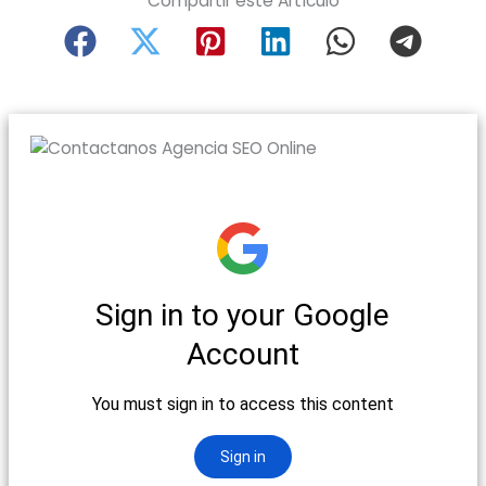
Compartir este Artículo