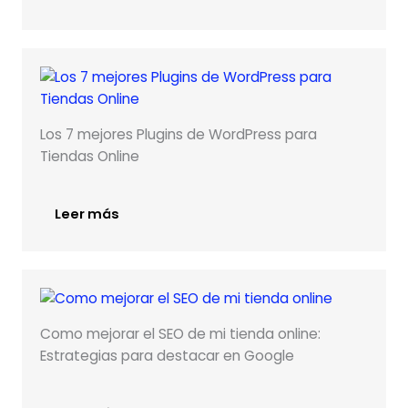
Los 7 mejores Plugins de WordPress para
Tiendas Online
Leer más
Como mejorar el SEO de mi tienda online:
Estrategias para destacar en Google