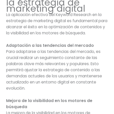
la estrategia de
marketing digital
La aplicación efectiva del Keyword Research en la
estrategia de marketing digital es fundamental para
alcanzar el éxito en la optimización de contenidos y
la visibilidad en los motores de búsqueda.
Adaptación a las tendencias del mercado
Para adaptarse a las tendencias del mercado, es
crucial realizar un seguimiento constante de las
palabras clave más relevantes y populares. Esto
permitirá ajustar la estrategia de contenido a las
demandas actuales de los usuarios y mantenerse
actualizado en un entorno digital en constante
evolución.
Mejora de la visibilidad en los motores de
búsqueda
La mejora de la visibilidad en los motores de