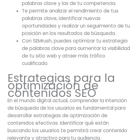
palabras clave y las de tu competencia.
Te permite analizar el rendimiento de tus
palabras clave, identificar nuevas
oportunidades y realizar un seguimiento de tu
posición en los resultados de búsqueda.
Con SEMrush, puedes optimizar tu estrategia
de palabras clave para aumentar la visibilidad
de tu sitio web y atraer más tráfico
cualificado.
Estrategias para la
optimización de
contenidos SEO
En el mundo digital actual, comprender la intención
de búsqueda de los usuarios es fundamental para
desarrollar estrategias de optimización de
contenidos efectivas. Identificar qué están
buscando los usuarios te permitirá crear contenido
relevante y atractivo para tu audiencia.