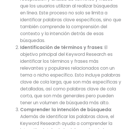
que los usuarios utilizan al realizar búsquedas
en línea. Este proceso no solo se limita a
identificar palabras clave específicas, sino que
también comprende la comprensión del
contexto y la intención detrás de esas
búsquedas.
Identificación de términos y frases
: El
objetivo principal del Keyword Research es
identificar los términos y frases más
relevantes y populares relacionados con un
tema o nicho específico. Esto incluye palabras
clave de cola larga, que son más específicas y
detalladas, así como palabras clave de cola
corta, que son más generales pero pueden
tener un volumen de búsqueda más alto.
Comprender la intención de búsqueda
:
Además de identificar las palabras clave, el
Keyword Research ayuda a comprender la