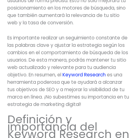
usuarios de forma precisa. Esto no solo mejorará tu
posicionamiento en los motores de búsqueda, sino
que también aumentará la relevancia de tu sitio
web y la tasa de conversión.
Es importante realizar un seguimiento constante de
las palabras clave y ajustar la estrategia según los
cambios en el comportamiento de búsqueda de los
usuarios. De esta manera, podrás mantener tu sitio
web actualizado y relevante para tu audiencia
objetivo. En resumen, el
Keyword Research
es una
herramienta poderosa que te ayudará a alcanzar
tus objetivos de SEO y a mejorar la visibilidad de tu
marca en línea. ¡No subestimes su importancia en tu
estrategia de marketing digital!
Definición y
importancia del
Keyword Research en