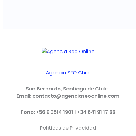
Agencia SEO Chile
San Bernardo, Santiago de Chile.
Email: contacto@agenciaseoonline.com
Fono: +56 9 3514 1901 | +34 641 91 17 66
Políticas de Privacidad