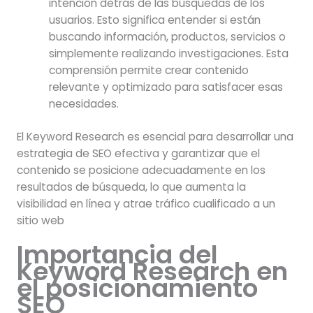
intención detrás de las búsquedas de los
usuarios. Esto significa entender si están
buscando información, productos, servicios o
simplemente realizando investigaciones. Esta
comprensión permite crear contenido
relevante y optimizado para satisfacer esas
necesidades.
El Keyword Research es esencial para desarrollar una
estrategia de SEO efectiva y garantizar que el
contenido se posicione adecuadamente en los
resultados de búsqueda, lo que aumenta la
visibilidad en línea y atrae tráfico cualificado a un
sitio web
Importancia del
Keyword Research en
el posicionamiento
SEO