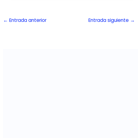
←
Entrada anterior
Entrada siguiente
→