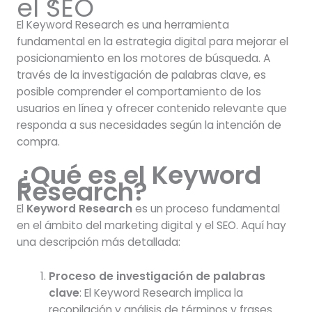
el SEO
El Keyword Research es una herramienta
fundamental en la estrategia digital para mejorar el
posicionamiento en los motores de búsqueda. A
través de la investigación de palabras clave, es
posible comprender el comportamiento de los
usuarios en línea y ofrecer contenido relevante que
responda a sus necesidades según la intención de
compra.
¿Qué es el Keyword
Research?
El
Keyword Research
es un proceso fundamental
en el ámbito del marketing digital y el SEO. Aquí hay
una descripción más detallada:
Proceso de investigación de palabras
clave
: El Keyword Research implica la
recopilación y análisis de términos y frases