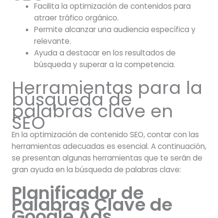
Facilita la optimización de contenidos para
atraer tráfico orgánico.
Permite alcanzar una audiencia específica y
relevante.
Ayuda a destacar en los resultados de
búsqueda y superar a la competencia.
Herramientas para la
búsqueda de
palabras clave en
SEO
En la optimización de contenido SEO, contar con las
herramientas adecuadas es esencial. A continuación,
se presentan algunas herramientas que te serán de
gran ayuda en la búsqueda de palabras clave:
Planificador de
Palabras Clave de
Google Ads