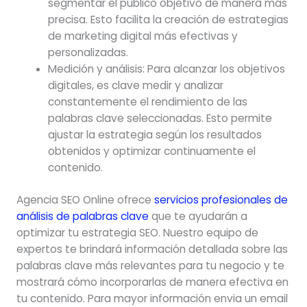
segmentar el público objetivo de manera más
precisa. Esto facilita la creación de estrategias
de marketing digital más efectivas y
personalizadas.
Medición y análisis: Para alcanzar los objetivos
digitales, es clave medir y analizar
constantemente el rendimiento de las
palabras clave seleccionadas. Esto permite
ajustar la estrategia según los resultados
obtenidos y optimizar continuamente el
contenido.
Agencia SEO Online ofrece
servicios profesionales de
análisis de palabras clave
que te ayudarán a
optimizar tu estrategia SEO. Nuestro equipo de
expertos te brindará información detallada sobre las
palabras clave más relevantes para tu negocio y te
mostrará cómo incorporarlas de manera efectiva en
tu contenido. Para mayor información envia un email