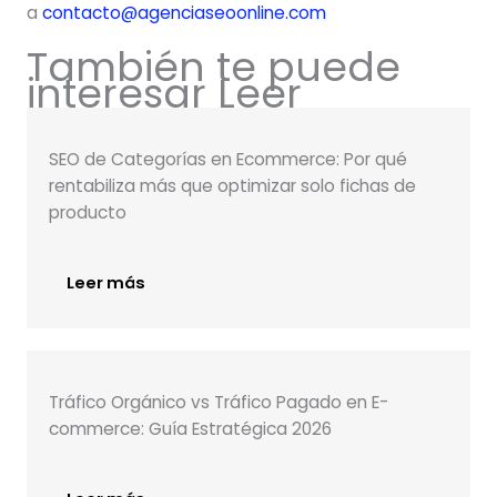
a
contacto@agenciaseoonline.com
También te puede
interesar Leer
SEO de Categorías en Ecommerce: Por qué
rentabiliza más que optimizar solo fichas de
producto
Leer más
Tráfico Orgánico vs Tráfico Pagado en E-
commerce: Guía Estratégica 2026