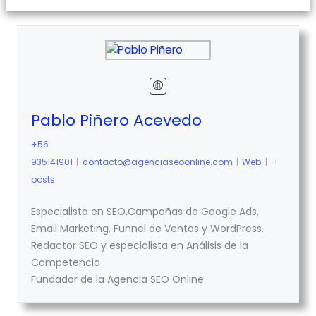
Pablo Piñero Acevedo
+56
935141901
|
contacto@agenciaseoonline.com
|
Web
|
+
posts
Especialista en SEO,Campañas de Google Ads,
Email Marketing, Funnel de Ventas y WordPress.
Redactor SEO y especialista en Análisis de la
Competencia
Fundador de la Agencia SEO Online