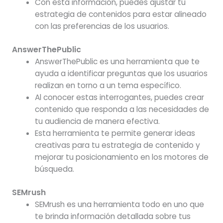
Con esta información, puedes ajustar tu
estrategia de contenidos para estar alineado
con las preferencias de los usuarios.
AnswerThePublic
AnswerThePublic es una herramienta que te
ayuda a identificar preguntas que los usuarios
realizan en torno a un tema específico.
Al conocer estas interrogantes, puedes crear
contenido que responda a las necesidades de
tu audiencia de manera efectiva.
Esta herramienta te permite generar ideas
creativas para tu estrategia de contenido y
mejorar tu posicionamiento en los motores de
búsqueda.
SEMrush
SEMrush es una herramienta todo en uno que
te brinda información detallada sobre tus