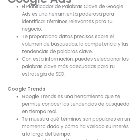
El Planificador de Palabras Clave de Google
Ads es una herramienta poderosa para
identificar términos relevantes para tu
negocio.
Te proporciona datos precisos sobre el
volumen de búsquedas, la competencia y las
tendencias de palabras clave.
Con esta información, puedes seleccionar las
palabras clave más adecuadas para tu
estrategia de SEO.
Google Trends
Google Trends es una herramienta que te
permite conocer las tendencias de búsqueda
en tiempo real.
Te muestra qué términos son populares en un
momento dado y cómo ha variado su interés
a lo largo del tiempo.