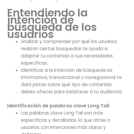
Entendiendo la
intención de
búsqueda de los
usuarios
Analizar y comprender por qué los usuarios
realizan ciertas búsquedas te ayuda a
adaptar tu contenido a sus necesidades
específicas.
Identificar si la intención de búsqueda es
informativa, transaccional o navegacional te
dará pistas sobre qué tipo de contenido
debes ofrecer para satisfacer a tu audiencia.
Identificación de palabras clave Long Tail
Las palabras clave Long Tail son más
específicas y detalladas, lo que atrae a
usuarios con intenciones más claras y