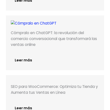
Leer más
Cómpralo en ChatGPT: la revolución del
comercio conversacional que transformará las
ventas online
Leer más
SEO para WooCommerce: Optimiza tu Tienda y
Aumenta tus Ventas en Línea
Leer más