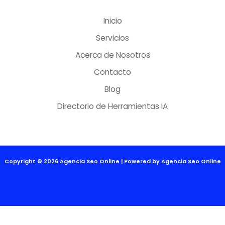
Inicio
Servicios
Acerca de Nosotros
Contacto
Blog
Directorio de Herramientas IA
Copyright © 2026 Agencia Seo Online | Powered by Agencia Seo Online