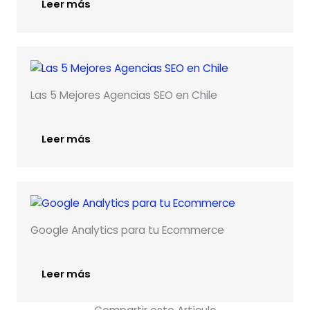
Leer más
Las 5 Mejores Agencias SEO en Chile
Leer más
Google Analytics para tu Ecommerce
Leer más