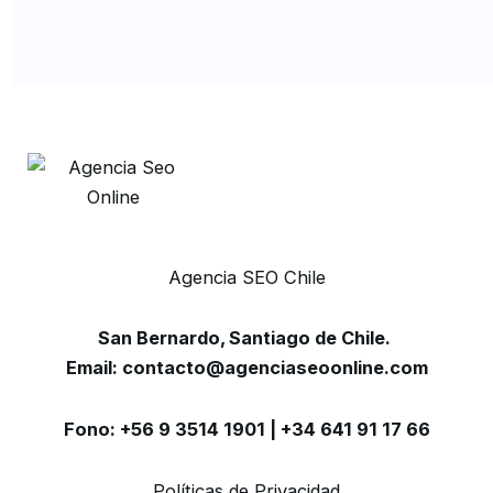
Agencia SEO Chile
San Bernardo, Santiago de Chile.
Email: contacto@agenciaseoonline.com
Fono: +56 9 3514 1901 | +34 641 91 17 66
Políticas de Privacidad