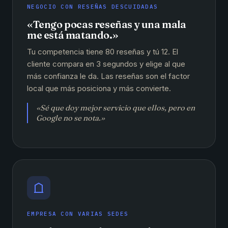
NEGOCIO CON RESEÑAS DESCUIDADAS
«Tengo pocas reseñas y una mala
me está matando.»
Tu competencia tiene 80 reseñas y tú 12. El
cliente compara en 3 segundos y elige al que
más confianza le da. Las reseñas son el factor
local que más posiciona y más convierte.
«Sé que doy mejor servicio que ellos, pero en
Google no se nota.»
EMPRESA CON VARIAS SEDES