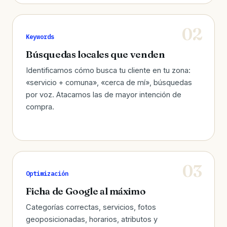
Keywords
Búsquedas locales que venden
Identificamos cómo busca tu cliente en tu zona:
«servicio + comuna», «cerca de mí», búsquedas
por voz. Atacamos las de mayor intención de
compra.
Optimización
Ficha de Google al máximo
Categorías correctas, servicios, fotos
geoposicionadas, horarios, atributos y