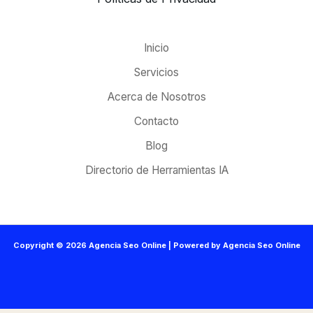
Inicio
Servicios
Acerca de Nosotros
Contacto
Blog
Directorio de Herramientas IA
Copyright © 2026 Agencia Seo Online | Powered by Agencia Seo Online