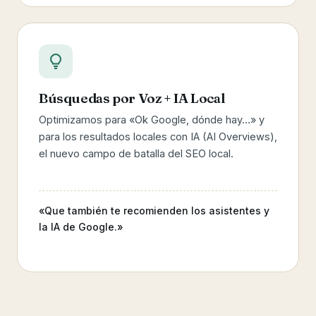
Búsquedas por Voz + IA Local
Optimizamos para «Ok Google, dónde hay…» y
para los resultados locales con IA (AI Overviews),
el nuevo campo de batalla del SEO local.
«Que también te recomienden los asistentes y
la IA de Google.»