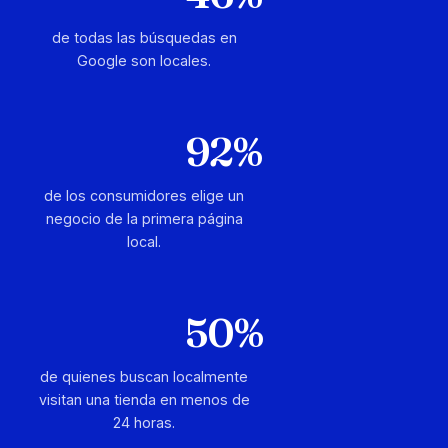
de todas las búsquedas en
Google son locales.
92%
de los consumidores elige un
negocio de la primera página
local.
50%
de quienes buscan localmente
visitan una tienda en menos de
24 horas.