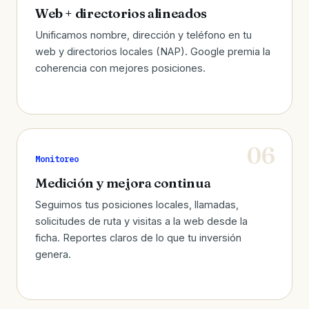
Web + directorios alineados
Unificamos nombre, dirección y teléfono en tu
web y directorios locales (NAP). Google premia la
coherencia con mejores posiciones.
Monitoreo
Medición y mejora continua
Seguimos tus posiciones locales, llamadas,
solicitudes de ruta y visitas a la web desde la
ficha. Reportes claros de lo que tu inversión
genera.