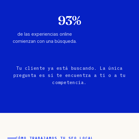
93%
de las experiencias online
comienzan con una búsqueda.
Tu cliente ya está buscando. La única
pregunta es si te encuentra a ti o a tu
competencia.
CÓMO TRABAJAMOS TU SEO LOCAL