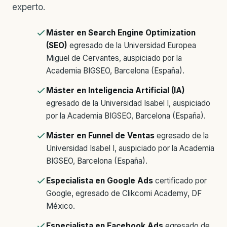
experto.
Máster en Search Engine Optimization
(SEO)
egresado de la Universidad Europea
Miguel de Cervantes, auspiciado por la
Academia BIGSEO, Barcelona (España).
Máster en Inteligencia Artificial (IA)
egresado de la Universidad Isabel I, auspiciado
por la Academia BIGSEO, Barcelona (España).
Máster en Funnel de Ventas
egresado de la
Universidad Isabel I, auspiciado por la Academia
BIGSEO, Barcelona (España).
Especialista en Google Ads
certificado por
Google, egresado de Clikcomi Academy, DF
México.
Especialista en Facebook Ads
egresado de