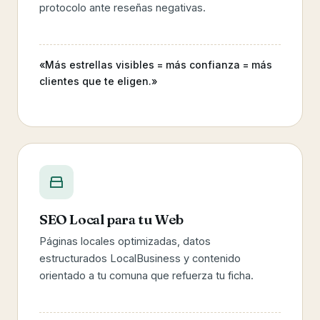
protocolo ante reseñas negativas.
«Más estrellas visibles = más confianza = más
clientes que te eligen.»
SEO Local para tu Web
Páginas locales optimizadas, datos
estructurados LocalBusiness y contenido
orientado a tu comuna que refuerza tu ficha.