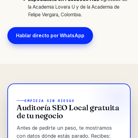
la Academia Lovera U y de la Academia de
Felipe Vergara, Colombia.
Hablar directo por WhatsApp
EMPIEZA SIN RIESGO
Auditoría SEO Local gratuita
de tu negocio
Antes de pedirte un peso, te mostramos
con datos dónde estás parado. Recibes: