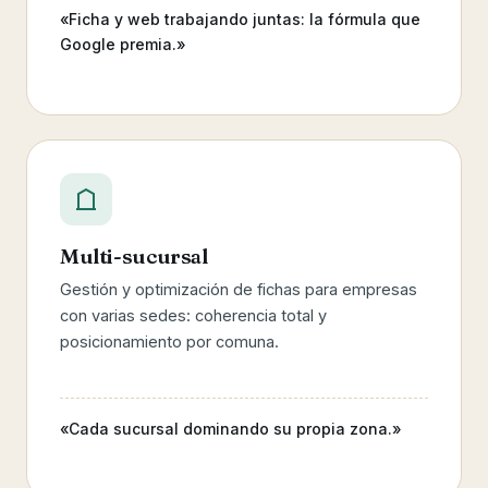
«Ficha y web trabajando juntas: la fórmula que
Google premia.»
Multi-sucursal
Gestión y optimización de fichas para empresas
con varias sedes: coherencia total y
posicionamiento por comuna.
«Cada sucursal dominando su propia zona.»