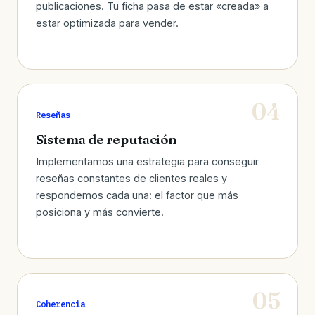
publicaciones. Tu ficha pasa de estar «creada» a
estar optimizada para vender.
Reseñas
Sistema de reputación
Implementamos una estrategia para conseguir
reseñas constantes de clientes reales y
respondemos cada una: el factor que más
posiciona y más convierte.
Coherencia