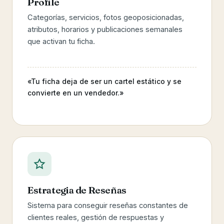
Profile
Categorías, servicios, fotos geoposicionadas,
atributos, horarios y publicaciones semanales
que activan tu ficha.
«Tu ficha deja de ser un cartel estático y se
convierte en un vendedor.»
Estrategia de Reseñas
Sistema para conseguir reseñas constantes de
clientes reales, gestión de respuestas y