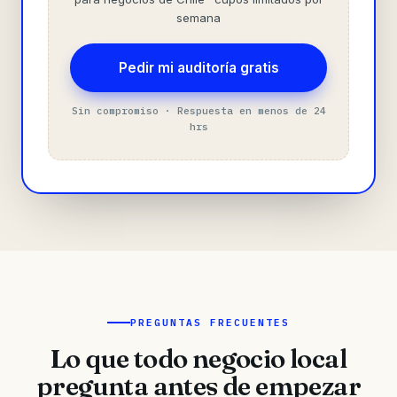
semana
Pedir mi auditoría gratis
Sin compromiso · Respuesta en menos de 24
hrs
PREGUNTAS FRECUENTES
Lo que todo negocio local
pregunta antes de empezar