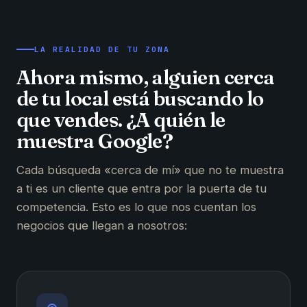
LA REALIDAD DE TU ZONA
Ahora mismo, alguien cerca
de tu local está buscando lo
que vendes. ¿A quién le
muestra Google?
Cada búsqueda «cerca de mí» que no te muestra
a ti es un cliente que entra por la puerta de tu
competencia. Esto es lo que nos cuentan los
negocios que llegan a nosotros: