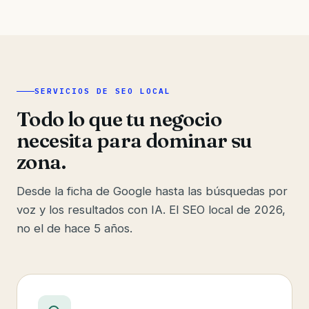
SERVICIOS DE SEO LOCAL
Todo lo que tu negocio
necesita para dominar su
zona.
Desde la ficha de Google hasta las búsquedas por
voz y los resultados con IA. El SEO local de 2026,
no el de hace 5 años.