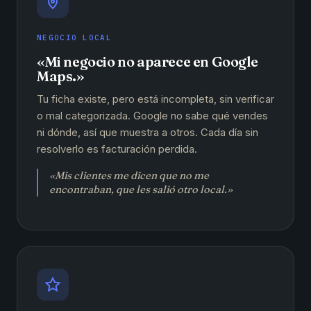
NEGOCIO LOCAL
«Mi negocio no aparece en Google
Maps.»
Tu ficha existe, pero está incompleta, sin verificar
o mal categorizada. Google no sabe qué vendes
ni dónde, así que muestra a otros. Cada día sin
resolverlo es facturación perdida.
«Mis clientes me dicen que no me
encontraban, que les salió otro local.»