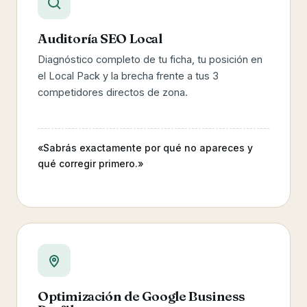
Auditoría SEO Local
Diagnóstico completo de tu ficha, tu posición en
el Local Pack y la brecha frente a tus 3
competidores directos de zona.
«Sabrás exactamente por qué no apareces y
qué corregir primero.»
Optimización de Google Business