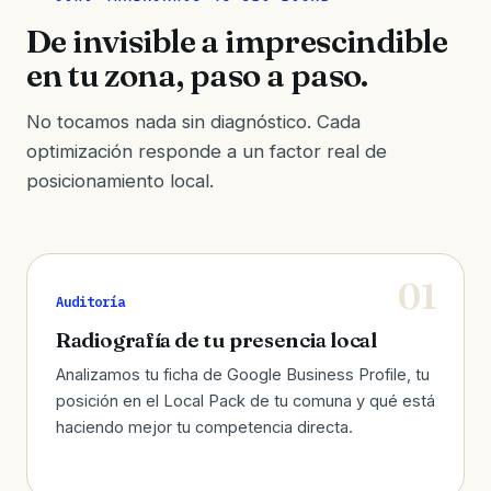
De invisible a imprescindible
en tu zona, paso a paso.
No tocamos nada sin diagnóstico. Cada
optimización responde a un factor real de
posicionamiento local.
Auditoría
Radiografía de tu presencia local
Analizamos tu ficha de Google Business Profile, tu
posición en el Local Pack de tu comuna y qué está
haciendo mejor tu competencia directa.