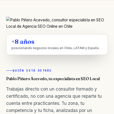
+8 años
posicionando negocios locales en Chile, LATAM y España
QUIÉN ESTÁ DETRÁS
Pablo Piñero Acevedo, tu especialista en SEO Local
Trabajas directo con un consultor formado y
certificado, no con una agencia que reparte tu
cuenta entre practicantes. Tu zona, tu
competencia y tu ficha, analizadas por un