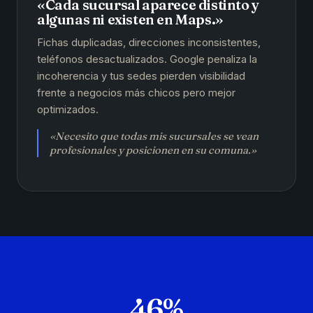
«Cada sucursal aparece distinto y
algunas ni existen en Maps.»
Fichas duplicadas, direcciones inconsistentes,
teléfonos desactualizados. Google penaliza la
incoherencia y tus sedes pierden visibilidad
frente a negocios más chicos pero mejor
optimizados.
«Necesito que todas mis sucursales se vean
profesionales y posicionen en su comuna.»
46%