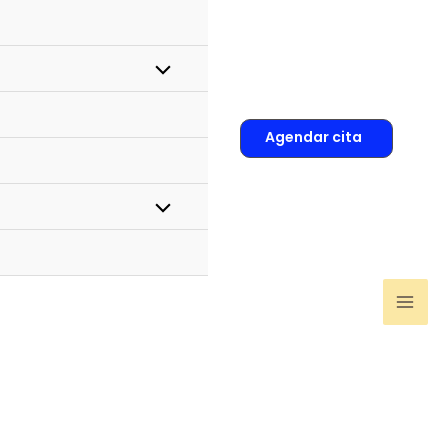
Agendar cita