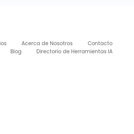
ios
Acerca de Nosotros
Contacto
Blog
Directorio de Herramientas IA