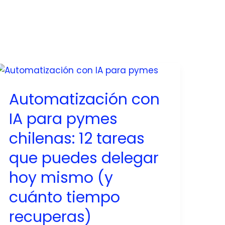
Automatización con
IA para pymes
chilenas: 12 tareas
que puedes delegar
hoy mismo (y
cuánto tiempo
recuperas)