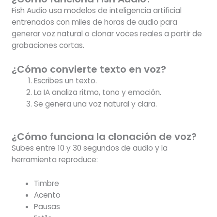
Fish Audio usa modelos de inteligencia artificial
entrenados con miles de horas de audio para
generar voz natural o clonar voces reales a partir de
grabaciones cortas.
¿Cómo convierte texto en voz?
Escribes un texto.
La IA analiza ritmo, tono y emoción.
Se genera una voz natural y clara.
¿Cómo funciona la clonación de voz?
Subes entre 10 y 30 segundos de audio y la
herramienta reproduce:
Timbre
Acento
Pausas