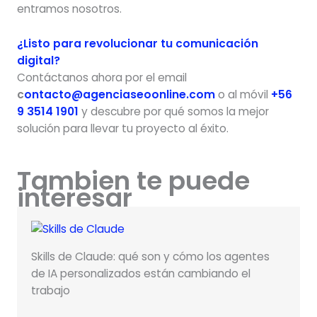
entramos nosotros.
¿Listo para revolucionar tu comunicación
digital?
Contáctanos ahora por el email
c
ontacto@agenciaseoonline.com
o al móvil
+56
9 3514 1901
y descubre por qué somos la mejor
solución para llevar tu proyecto al éxito.
Tambien te puede
interesar
Skills de Claude: qué son y cómo los agentes
de IA personalizados están cambiando el
trabajo