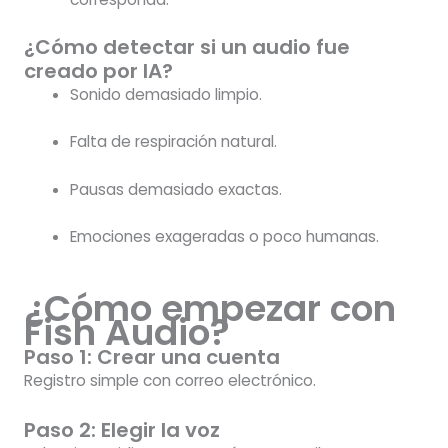
¿Cómo detectar si un audio fue
creado por IA?
Sonido demasiado limpio.
Falta de respiración natural.
Pausas demasiado exactas.
Emociones exageradas o poco humanas.
¿Cómo empezar con
Fish Audio?
Paso 1: Crear una cuenta
Registro simple con correo electrónico.
Paso 2: Elegir la voz