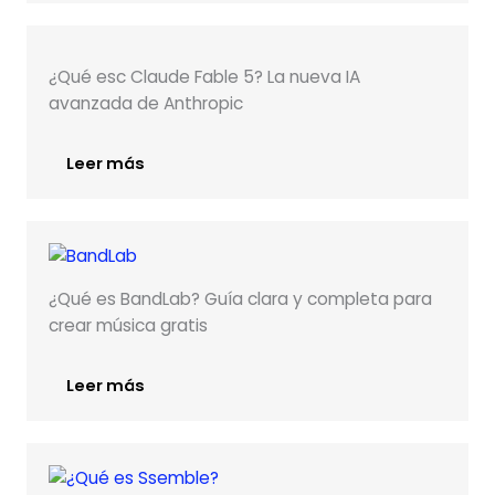
¿Qué esc Claude Fable 5? La nueva IA
avanzada de Anthropic
Leer más
¿Qué es BandLab? Guía clara y completa para
crear música gratis
Leer más