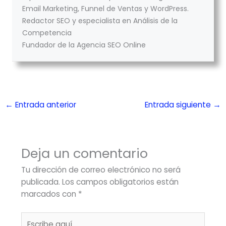
Email Marketing, Funnel de Ventas y WordPress.
Redactor SEO y especialista en Análisis de la
Competencia
Fundador de la Agencia SEO Online
←
Entrada anterior
Entrada siguiente
→
Deja un comentario
Tu dirección de correo electrónico no será
publicada.
Los campos obligatorios están
marcados con
*
Escribe