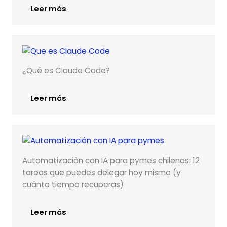
Leer más
¿Qué es Claude Code?
Leer más
Automatización con IA para pymes chilenas: 12
tareas que puedes delegar hoy mismo (y
cuánto tiempo recuperas)
Leer más