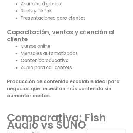
Anuncios digitales
Reels y TikTok
Presentaciones para clientes
Capacitación, ventas y atención al
cliente
Cursos online
Mensajes automatizados
Contenido educativo
Audio para call centers
Producción de contenido escalable Ideal para
negocios que necesitan más contenido sin
aumentar costos.
Comparativa: Fish
Audio vs SUNO