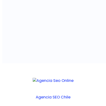
Agencia SEO Chile