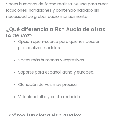
voces humanas de forma realista. Se usa para crear
locuciones, narraciones y contenido hablado sin
necesidad de grabar audio manualmente.
¿Qué diferencia a Fish Audio de otras
IA de voz?
Opción open-source para quienes desean
personalizar modelos.
Voces más humanas y expresivas.
Soporte para español latino y europeo.
Clonación de voz muy precisa.
Velocidad alta y costo reducido.
¿Cómo funciona Fish Audio?