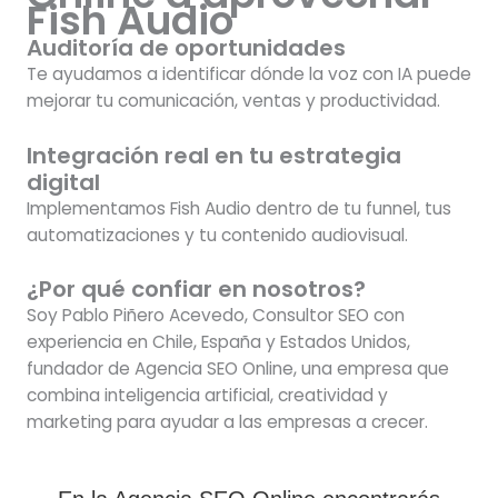
Fish Audio
Auditoría de oportunidades
Te ayudamos a identificar dónde la voz con IA puede
mejorar tu comunicación, ventas y productividad.
Integración real en tu estrategia
digital
Implementamos Fish Audio dentro de tu funnel, tus
automatizaciones y tu contenido audiovisual.
¿Por qué confiar en nosotros?
Soy Pablo Piñero Acevedo, Consultor SEO con
experiencia en Chile, España y Estados Unidos,
fundador de Agencia SEO Online, una empresa que
combina inteligencia artificial, creatividad y
marketing para ayudar a las empresas a crecer.