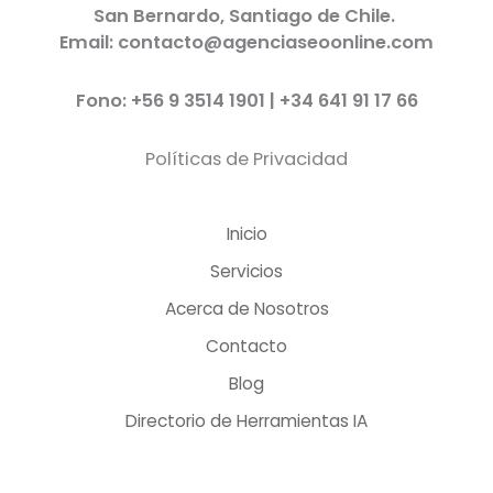
San Bernardo, Santiago de Chile.
Email: contacto@agenciaseoonline.com
Fono: +56 9 3514 1901 | +34 641 91 17 66
Políticas de Privacidad
Inicio
Servicios
Acerca de Nosotros
Contacto
Blog
Directorio de Herramientas IA