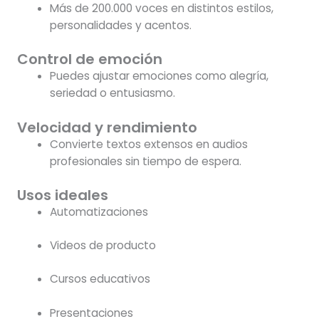
Más de 200.000 voces en distintos estilos,
personalidades y acentos.
Control de emoción
Puedes ajustar emociones como alegría,
seriedad o entusiasmo.
Velocidad y rendimiento
Convierte textos extensos en audios
profesionales sin tiempo de espera.
Usos ideales
Automatizaciones
Videos de producto
Cursos educativos
Presentaciones