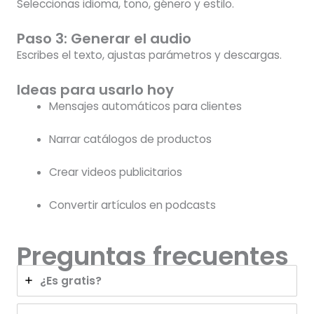
Seleccionas idioma, tono, género y estilo.
Paso 3: Generar el audio
Escribes el texto, ajustas parámetros y descargas.
Ideas para usarlo hoy
Mensajes automáticos para clientes
Narrar catálogos de productos
Crear videos publicitarios
Convertir artículos en podcasts
Preguntas frecuentes
¿Es gratis?