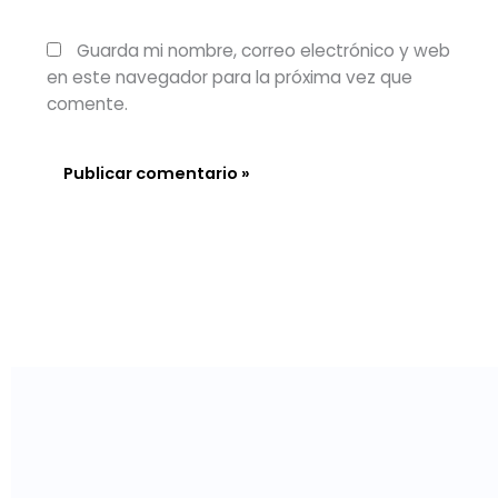
Guarda mi nombre, correo electrónico y web
en este navegador para la próxima vez que
comente.