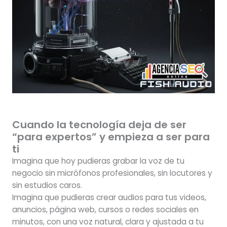
Cuando la tecnología deja de ser
“para expertos” y empieza a ser para
ti
Imagina que hoy pudieras grabar la voz de tu
negocio sin micrófonos profesionales, sin locutores y
sin estudios caros.
Imagina que pudieras crear audios para tus videos,
anuncios, página web, cursos o redes sociales en
minutos, con una voz natural, clara y ajustada a tu