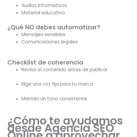
Audios informativos
Material educativo
¿Qué NO debes automatizar?
Mensajes sensibles
Comunicaciones legales
Checklist de coherencia
Revisa el contenido antes de publicar
Elige una voz fija para tu marca
Mantén un tono consistente
¿Cómo te ayudamos
desde Agencia SEO
Online a aprovechar