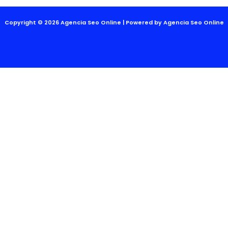
Copyright © 2026 Agencia Seo Online | Powered by Agencia Seo Online