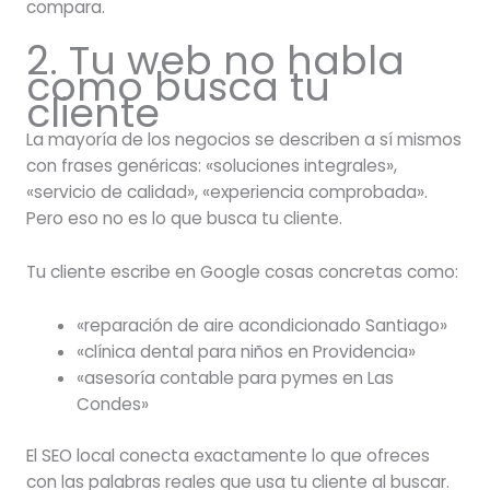
compara.
2. Tu web no habla
como busca tu
cliente
La mayoría de los negocios se describen a sí mismos
con frases genéricas: «soluciones integrales»,
«servicio de calidad», «experiencia comprobada».
Pero eso no es lo que busca tu cliente.
Tu cliente escribe en Google cosas concretas como:
«reparación de aire acondicionado Santiago»
«clínica dental para niños en Providencia»
«asesoría contable para pymes en Las
Condes»
El SEO local conecta exactamente lo que ofreces
con las palabras reales que usa tu cliente al buscar.