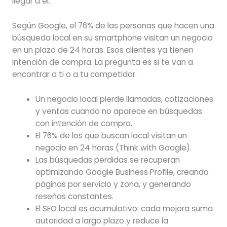
llegar a él.
Según Google, el 76% de las personas que hacen una
búsqueda local en su smartphone visitan un negocio
en un plazo de 24 horas. Esos clientes ya tienen
intención de compra. La pregunta es si te van a
encontrar a ti o a tu competidor.
Un negocio local pierde llamadas, cotizaciones
y ventas cuando no aparece en búsquedas
con intención de compra.
El 76% de los que buscan local visitan un
negocio en 24 horas (Think with Google).
Las búsquedas perdidas se recuperan
optimizando Google Business Profile, creando
páginas por servicio y zona, y generando
reseñas constantes.
El SEO local es acumulativo: cada mejora suma
autoridad a largo plazo y reduce la