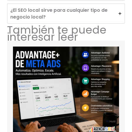
¿El SEO local sirve para cualquier tipo de
negocio local?
También te puede
interesar leer