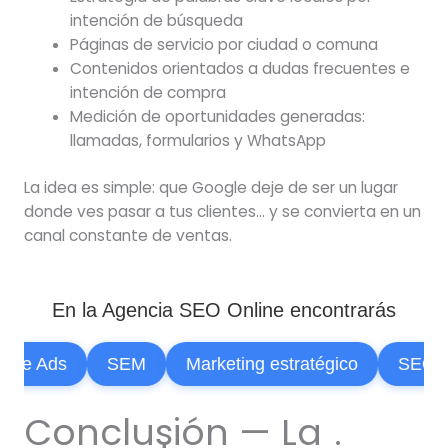
intención de búsqueda
Páginas de servicio por ciudad o comuna
Contenidos orientados a dudas frecuentes e
intención de compra
Medición de oportunidades generadas:
llamadas, formularios y WhatsApp
La idea es simple: que Google deje de ser un lugar
donde ves pasar a tus clientes… y se convierta en un
canal constante de ventas.
En la Agencia SEO Online encontrarás
e Ads
SEM
Marketing estratégico
SEO
Conclusión — La