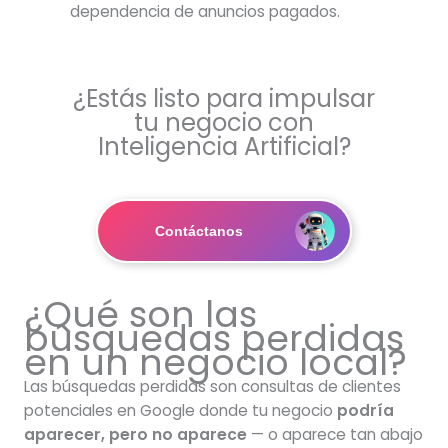
dependencia de anuncios pagados.
¿Estás listo para impulsar
tu negocio con
Inteligencia Artificial?
Contáctanos
¿Qué son las
búsquedas perdidas
en un negocio local?
Las búsquedas perdidas son consultas de clientes
potenciales en Google donde tu negocio
podría
aparecer, pero no aparece
— o aparece tan abajo