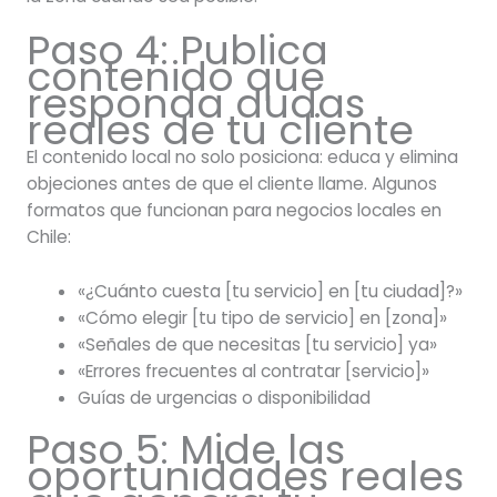
Paso 4: Publica
contenido que
responda dudas
reales de tu cliente
El contenido local no solo posiciona: educa y elimina
objeciones antes de que el cliente llame. Algunos
formatos que funcionan para negocios locales en
Chile:
«¿Cuánto cuesta [tu servicio] en [tu ciudad]?»
«Cómo elegir [tu tipo de servicio] en [zona]»
«Señales de que necesitas [tu servicio] ya»
«Errores frecuentes al contratar [servicio]»
Guías de urgencias o disponibilidad
Paso 5: Mide las
oportunidades reales