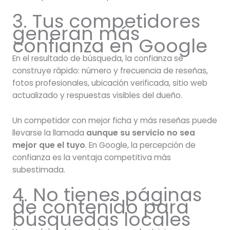
3. Tus competidores
generan más
confianza en Google
En el resultado de búsqueda, la confianza se
construye rápido: número y frecuencia de reseñas,
fotos profesionales, ubicación verificada, sitio web
actualizado y respuestas visibles del dueño.
Un competidor con mejor ficha y más reseñas puede
llevarse la llamada
aunque su servicio no sea
mejor que el tuyo
. En Google, la percepción de
confianza es la ventaja competitiva más
subestimada.
4. No tienes páginas
de contenido para
búsquedas locales