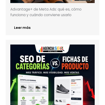
Advantage+ de Meta Ads: qué es, cómo
funciona y cuándo conviene usarlo
Leer más