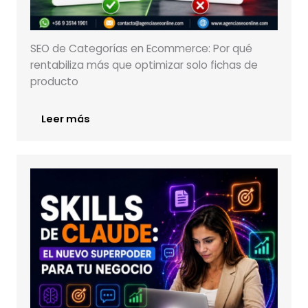
SEO de Categorías en Ecommerce: Por qué
rentabiliza más que optimizar solo fichas de
producto
Leer más