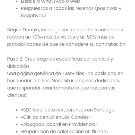
Enlace a WhatsApp o web
Respuestas a todas las reseñas (positivas y
negativas)
Según Google, los negocios con perfiles completos
reciben un 70% más de visitas y un 50% más de
probabilidades de que se considere su contratación.
Paso 2: Crea páginas específicas por servicio y
ubicación
Una página genérica de «Servicios» no posiciona en
búsquedas locales. Necesitas páginas dedicadas
que respondan exactamente lo que buscan tus
clientes:
«SEO local para restaurantes en Santiago»
«Clínica dental en Las Condes»
«Abogado laboral en Providencia»
«Reparación de calefacción en Ñuñoa»