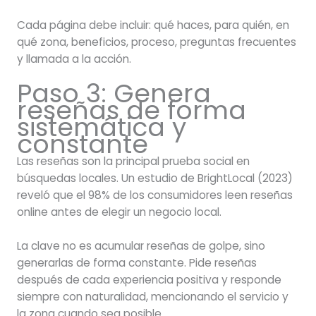
Cada página debe incluir: qué haces, para quién, en
qué zona, beneficios, proceso, preguntas frecuentes
y llamada a la acción.
Paso 3: Genera
reseñas de forma
sistemática y
constante
Las reseñas son la principal prueba social en
búsquedas locales. Un estudio de BrightLocal (2023)
reveló que el 98% de los consumidores leen reseñas
online antes de elegir un negocio local.
La clave no es acumular reseñas de golpe, sino
generarlas de forma constante. Pide reseñas
después de cada experiencia positiva y responde
siempre con naturalidad, mencionando el servicio y
la zona cuando sea posible.