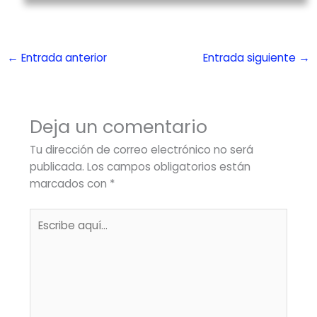
←
Entrada anterior
Entrada siguiente
→
Deja un comentario
Tu dirección de correo electrónico no será
publicada.
Los campos obligatorios están
marcados con
*
Escribe
aquí...