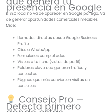
que genera tu
presencia en Google
El SEO local no va de aparecer en Google por ego. Va
de generar oportunidades comerciales medibles.
Mide:
Llamadas directas desde Google Business
Profile
Clics a WhatsApp
Formularios completados
Visitas a tu ficha (vistas de perfil)
Palabras clave que generan tráfico y
contactos
Páginas que más convierten visitas en
consultas
Consejo Pro —
Detecta primero