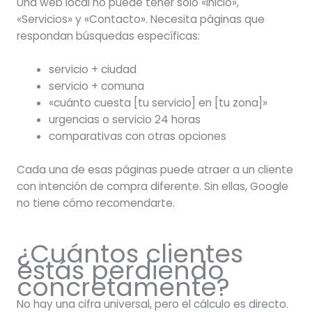
Una web local no puede tener solo «Inicio»,
«Servicios» y «Contacto». Necesita páginas que
respondan búsquedas específicas:
servicio + ciudad
servicio + comuna
«cuánto cuesta [tu servicio] en [tu zona]»
urgencias o servicio 24 horas
comparativas con otras opciones
Cada una de esas páginas puede atraer a un cliente
con intención de compra diferente. Sin ellas, Google
no tiene cómo recomendarte.
¿Cuántos clientes
estás perdiendo
concretamente?
No hay una cifra universal, pero el cálculo es directo.