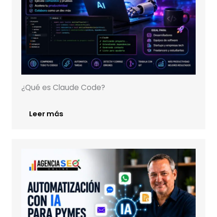
¿Qué es Claude Code?
Leer más