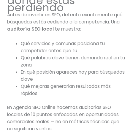
dónde estás
perdiendo
Antes de invertir en SEO, detecta exactamente qué
búsquedas estás cediendo a la competencia. Una
auditoría SEO local
te muestra:
Qué servicios y comunas posiciona tu
competidor antes que tú
Qué palabras clave tienen demanda real en tu
zona
En qué posición apareces hoy para búsquedas
clave
Qué mejoras generarían resultados más
rápidos
En Agencia SEO Online hacemos auditorías SEO
locales de 10 puntos enfocadas en oportunidades
comerciales reales — no en métricas técnicas que
no significan ventas.