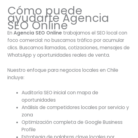
Cómo puede
ayudarte Agencia
SEO Online
En
Agencia SEO Online
trabajamos el SEO local con
foco comercial: no buscamos tráfico por acumular
clics. Buscamos llamadas, cotizaciones, mensajes de
WhatsApp y oportunidades reales de venta.
Nuestro enfoque para negocios locales en Chile
incluye:
Auditoría SEO inicial con mapa de
oportunidades
Análisis de competidores locales por servicio y
zona
Optimización completa de Google Business
Profile
Estrategia de palabras clave locales por