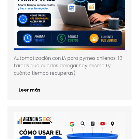
Automatización con IA para pymes chilenas: 12
tareas que puedes delegar hoy mismo (y
cuánto tiempo recuperas)
Leer más