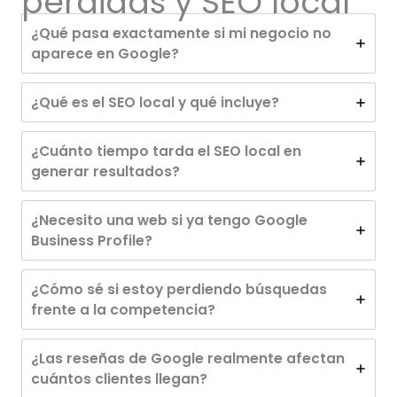
perdidas y SEO local
¿Qué pasa exactamente si mi negocio no
aparece en Google?
¿Qué es el SEO local y qué incluye?
¿Cuánto tiempo tarda el SEO local en
generar resultados?
¿Necesito una web si ya tengo Google
Business Profile?
¿Cómo sé si estoy perdiendo búsquedas
frente a la competencia?
¿Las reseñas de Google realmente afectan
cuántos clientes llegan?