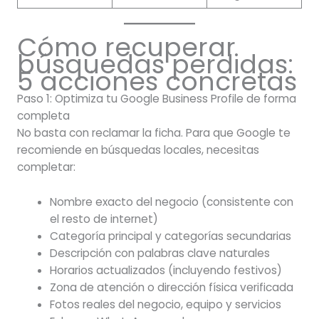
Cómo recuperar
búsquedas perdidas:
5 acciones concretas
Paso 1: Optimiza tu Google Business Profile de forma
completa
No basta con reclamar la ficha. Para que Google te
recomiende en búsquedas locales, necesitas
completar:
Nombre exacto del negocio (consistente con
el resto de internet)
Categoría principal y categorías secundarias
Descripción con palabras clave naturales
Horarios actualizados (incluyendo festivos)
Zona de atención o dirección física verificada
Fotos reales del negocio, equipo y servicios