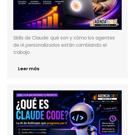
Skills de Claude: qué son y cómo los agentes
de IA personalizados están cambiando el
trabajo
Leer más