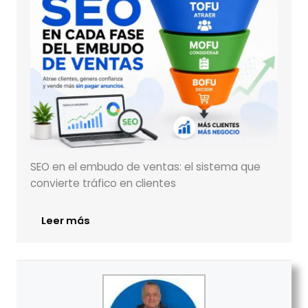
SEO en el embudo de ventas: el sistema que
convierte tráfico en clientes
Leer más