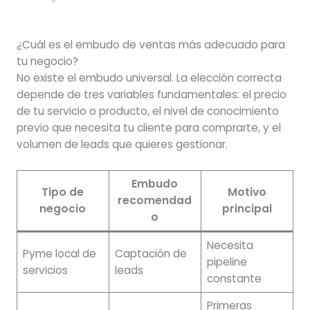
¿Cuál es el embudo de ventas más adecuado para
tu negocio?
No existe el embudo universal. La elección correcta
depende de tres variables fundamentales: el precio
de tu servicio o producto, el nivel de conocimiento
previo que necesita tu cliente para comprarte, y el
volumen de leads que quieres gestionar.
Embudo
Tipo de
Motivo
recomendad
negocio
principal
o
Necesita
Pyme local de
Captación de
pipeline
servicios
leads
constante
Primeras