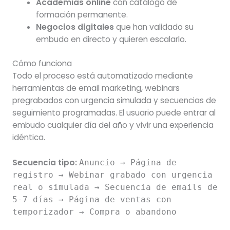
Academias online
con catálogo de
formación permanente.
Negocios digitales
que han validado su
embudo en directo y quieren escalarlo.
Cómo funciona
Todo el proceso está automatizado mediante
herramientas de email marketing, webinars
pregrabados con urgencia simulada y secuencias de
seguimiento programadas. El usuario puede entrar al
embudo cualquier día del año y vivir una experiencia
idéntica.
Secuencia tipo:
Anuncio → Página de
registro → Webinar grabado con urgencia
real o simulada → Secuencia de emails de
5-7 días → Página de ventas con
temporizador → Compra o abandono