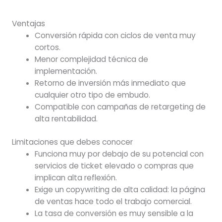
Ventajas
Conversión rápida con ciclos de venta muy
cortos.
Menor complejidad técnica de
implementación.
Retorno de inversión más inmediato que
cualquier otro tipo de embudo.
Compatible con campañas de retargeting de
alta rentabilidad.
Limitaciones que debes conocer
Funciona muy por debajo de su potencial con
servicios de ticket elevado o compras que
implican alta reflexión.
Exige un copywriting de alta calidad: la página
de ventas hace todo el trabajo comercial.
La tasa de conversión es muy sensible a la