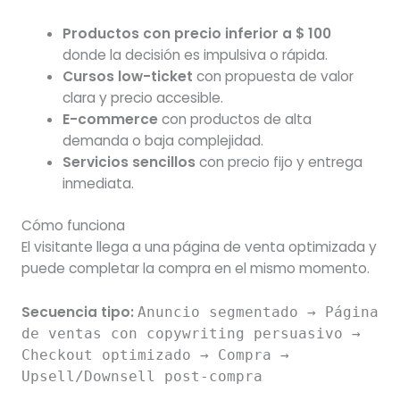
Productos con precio inferior a $ 100
donde la decisión es impulsiva o rápida.
Cursos low-ticket
con propuesta de valor
clara y precio accesible.
E-commerce
con productos de alta
demanda o baja complejidad.
Servicios sencillos
con precio fijo y entrega
inmediata.
Cómo funciona
El visitante llega a una página de venta optimizada y
puede completar la compra en el mismo momento.
Secuencia tipo:
Anuncio segmentado → Página
de ventas con copywriting persuasivo →
Checkout optimizado → Compra →
Upsell/Downsell post-compra