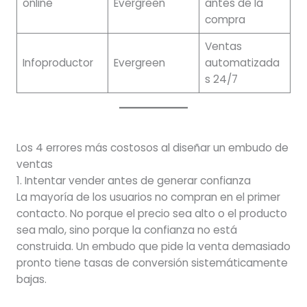
online
Evergreen
antes de la
compra
Ventas
Infoproductor
Evergreen
automatizada
s 24/7
Los 4 errores más costosos al diseñar un embudo de
ventas
1. Intentar vender antes de generar confianza
La mayoría de los usuarios no compran en el primer
contacto. No porque el precio sea alto o el producto
sea malo, sino porque la confianza no está
construida. Un embudo que pide la venta demasiado
pronto tiene tasas de conversión sistemáticamente
bajas.