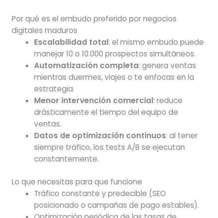
Por qué es el embudo preferido por negocios
digitales maduros
Escalabilidad total
: el mismo embudo puede
manejar 10 o 10.000 prospectos simultáneos.
Automatización completa
: genera ventas
mientras duermes, viajes o te enfocas en la
estrategia.
Menor intervención comercial
: reduce
drásticamente el tiempo del equipo de
ventas.
Datos de optimización continuos
: al tener
siempre tráfico, los tests A/B se ejecutan
constantemente.
Lo que necesitas para que funcione
Tráfico constante y predecible (SEO
posicionado o campañas de pago estables).
Optimización periódica de las tasas de