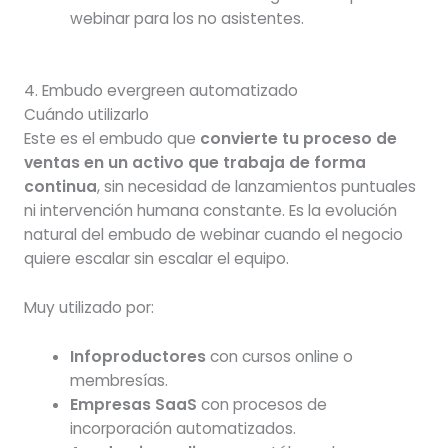
webinar para los no asistentes.
4. Embudo evergreen automatizado
Cuándo utilizarlo
Este es el embudo que
convierte tu proceso de
ventas en un activo que trabaja de forma
continua
, sin necesidad de lanzamientos puntuales
ni intervención humana constante. Es la evolución
natural del embudo de webinar cuando el negocio
quiere escalar sin escalar el equipo.
Muy utilizado por:
Infoproductores
con cursos online o
membresías.
Empresas SaaS
con procesos de
incorporación automatizados.