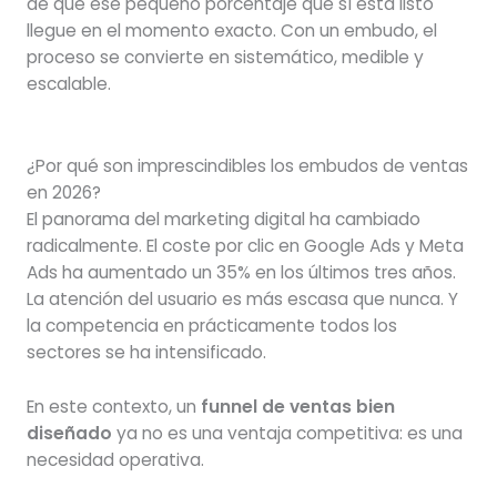
de que ese pequeño porcentaje que sí está listo
llegue en el momento exacto. Con un embudo, el
proceso se convierte en sistemático, medible y
escalable.
¿Por qué son imprescindibles los embudos de ventas
en 2026?
El panorama del marketing digital ha cambiado
radicalmente. El coste por clic en Google Ads y Meta
Ads ha aumentado un 35% en los últimos tres años.
La atención del usuario es más escasa que nunca. Y
la competencia en prácticamente todos los
sectores se ha intensificado.
En este contexto, un
funnel de ventas bien
diseñado
ya no es una ventaja competitiva: es una
necesidad operativa.