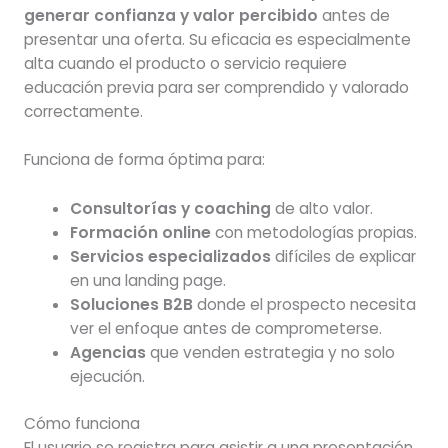
generar confianza y valor percibido
antes de
presentar una oferta. Su eficacia es especialmente
alta cuando el producto o servicio requiere
educación previa para ser comprendido y valorado
correctamente.
Funciona de forma óptima para:
Consultorías y coaching
de alto valor.
Formación online
con metodologías propias.
Servicios especializados
difíciles de explicar
en una landing page.
Soluciones B2B
donde el prospecto necesita
ver el enfoque antes de comprometerse.
Agencias
que venden estrategia y no solo
ejecución.
Cómo funciona
El usuario se registra para asistir a una presentación