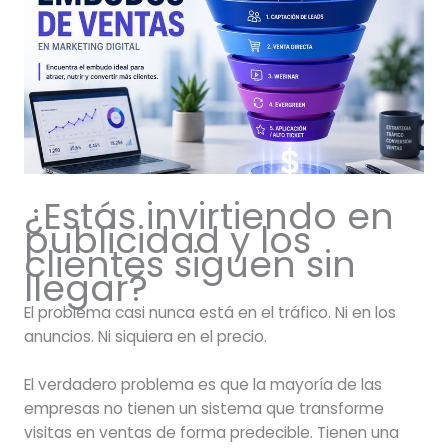
¿Estás invirtiendo en
publicidad y los
clientes siguen sin
llegar?
El problema casi nunca está en el tráfico. Ni en los
anuncios. Ni siquiera en el precio.
El verdadero problema es que la mayoría de las
empresas no tienen un sistema que transforme
visitas en ventas de forma predecible. Tienen una