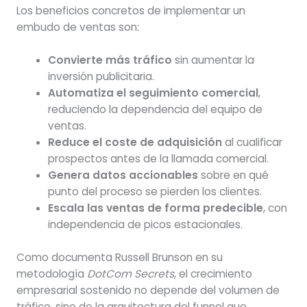
Los beneficios concretos de implementar un
embudo de ventas son:
Convierte más tráfico
sin aumentar la
inversión publicitaria.
Automatiza el seguimiento comercial
,
reduciendo la dependencia del equipo de
ventas.
Reduce el coste de adquisición
al cualificar
prospectos antes de la llamada comercial.
Genera datos accionables
sobre en qué
punto del proceso se pierden los clientes.
Escala las ventas de forma predecible
, con
independencia de picos estacionales.
Como documenta Russell Brunson en su
metodología
DotCom Secrets
, el crecimiento
empresarial sostenido no depende del volumen de
tráfico, sino de la arquitectura del funnel que