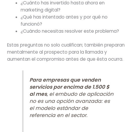
¿Cuánto has invertido hasta ahora en
marketing digital?
¿Qué has intentado antes y por qué no
funcionó?
¿Cuándo necesitas resolver este problema?
Estas preguntas no solo cualifican; también preparan
mentalmente al prospecto para la llamada y
aumentan el compromiso antes de que ésta ocurra.
Para empresas que venden
servicios por encima de 1.500 $
al mes
, el embudo de aplicación
no es una opción avanzada: es
el modelo estándar de
referencia en el sector.