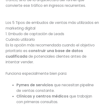
convierte ese tráfico en ingresos recurrentes.
Los 5 Tipos de embudos de ventas más utilizados en
marketing digital
1. Embudo de captación de Leads
Cuándo utilizarlo
Es la opción más recomendada cuando el objetivo
prioritario es
construir una base de datos
cualificada
de potenciales clientes antes de
intentar vender.
Funciona especialmente bien para:
Pymes de servicios
que necesitan pipeline
de ventas constante.
Clínicas y centros médicos
que trabajan
con primeras consultas.