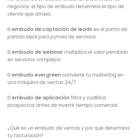
negocios: el tipo de embudo determina el tipo de
cliente que atraes.
El
embudo de captación de leads
es el punto de
partida ideal para pymes de servicios.
El
embudo de webinar
multiplica el valor percibido
en servicios complejos.
El
embudo evergreen
convierte tu marketing en
una máquina de ventas 24/7.
El
embudo de aplicación
filtra y cualifica
prospectos antes de invertir tiempo comercial.
¿Qué es un embudo de ventas y por qué determina
tu facturación?