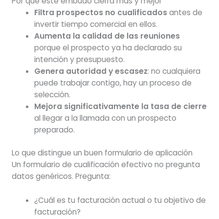
Por qué este embudo cierra más y mejor
Filtra prospectos no cualificados
antes de
invertir tiempo comercial en ellos.
Aumenta la calidad de las reuniones
porque el prospecto ya ha declarado su
intención y presupuesto.
Genera autoridad y escasez
: no cualquiera
puede trabajar contigo, hay un proceso de
selección.
Mejora significativamente la tasa de cierre
al llegar a la llamada con un prospecto
preparado.
Lo que distingue un buen formulario de aplicación
Un formulario de cualificación efectivo no pregunta
datos genéricos. Pregunta:
¿Cuál es tu facturación actual o tu objetivo de
facturación?