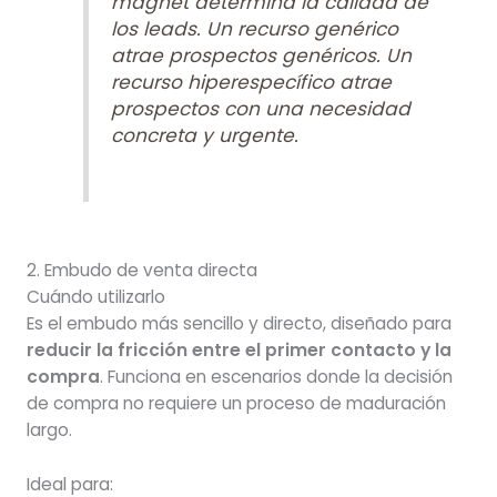
magnet determina la calidad de
los leads. Un recurso genérico
atrae prospectos genéricos. Un
recurso hiperespecífico atrae
prospectos con una necesidad
concreta y urgente.
2. Embudo de venta directa
Cuándo utilizarlo
Es el embudo más sencillo y directo, diseñado para
reducir la fricción entre el primer contacto y la
compra
. Funciona en escenarios donde la decisión
de compra no requiere un proceso de maduración
largo.
Ideal para: