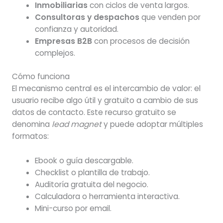
Inmobiliarias
con ciclos de venta largos.
Consultoras y despachos
que venden por
confianza y autoridad.
Empresas B2B
con procesos de decisión
complejos.
Cómo funciona
El mecanismo central es el intercambio de valor: el
usuario recibe algo útil y gratuito a cambio de sus
datos de contacto. Este recurso gratuito se
denomina
lead magnet
y puede adoptar múltiples
formatos:
Ebook o guía descargable.
Checklist o plantilla de trabajo.
Auditoría gratuita del negocio.
Calculadora o herramienta interactiva.
Mini-curso por email.