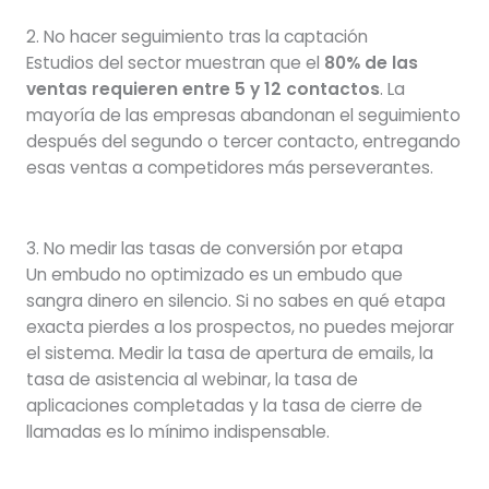
2. No hacer seguimiento tras la captación
Estudios del sector muestran que el
80% de las
ventas requieren entre 5 y 12 contactos
. La
mayoría de las empresas abandonan el seguimiento
después del segundo o tercer contacto, entregando
esas ventas a competidores más perseverantes.
3. No medir las tasas de conversión por etapa
Un embudo no optimizado es un embudo que
sangra dinero en silencio. Si no sabes en qué etapa
exacta pierdes a los prospectos, no puedes mejorar
el sistema. Medir la tasa de apertura de emails, la
tasa de asistencia al webinar, la tasa de
aplicaciones completadas y la tasa de cierre de
llamadas es lo mínimo indispensable.