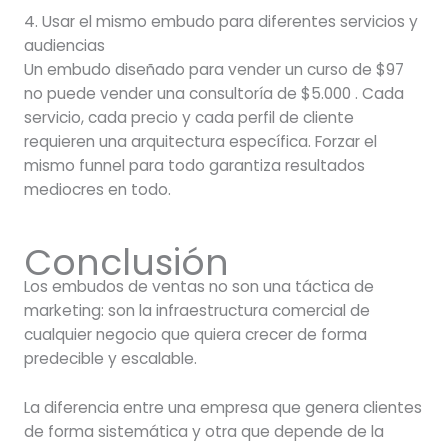
4. Usar el mismo embudo para diferentes servicios y
audiencias
Un embudo diseñado para vender un curso de $97
no puede vender una consultoría de $5.000 . Cada
servicio, cada precio y cada perfil de cliente
requieren una arquitectura específica. Forzar el
mismo funnel para todo garantiza resultados
mediocres en todo.
Conclusión
Los embudos de ventas no son una táctica de
marketing: son la infraestructura comercial de
cualquier negocio que quiera crecer de forma
predecible y escalable.
La diferencia entre una empresa que genera clientes
de forma sistemática y otra que depende de la