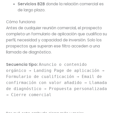
Servicios B2B
donde la relación comercial es
de largo plazo.
Cómo funciona
Antes de cualquier reunión comercial, el prospecto
completa un formulario de aplicación que cualifica su
perfil, necesidad y capacidad de inversión. Solo los
prospectos que superan ese filtro acceden a una
llamada de diagnóstico.
Secuencia tipo:
Anuncio o contenido
orgánico → Landing Page de aplicación →
Formulario de cualificación → Email de
confirmación con valor añadido → Llamada
de diagnóstico → Propuesta personalizada
→ Cierre comercial