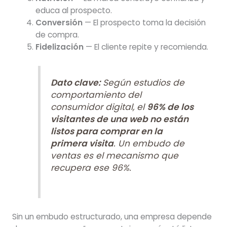
educa al prospecto.
Conversión
— El prospecto toma la decisión
de compra.
Fidelización
— El cliente repite y recomienda.
Dato clave:
Según estudios de
comportamiento del
consumidor digital, el
96% de los
visitantes de una web no están
listos para comprar en la
primera visita
. Un embudo de
ventas es el mecanismo que
recupera ese 96%.
Sin un embudo estructurado, una empresa depende