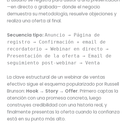
—en directo o grabada— donde el negocio
demuestra su metodología, resuelve objeciones y
realiza una oferta al final.
Secuencia tipo:
Anuncio → Página de
registro → Confirmación + email de
recordatorio → Webinar en directo →
Presentación de la oferta → Email de
seguimiento post-webinar → Venta
La clave estructural de un webinar de ventas
efectivo sigue el esquema popularizado por Russell
Brunson:
Hook → Story → Offer
. Primero captas la
atención con una promesa concreta, luego
construyes credibilidad con una historia real, y
finalmente presentas la oferta cuando la confianza
está en su punto más alto.