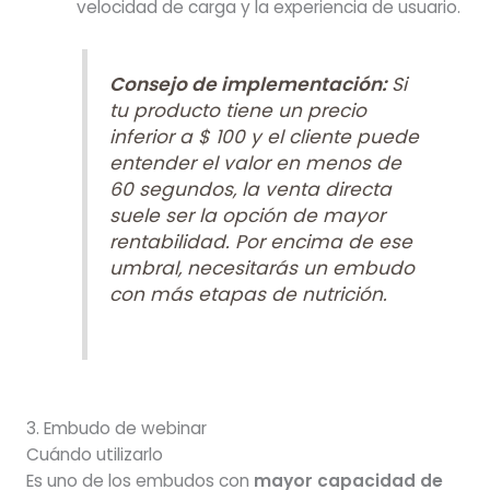
velocidad de carga y la experiencia de usuario.
Consejo de implementación:
Si
tu producto tiene un precio
inferior a $ 100 y el cliente puede
entender el valor en menos de
60 segundos, la venta directa
suele ser la opción de mayor
rentabilidad. Por encima de ese
umbral, necesitarás un embudo
con más etapas de nutrición.
3. Embudo de webinar
Cuándo utilizarlo
Es uno de los embudos con
mayor capacidad de