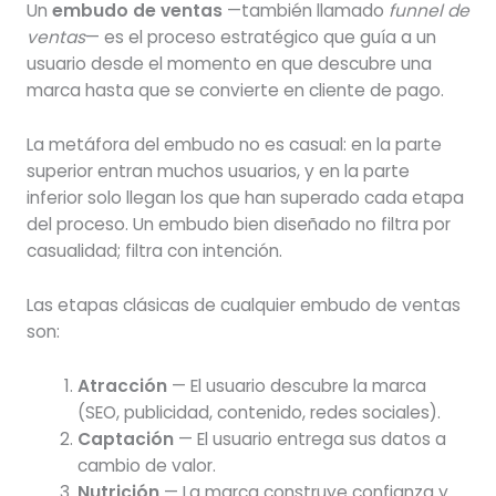
Un
embudo de ventas
—también llamado
funnel de
ventas
— es el proceso estratégico que guía a un
usuario desde el momento en que descubre una
marca hasta que se convierte en cliente de pago.
La metáfora del embudo no es casual: en la parte
superior entran muchos usuarios, y en la parte
inferior solo llegan los que han superado cada etapa
del proceso. Un embudo bien diseñado no filtra por
casualidad; filtra con intención.
Las etapas clásicas de cualquier embudo de ventas
son:
Atracción
— El usuario descubre la marca
(SEO, publicidad, contenido, redes sociales).
Captación
— El usuario entrega sus datos a
cambio de valor.
Nutrición
— La marca construye confianza y