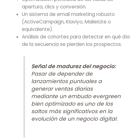
apertura, clics y conversión.
Un sistema de email marketing robusto
(ActiveCampaign, Klaviyo, MailerLite o
equivalente).
Análisis de cohortes para detectar en qué día
de la secuencia se pierden los prospectos.
Señal de madurez del negocio:
Pasar de depender de
lanzamientos puntuales a
generar ventas diarias
mediante un embudo evergreen
bien optimizado es uno de los
saltos más significativos en la
evolución de un negocio digital.