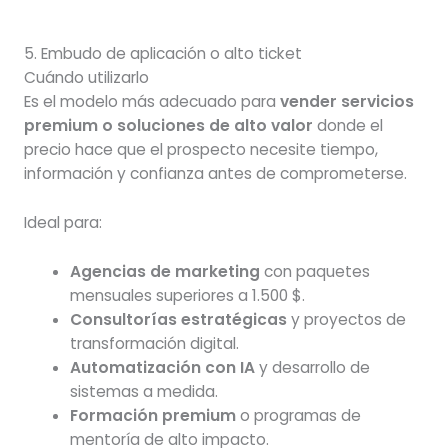
5. Embudo de aplicación o alto ticket
Cuándo utilizarlo
Es el modelo más adecuado para
vender servicios
premium o soluciones de alto valor
donde el
precio hace que el prospecto necesite tiempo,
información y confianza antes de comprometerse.
Ideal para:
Agencias de marketing
con paquetes
mensuales superiores a 1.500 $.
Consultorías estratégicas
y proyectos de
transformación digital.
Automatización con IA
y desarrollo de
sistemas a medida.
Formación premium
o programas de
mentoría de alto impacto.