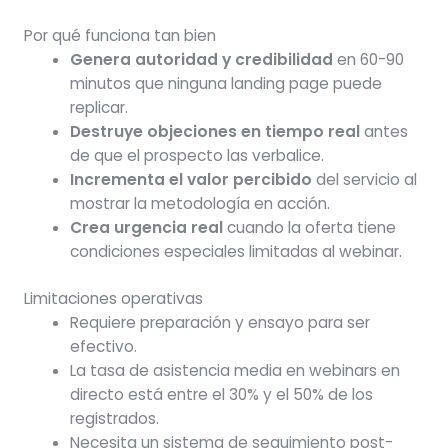
Por qué funciona tan bien
Genera autoridad y credibilidad
en 60-90
minutos que ninguna landing page puede
replicar.
Destruye objeciones en tiempo real
antes
de que el prospecto las verbalice.
Incrementa el valor percibido
del servicio al
mostrar la metodología en acción.
Crea urgencia real
cuando la oferta tiene
condiciones especiales limitadas al webinar.
Limitaciones operativas
Requiere preparación y ensayo para ser
efectivo.
La tasa de asistencia media en webinars en
directo está entre el 30% y el 50% de los
registrados.
Necesita un sistema de seguimiento post-