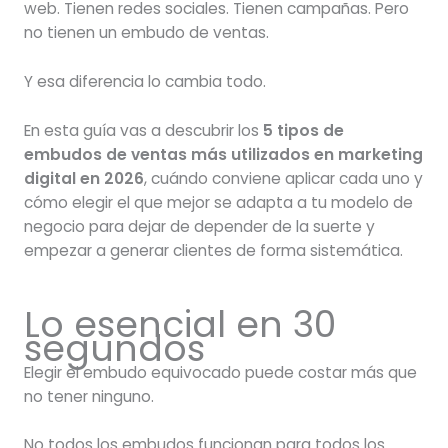
web. Tienen redes sociales. Tienen campañas. Pero
no tienen un embudo de ventas.
Y esa diferencia lo cambia todo.
En esta guía vas a descubrir los
5 tipos de
embudos de ventas más utilizados en marketing
digital en 2026
, cuándo conviene aplicar cada uno y
cómo elegir el que mejor se adapta a tu modelo de
negocio para dejar de depender de la suerte y
empezar a generar clientes de forma sistemática.
Lo esencial en 30
segundos
Elegir el embudo equivocado puede costar más que
no tener ninguno.
No todos los embudos funcionan para todos los