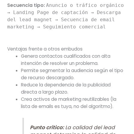
Secuencia tipo:
Anuncio o tráfico orgánico
→ Landing Page de captación → Descarga
del lead magnet → Secuencia de email
marketing → Seguimiento comercial
Ventajas frente a otros embudos
Genera contactos cualificados con alta
intención de resolver un problema.
Permite segmentar la audiencia según el tipo
de recurso descargado.
Reduce la dependencia de la publicidad
directa a largo plazo.
Crea activos de marketing reutilizables (la
lista de emails es tuya, no del algoritmo).
Punto crítico:
La calidad del lead