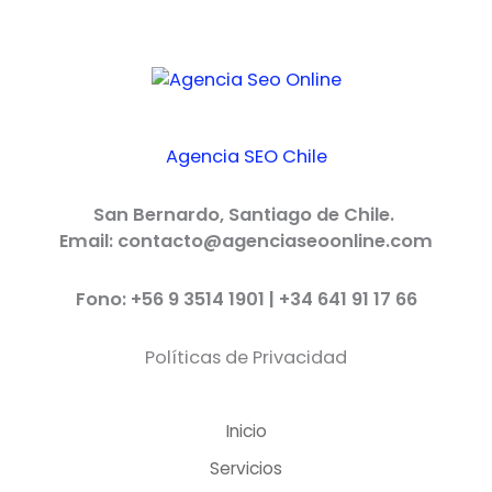
Agencia SEO Chile
San Bernardo, Santiago de Chile.
Email: contacto@agenciaseoonline.com
Fono: +56 9 3514 1901 | +34 641 91 17 66
Políticas de Privacidad
Inicio
Servicios