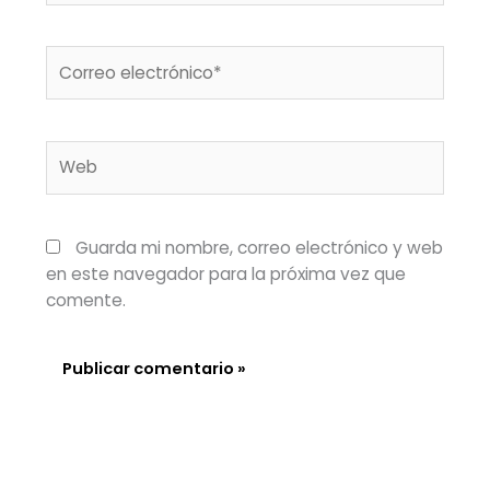
Correo
electrónico*
Web
Guarda mi nombre, correo electrónico y web
en este navegador para la próxima vez que
comente.