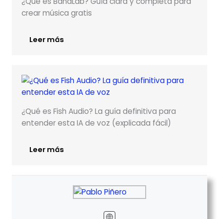
¿Qué es BandLab? Guía clara y completa para
crear música gratis
Leer más
¿Qué es Fish Audio? La guía definitiva para
entender esta IA de voz (explicada fácil)
Leer más