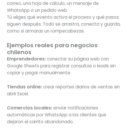
correo, una hoja de cálculo, un mensaje de
WhatsApp o un pedido web.
Tú eliges qué evento activa el proceso y qué pasos
siguen después. Todo se arrastra, conecta y guarda,
como si armaras un rompecabezas.
Ejemplos reales para negocios
chilenos
Emprendedores:
conectar su página web con
Google Sheets para registrar consultas o leads sin
copiar y pegar manualmente.
Tiendas online:
crear reportes diarios de ventas sin
abrir Excel.
Comercios locales:
enviar notificaciones
automáticas por WhatsApp a los clientes que
dejaron el carrito abandonado.