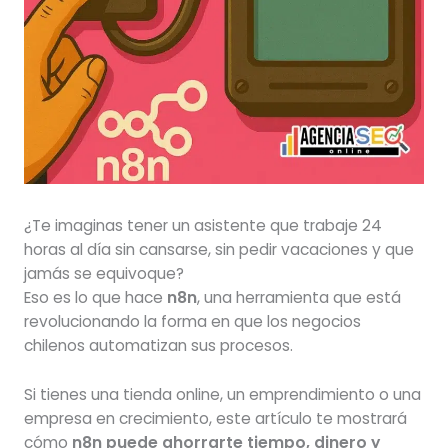
¿Te imaginas tener un asistente que trabaje 24
horas al día sin cansarse, sin pedir vacaciones y que
jamás se equivoque?
Eso es lo que hace
n8n
, una herramienta que está
revolucionando la forma en que los negocios
chilenos automatizan sus procesos.
Si tienes una tienda online, un emprendimiento o una
empresa en crecimiento, este artículo te mostrará
cómo
n8n puede ahorrarte tiempo, dinero y