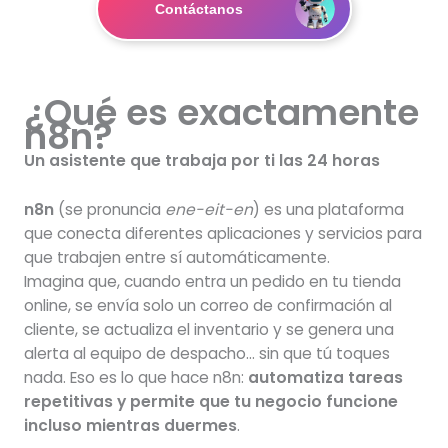
Contáctanos
¿Qué es exactamente
n8n?
Un asistente que trabaja por ti las 24 horas
n8n
(se pronuncia
ene-eit-en
) es una plataforma
que conecta diferentes aplicaciones y servicios para
que trabajen entre sí automáticamente.
Imagina que, cuando entra un pedido en tu tienda
online, se envía solo un correo de confirmación al
cliente, se actualiza el inventario y se genera una
alerta al equipo de despacho… sin que tú toques
nada. Eso es lo que hace n8n:
automatiza tareas
repetitivas y permite que tu negocio funcione
incluso mientras duermes
.