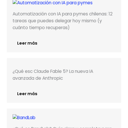
Automatización con IA para pymes chilenas: 12
tareas que puedes delegar hoy mismo (y
cuánto tiempo recuperas)
Leer más
¿Qué esc Claude Fable 5? La nueva IA
avanzada de Anthropic
Leer más