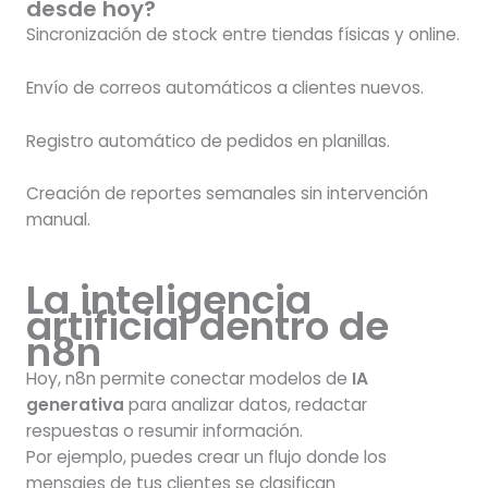
desde hoy?
Sincronización de stock entre tiendas físicas y online.
Envío de correos automáticos a clientes nuevos.
Registro automático de pedidos en planillas.
Creación de reportes semanales sin intervención
manual.
La inteligencia
artificial dentro de
n8n
Hoy, n8n permite conectar modelos de
IA
generativa
para analizar datos, redactar
respuestas o resumir información.
Por ejemplo, puedes crear un flujo donde los
mensajes de tus clientes se clasifican