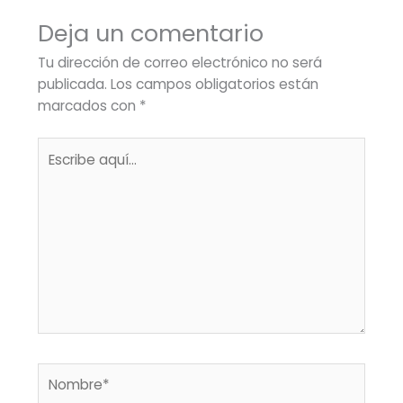
Deja un comentario
Tu dirección de correo electrónico no será
publicada.
Los campos obligatorios están
marcados con
*
Escribe
aquí...
Nombre*