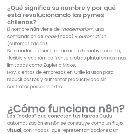
¿Qué significa su nombre y por qué
está revolucionando las pymes
chilenas?
El nombre
n8n
viene de
“nodemation”
, una
combinación de
node
(nodo) y
automation
(automatización).
Su creador la diseñó como una alternativa abierta,
flexible y económica frente a otras plataformas más
limitadas como Zapier o Make.
Hoy, cientos de empresas en Chile la usan para
reducir costos y aumentar productividad sin
contratar personal extra.
¿Cómo funciona n8n?
Los “nodos” que conectan tus tareas
Cada
automatización en n8n se construye como un
flujo
visual
, con “nodos” que representan acciones: un