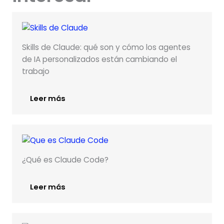
Skills de Claude: qué son y cómo los agentes
de IA personalizados están cambiando el
trabajo
Leer más
¿Qué es Claude Code?
Leer más