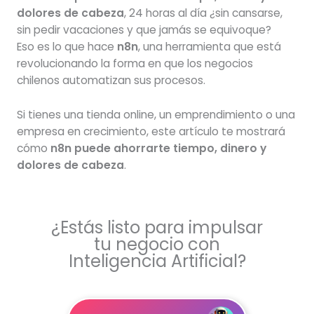
dolores de cabeza
, 24 horas al día ¿sin cansarse,
sin pedir vacaciones y que jamás se equivoque?
Eso es lo que hace
n8n
, una herramienta que está
revolucionando la forma en que los negocios
chilenos automatizan sus procesos.
Si tienes una tienda online, un emprendimiento o una
empresa en crecimiento, este artículo te mostrará
cómo
n8n puede ahorrarte tiempo, dinero y
dolores de cabeza
.
¿Estás listo para impulsar
tu negocio con
Inteligencia Artificial?