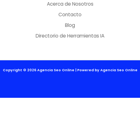
Acerca de Nosotros
Contacto
Blog
Directorio de Herramientas IA
Copyright © 2026 Agencia Seo Online | Powered by Agencia Seo Online