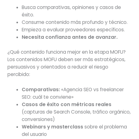
Busca comparativas, opiniones y casos de
éxito.
Consume contenido más profundo y técnico.
Empieza a evaluar proveedores específicos.
Necesita confianza antes de avanzar.
¿Qué contenido funciona mejor en la etapa MOFU?
Los contenidos MOFU deben ser más estratégicos,
persuasivos y orientados a reducir el riesgo
percibido:
Comparativas:
«Agencia SEO vs freelancer
SEO: cuál te conviene»
Casos de éxito con métricas reales
(capturas de Search Console, tráfico orgánico,
conversiones)
Webinars y masterclass
sobre el problema
del usuario