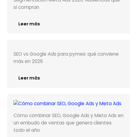
sí compran
Leer más
SEO vs Google Ads para pymes: qué conviene
más en 2026
Leer más
Cómo combinar SEO, Google Ads y Meta Ads en
un embudo de ventas que genera clientes
todo el año