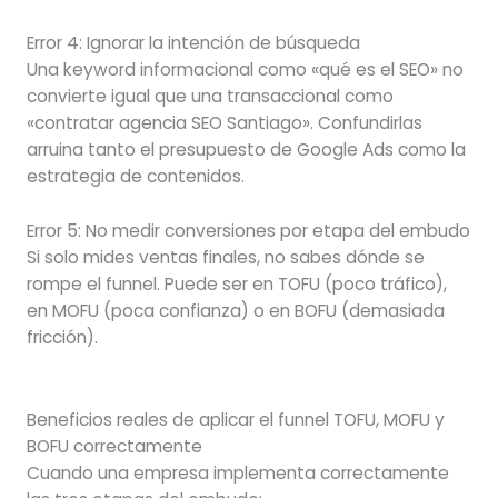
Error 4: Ignorar la intención de búsqueda
Una keyword informacional como «qué es el SEO» no
convierte igual que una transaccional como
«contratar agencia SEO Santiago». Confundirlas
arruina tanto el presupuesto de Google Ads como la
estrategia de contenidos.
Error 5: No medir conversiones por etapa del embudo
Si solo mides ventas finales, no sabes dónde se
rompe el funnel. Puede ser en TOFU (poco tráfico),
en MOFU (poca confianza) o en BOFU (demasiada
fricción).
Beneficios reales de aplicar el funnel TOFU, MOFU y
BOFU correctamente
Cuando una empresa implementa correctamente