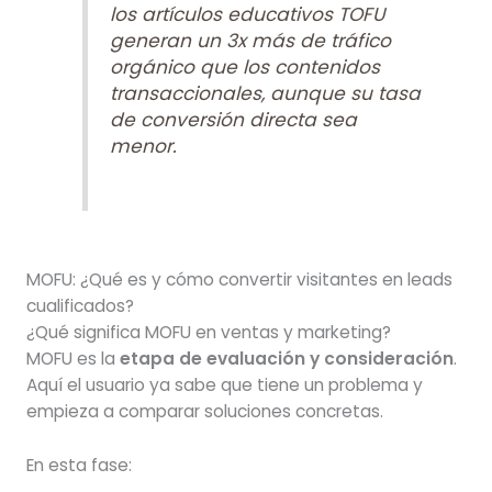
los artículos educativos TOFU
generan un 3x más de tráfico
orgánico que los contenidos
transaccionales, aunque su tasa
de conversión directa sea
menor.
MOFU: ¿Qué es y cómo convertir visitantes en leads
cualificados?
¿Qué significa MOFU en ventas y marketing?
MOFU es la
etapa de evaluación y consideración
.
Aquí el usuario ya sabe que tiene un problema y
empieza a comparar soluciones concretas.
En esta fase: