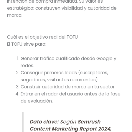
intención de compra inmediata. Su valor es
estratégico: construyen visibilidad y autoridad de
marca.
Cuál es el objetivo real del TOFU
El TOFU sirve para:
Generar tráfico cualificado desde Google y
redes.
Conseguir primeros leads (suscriptores,
seguidores, visitantes recurrentes).
Construir autoridad de marca en tu sector.
Entrar en el radar del usuario antes de la fase
de evaluación.
Dato clave:
Según
Semrush
Content Marketing Report 2024
,