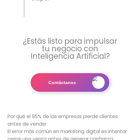
¿Estás listo para impulsar
tu negocio con
Inteligencia Artificial?
Contáctanos
Por qué el 95% de las empresas pierde clientes
antes de vender
El error más común en marketing digital es intentar
cerrar una venta antes de generar confianza.