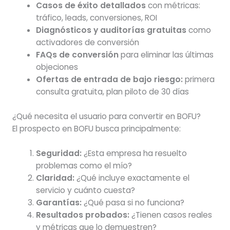
Casos de éxito detallados
con métricas:
tráfico, leads, conversiones, ROI
Diagnósticos y auditorías gratuitas
como
activadores de conversión
FAQs de conversión
para eliminar las últimas
objeciones
Ofertas de entrada de bajo riesgo:
primera
consulta gratuita, plan piloto de 30 días
¿Qué necesita el usuario para convertir en BOFU?
El prospecto en BOFU busca principalmente:
Seguridad:
¿Esta empresa ha resuelto
problemas como el mío?
Claridad:
¿Qué incluye exactamente el
servicio y cuánto cuesta?
Garantías:
¿Qué pasa si no funciona?
Resultados probados:
¿Tienen casos reales
y métricas que lo demuestren?