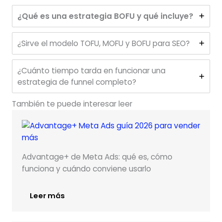
¿Qué es una estrategia BOFU y qué incluye?
¿Sirve el modelo TOFU, MOFU y BOFU para SEO?
¿Cuánto tiempo tarda en funcionar una
estrategia de funnel completo?
También te puede interesar leer
Advantage+ de Meta Ads: qué es, cómo
funciona y cuándo conviene usarlo
Leer más