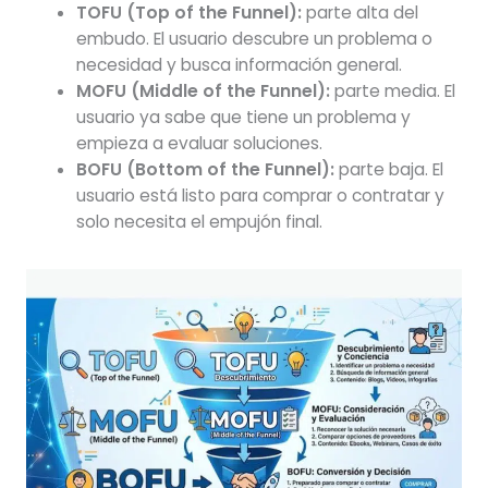
TOFU (Top of the Funnel):
parte alta del
embudo. El usuario descubre un problema o
necesidad y busca información general.
MOFU (Middle of the Funnel):
parte media. El
usuario ya sabe que tiene un problema y
empieza a evaluar soluciones.
BOFU (Bottom of the Funnel):
parte baja. El
usuario está listo para comprar o contratar y
solo necesita el empujón final.