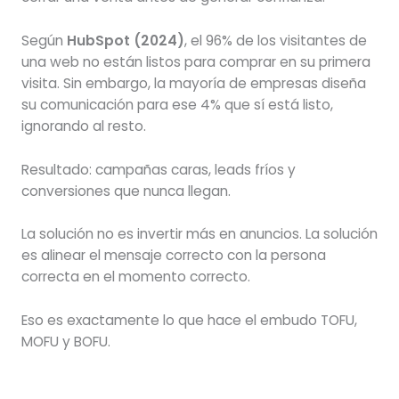
Según
HubSpot (2024)
, el 96% de los visitantes de
una web no están listos para comprar en su primera
visita. Sin embargo, la mayoría de empresas diseña
su comunicación para ese 4% que sí está listo,
ignorando al resto.
Resultado: campañas caras, leads fríos y
conversiones que nunca llegan.
La solución no es invertir más en anuncios. La solución
es alinear el mensaje correcto con la persona
correcta en el momento correcto.
Eso es exactamente lo que hace el embudo TOFU,
MOFU y BOFU.