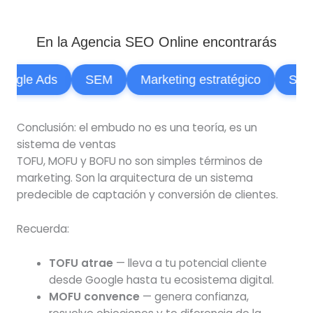
En la Agencia SEO Online encontrarás
gle Ads
SEM
Marketing estratégico
SEO
Conclusión: el embudo no es una teoría, es un
sistema de ventas
TOFU, MOFU y BOFU no son simples términos de
marketing. Son la arquitectura de un sistema
predecible de captación y conversión de clientes.
Recuerda:
TOFU atrae
— lleva a tu potencial cliente
desde Google hasta tu ecosistema digital.
MOFU convence
— genera confianza,