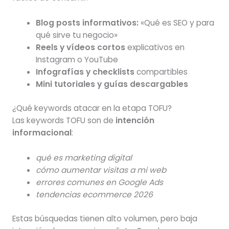
Blog posts informativos:
«Qué es SEO y para
qué sirve tu negocio»
Reels y vídeos cortos
explicativos en
Instagram o YouTube
Infografías y checklists
compartibles
Mini tutoriales y guías descargables
¿Qué keywords atacar en la etapa TOFU?
Las keywords TOFU son de
intención
informacional
:
qué es marketing digital
cómo aumentar visitas a mi web
errores comunes en Google Ads
tendencias ecommerce 2026
Estas búsquedas tienen alto volumen, pero baja