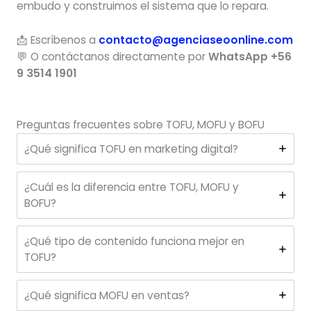
embudo y construimos el sistema que lo repara.
📩 Escríbenos a
contacto@agenciaseoonline.com
💬 O contáctanos directamente por
WhatsApp +56
9 3514 1901
Preguntas frecuentes sobre TOFU, MOFU y BOFU
¿Qué significa TOFU en marketing digital?
¿Cuál es la diferencia entre TOFU, MOFU y
BOFU?
¿Qué tipo de contenido funciona mejor en
TOFU?
¿Qué significa MOFU en ventas?