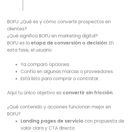
BOFU: ¿Qué es y cómo convertir prospectos en
clientes?
¿Qué significa BOFU en marketing digital?
BOFU es la
etapa de conversión o decisión
. En
esta fase, el usuario:
Ya comparó opciones.
Confía en algunas marcas o proveedores.
Está listo para comprar o contratar.
Aquí tu único objetivo es
convertir sin fricción
.
¿Qué contenido y acciones funcionan mejor en
BOFU?
Landing pages de servicio
con propuesta de
valor clara y CTA directo