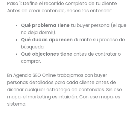
Paso 1: Define el recorrido completo de tu cliente
Antes de crear contenido, necesitas entender:
Qué problema tiene
tu buyer persona (el que
no deja dormir).
Qué dudas aparecen
durante su proceso de
búsqueda.
Qué objeciones tiene
antes de contratar o
comprar.
En Agencia SEO Online trabajamos con buyer
personas detallados para cada cliente antes de
diseñar cualquier estrategia de contenidos. Sin ese
mapa, el marketing es intuición. Con ese mapa, es
sistema.