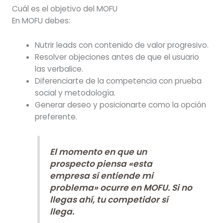
Cuál es el objetivo del MOFU
En MOFU debes:
Nutrir leads con contenido de valor progresivo.
Resolver objeciones antes de que el usuario
las verbalice.
Diferenciarte de la competencia con prueba
social y metodología.
Generar deseo y posicionarte como la opción
preferente.
El momento en que un
prospecto piensa «esta
empresa sí entiende mi
problema» ocurre en MOFU. Si no
llegas ahí, tu competidor sí
llega.