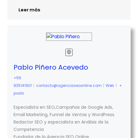
Leer más
Pablo Piñero Acevedo
+56
935141901
|
contacto@agenciaseoonline.com
|
Web
|
+
posts
Especialista en SEO,Campañas de Google Ads,
Email Marketing, Funnel de Ventas y WordPress.
Redactor SEO y especialista en Análisis de la
Competencia
Fundador de la Agencia SEO Online