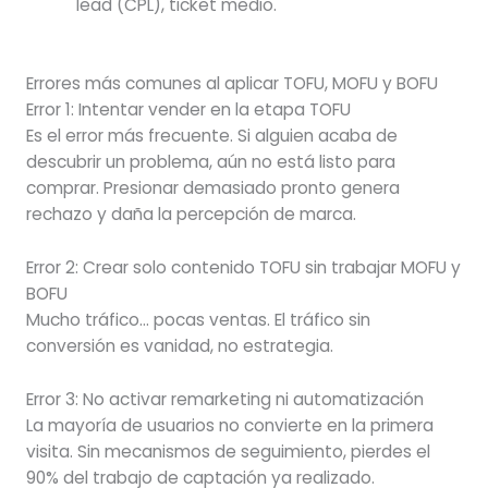
lead (CPL), ticket medio.
Errores más comunes al aplicar TOFU, MOFU y BOFU
Error 1: Intentar vender en la etapa TOFU
Es el error más frecuente. Si alguien acaba de
descubrir un problema, aún no está listo para
comprar. Presionar demasiado pronto genera
rechazo y daña la percepción de marca.
Error 2: Crear solo contenido TOFU sin trabajar MOFU y
BOFU
Mucho tráfico… pocas ventas. El tráfico sin
conversión es vanidad, no estrategia.
Error 3: No activar remarketing ni automatización
La mayoría de usuarios no convierte en la primera
visita. Sin mecanismos de seguimiento, pierdes el
90% del trabajo de captación ya realizado.