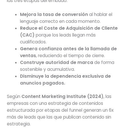
las tres etapas del embudo:
Mejora la tasa de conversión
al hablar el
lenguaje correcto en cada momento.
Reduce el Coste de Adquisición de Cliente
(CAC)
porque los leads llegan más
cualificados.
Genera confianza antes de la llamada de
ventas
, reduciendo el tiempo de cierre.
Construye autoridad de marca
de forma
sostenible y acumulativa.
Disminuye la dependencia exclusiva de
anuncios pagados.
Según
Content Marketing Institute (2024)
, las
empresas con una estrategia de contenidos
estructurada por etapas del funnel generan un 6x
más de leads que las que publican contenido sin
estrategia.