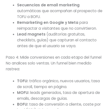
Secuencias de email marketing
automáticas que acompañan al prospecto de
TOFU a BOFU.
Remarketing en Google y Meta
para
reimpactar a visitantes que no convirtieron.
Lead magnets
(auditorías gratuitas,
checklists, guías) que capturan el contacto
antes de que el usuario se vaya.
Paso 4: Mide conversiones en cada etapa del funnel
No analices solo ventas. Un funnel bien medido
rastrea:
TOFU:
tráfico orgánico, nuevos usuarios, tasa
de scroll, tiempo en página.
MOFU:
leads generados, tasa de apertura de
emails, descargas de guías.
BOFU:
tasa de conversión a cliente, coste por