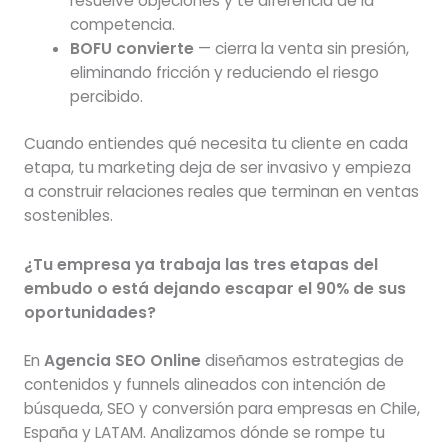
resuelve objeciones y te diferencia de la
competencia.
BOFU convierte
— cierra la venta sin presión,
eliminando fricción y reduciendo el riesgo
percibido.
Cuando entiendes qué necesita tu cliente en cada
etapa, tu marketing deja de ser invasivo y empieza
a construir relaciones reales que terminan en ventas
sostenibles.
¿Tu empresa ya trabaja las tres etapas del
embudo o está dejando escapar el 90% de sus
oportunidades?
En
Agencia SEO Online
diseñamos estrategias de
contenidos y funnels alineados con intención de
búsqueda, SEO y conversión para empresas en Chile,
España y LATAM. Analizamos dónde se rompe tu