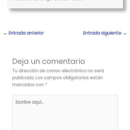
←
Entrada anterior
Entrada siguiente
→
Deja un comentario
Tu dirección de correo electrónico no será
publicada.
Los campos obligatorios están
marcados con
*
Escribe
aquí...