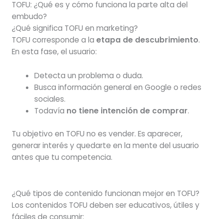
TOFU: ¿Qué es y cómo funciona la parte alta del
embudo?
¿Qué significa TOFU en marketing?
TOFU corresponde a la
etapa de descubrimiento
.
En esta fase, el usuario:
Detecta un problema o duda.
Busca información general en Google o redes
sociales.
Todavía
no tiene intención de comprar
.
Tu objetivo en TOFU no es vender. Es aparecer,
generar interés y quedarte en la mente del usuario
antes que tu competencia.
¿Qué tipos de contenido funcionan mejor en TOFU?
Los contenidos TOFU deben ser educativos, útiles y
fáciles de consumir: