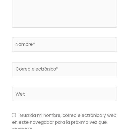
Nombre*
Correo
electrónico*
Web
Guarda mi nombre, correo electrónico y web
en este navegador para la próxima vez que