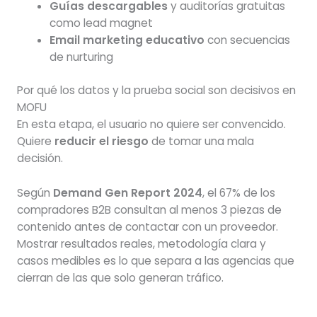
Guías descargables
y auditorías gratuitas
como lead magnet
Email marketing educativo
con secuencias
de nurturing
Por qué los datos y la prueba social son decisivos en
MOFU
En esta etapa, el usuario no quiere ser convencido.
Quiere
reducir el riesgo
de tomar una mala
decisión.
Según
Demand Gen Report 2024
, el 67% de los
compradores B2B consultan al menos 3 piezas de
contenido antes de contactar con un proveedor.
Mostrar resultados reales, metodología clara y
casos medibles es lo que separa a las agencias que
cierran de las que solo generan tráfico.