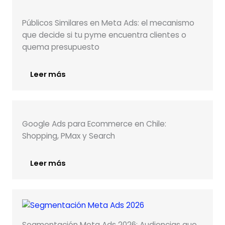
Públicos Similares en Meta Ads: el mecanismo
que decide si tu pyme encuentra clientes o
quema presupuesto
Leer más
Google Ads para Ecommerce en Chile:
Shopping, PMax y Search
Leer más
Segmentación Meta Ads 2026: Audiencias que