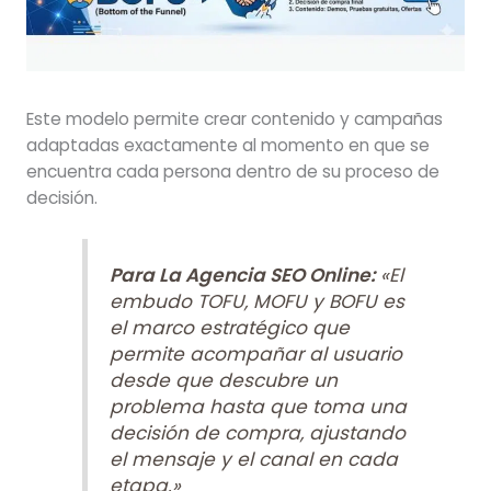
Este modelo permite crear contenido y campañas
adaptadas exactamente al momento en que se
encuentra cada persona dentro de su proceso de
decisión.
Para La Agencia SEO Online:
«El
embudo TOFU, MOFU y BOFU es
el marco estratégico que
permite acompañar al usuario
desde que descubre un
problema hasta que toma una
decisión de compra, ajustando
el mensaje y el canal en cada
etapa.»