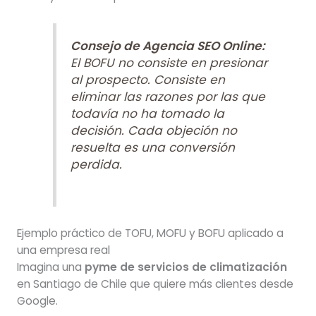
Consejo de Agencia SEO Online:
El BOFU no consiste en presionar
al prospecto. Consiste en
eliminar las razones por las que
todavía no ha tomado la
decisión. Cada objeción no
resuelta es una conversión
perdida.
Ejemplo práctico de TOFU, MOFU y BOFU aplicado a
una empresa real
Imagina una
pyme de servicios de climatización
en Santiago de Chile que quiere más clientes desde
Google.