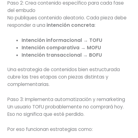
Paso 2: Crea contenido específico para cada fase
del embudo
No publiques contenido aleatorio. Cada pieza debe
responder a una
intención concreta
:
Intención informacional → TOFU
Intención comparativa → MOFU
Intención transaccional → BOFU
Una estrategia de contenidos bien estructurada
cubre las tres etapas con piezas distintas y
complementarias.
Paso 3: Implementa automatización y remarketing
Un usuario TOFU probablemente no comprará hoy.
Eso no significa que esté perdido.
Por eso funcionan estrategias como: