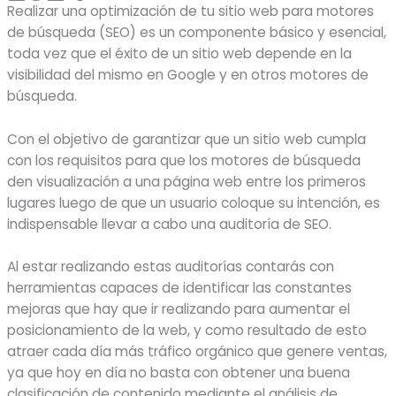
Realizar una optimización de tu sitio web para motores
de búsqueda (SEO) es un componente básico y esencial,
toda vez que el éxito de un sitio web depende en la
visibilidad del mismo en Google y en otros motores de
búsqueda.
Con el objetivo de garantizar que un sitio web cumpla
con los requisitos para que los motores de búsqueda
den visualización a una página web entre los primeros
lugares luego de que un usuario coloque su intención, es
indispensable llevar a cabo una auditoría de SEO.
Al estar realizando estas auditorías contarás con
herramientas capaces de identificar las constantes
mejoras que hay que ir realizando para aumentar el
posicionamiento de la web, y como resultado de esto
atraer cada día más tráfico orgánico que genere ventas,
ya que hoy en día no basta con obtener una buena
clasificación de contenido mediante el análisis de