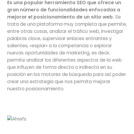
Es una popular herramienta SEO que ofrece un
gran número de funcionalidades enfocadas a
mejorar el posicionamiento de un sitio web.
Se
trata de una plataforma muy completa que permite,
entre otras cosas, analizar el tráfico web, investigar
palabras clave, supervisar enlaces entrantes y
salientes, «espiar» a la competencia o explorar
nuevas oportunidades de marketing, es decir,
permite analizar los diferentes aspectos de la web
que influyen de forma directa o indirecta en su
posición en los motores de búsqueda para así poder
crear una estrategia que nos permita mejorar
nuestro posicionamiento.