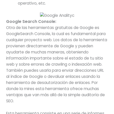
operativo, etc.
Google Search Console:
Otra de las herramientas gratuitas de Google es
GoogleSearch Console, la cual es fundamental para
cualquier proyecto web. Los datos de la herramienta
provienen directamente de Google y pueden
ayudarte de muchas maneras, obteniendo
información importante sobre el estado de tu sitio
web y sobre errores de crawling o indexación web.
También puedes usarla para enviar direcciones URL
al índice de Google o devaluar enlaces usando la
herramienta de desautorización de enlaces. Por
donde la mires esta herramienta ofrece muchas
ventajas que van más allá de la simple auditoría de
SEO.
Esta herramienta consiste en una serie de informes