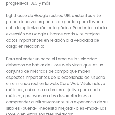
progresivas, SEO y más.
Lighthouse de Google rastrea URL existentes y te
proporciona varios puntos de partida para llevar a
cabo la optimización en la página. Puedes instalar la
extensión de Google Chrome gratis y te arrojara
datos importantes en relación a la velocidad de
carga en relación a:
Para entender un poco el tema de la velocidad
debemos de hablar de Core Web Vitals que es un
conjunto de métricas de campo que miden
aspectos importantes de la experiencia del usuario
en el mundo real en la web. Core Web Vitals incluye
métricas, así como umbrales objetivo para cada
métrica, que ayudan a los desarrolladores a
comprender cualitativamente si la experiencia de su
sitio es «buena», «necesita mejorar» o es «mala». Las
Core Web Vitals son tres métricas: