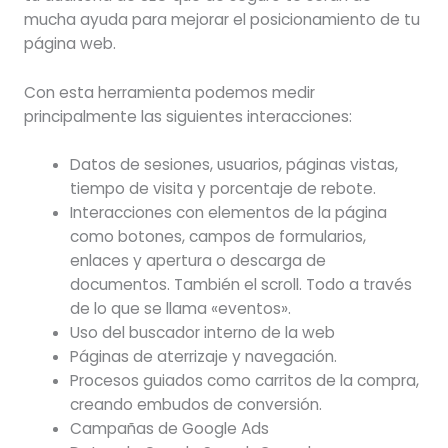
mucha ayuda para mejorar el posicionamiento de tu
página web.
Con esta herramienta podemos medir
principalmente las siguientes interacciones:
Datos de sesiones, usuarios, páginas vistas,
tiempo de visita y porcentaje de rebote.
Interacciones con elementos de la página
como botones, campos de formularios,
enlaces y apertura o descarga de
documentos. También el scroll. Todo a través
de lo que se llama «eventos».
Uso del buscador interno de la web
Páginas de aterrizaje y navegación.
Procesos guiados como carritos de la compra,
creando embudos de conversión.
Campañas de Google Ads