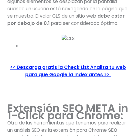
algunos elementos se desplazan por la pantalla
cuando un usuario está navegando en la página que
se muestra. El valor CLS de un sitio web
debe estar
por debajo de 0,1
para ser considerado óptimo.
<< Descarga gratis la Check List Analiza tu web
para que Google la Index antes >>
Extensión SEO META in
1-Click para Chrome:
Otra de las herramientas que tenemos para realizar
un análisis SEO es la extensión para Chrome
SEO