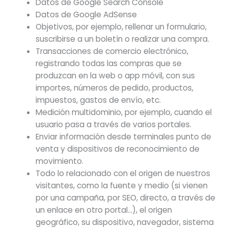
Datos de Google Search Console
Datos de Google AdSense
Objetivos, por ejemplo, rellenar un formulario,
suscribirse a un boletín o realizar una compra.
Transacciones de comercio electrónico,
registrando todas las compras que se
produzcan en la web o app móvil, con sus
importes, números de pedido, productos,
impuestos, gastos de envío, etc.
Medición multidominio, por ejemplo, cuando el
usuario pasa a través de varios portales.
Enviar información desde terminales punto de
venta y dispositivos de reconocimiento de
movimiento.
Todo lo relacionado con el origen de nuestros
visitantes, como la fuente y medio (si vienen
por una campaña, por SEO, directo, a través de
un enlace en otro portal…), el origen
geográfico, su dispositivo, navegador, sistema