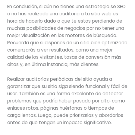
En conclusión, si aún no tienes una estrategia se SEO
o no has realizado una auditoria a tu sitio web es
hora de hacerlo dado a que te estas perdiendo de
muchas posibilidades de negocios por no tener una
mejor visualización en los motores de búsqueda.
Recuerda que si dispones de un sitio bien optimizado
comenzarás a ver resultados, como una mejor
calidad de los visitantes, tasas de conversión más
altas y, en última instancia, más clientes.
Realizar auditorías periódicas del sitio ayuda a
garantizar que su sitio siga siendo funcional y fácil de
usar. También es una forma excelente de detectar
problemas que podría haber pasado por alto, como
enlaces rotos, páginas huérfanas o tiempos de
carga lentos. Luego, puede priorizarlos y abordarlos
antes de que tengan un impacto significativo.