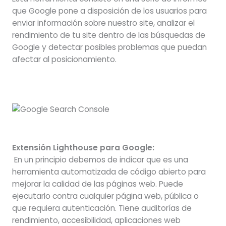
que Google pone a disposición de los usuarios para
enviar información sobre nuestro site, analizar el
rendimiento de tu site dentro de las búsquedas de
Google y detectar posibles problemas que puedan
afectar al posicionamiento.
Extensión Lighthouse para Google:
En un principio debemos de indicar que es una
herramienta automatizada de código abierto para
mejorar la calidad de las páginas web. Puede
ejecutarlo contra cualquier página web, pública o
que requiera autenticación. Tiene auditorías de
rendimiento, accesibilidad, aplicaciones web