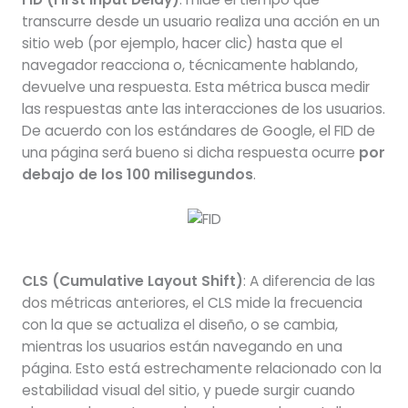
transcurre desde un usuario realiza una acción en un
sitio web (por ejemplo, hacer clic) hasta que el
navegador reacciona o, técnicamente hablando,
devuelve una respuesta. Esta métrica busca medir
las respuestas ante las interacciones de los usuarios.
De acuerdo con los estándares de Google, el FID de
una página será bueno si dicha respuesta ocurre
por
debajo de los 100 milisegundos
.
CLS (Cumulative Layout Shift)
: A diferencia de las
dos métricas anteriores, el CLS mide la frecuencia
con la que se actualiza el diseño, o se cambia,
mientras los usuarios están navegando en una
página. Esto está estrechamente relacionado con la
estabilidad visual del sitio, y puede surgir cuando