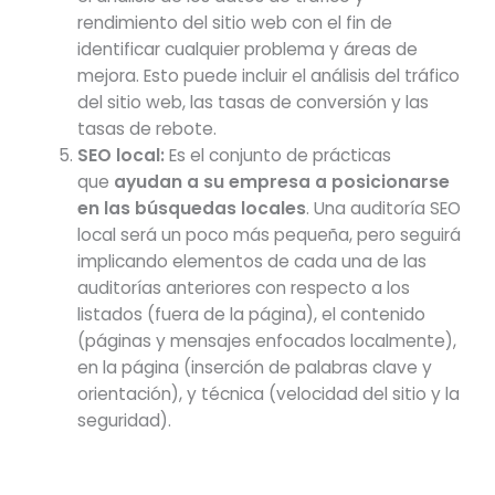
rendimiento del sitio web con el fin de
identificar cualquier problema y áreas de
mejora. Esto puede incluir el análisis del tráfico
del sitio web, las tasas de conversión y las
tasas de rebote.
SEO local:
Es el conjunto de prácticas
que
ayudan a su empresa a posicionarse
en las búsquedas locales
. Una auditoría SEO
local será un poco más pequeña, pero seguirá
implicando elementos de cada una de las
auditorías anteriores con respecto a los
listados (fuera de la página), el contenido
(páginas y mensajes enfocados localmente),
en la página (inserción de palabras clave y
orientación), y técnica (velocidad del sitio y la
seguridad).