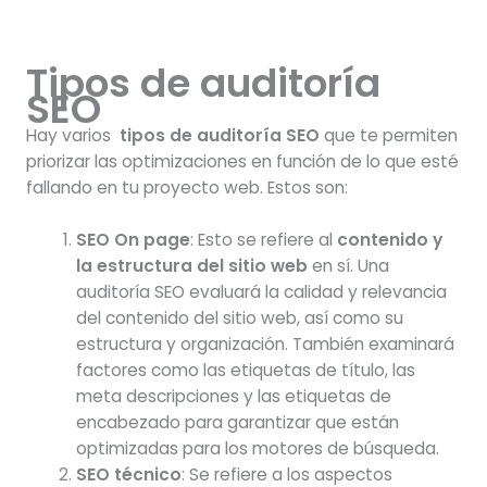
Tipos de auditoría
SEO
Hay varios
tipos de auditoría SEO
que te permiten
priorizar las optimizaciones en función de lo que esté
fallando en tu proyecto web. Estos son:
SEO On page
: Esto se refiere al
contenido y
la estructura del sitio web
en sí. Una
auditoría SEO evaluará la calidad y relevancia
del contenido del sitio web, así como su
estructura y organización. También examinará
factores como las etiquetas de título, las
meta descripciones y las etiquetas de
encabezado para garantizar que están
optimizadas para los motores de búsqueda.
SEO técnico
: Se refiere a los aspectos