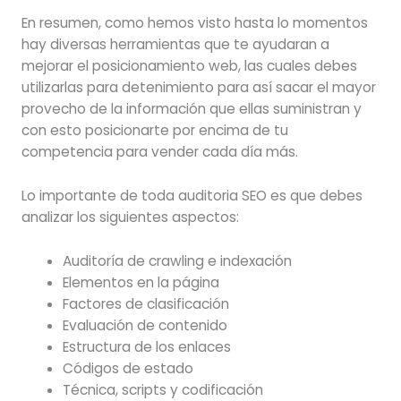
En resumen, como hemos visto hasta lo momentos
hay diversas herramientas que te ayudaran a
mejorar el posicionamiento web, las cuales debes
utilizarlas para detenimiento para así sacar el mayor
provecho de la información que ellas suministran y
con esto posicionarte por encima de tu
competencia para vender cada día más.
Lo importante de toda auditoria SEO es que debes
analizar los siguientes aspectos:
Auditoría de crawling e indexación
Elementos en la página
Factores de clasificación
Evaluación de contenido
Estructura de los enlaces
Códigos de estado
Técnica, scripts y codificación