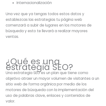
Internacionalización
Una vez que ya tengas todos estos datos y
establezcas las estrategias tu página web
comenzará a subir de lugares en los motores de
búsqueda y esto te llevará a realizar mayores
ventas.
¿Qué es una
estrategia SEO?
Una estrategia SEO es un plan que tiene como
objetivo atraer un mayor volumen de visitantes a un
sitio web de forma orgánica por medio de los
motores de búsqueda con la implementación del
uso de palabras clave, enlaces y contenidos de
valor.