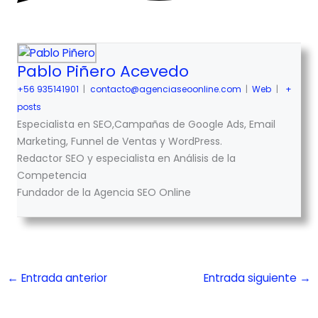
Pablo Piñero Acevedo
+56 935141901
|
contacto@agenciaseoonline.com
|
Web
|
+
posts
Especialista en SEO,Campañas de Google Ads, Email
Marketing, Funnel de Ventas y WordPress.
Redactor SEO y especialista en Análisis de la
Competencia
Fundador de la Agencia SEO Online
←
Entrada anterior
Entrada siguiente
→