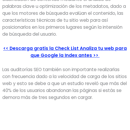
palabras clave u optimización de los metadatos, dado a
que los motores de búsqueda evalúan el contenido, las
características técnicas de tu sitio web para así
posicionarlos en los primeros lugares según la intensión
de búsqueda del usuario.
<< Descarga gratis la Check List Analiza tu web para
que Google la Index antes >>
Las auditorías SEO también son importante realizarlas
con frecuencia dado a la velocidad de carga de los sitios
web y esto se debe a que un estudio reveló que más del
40% de los usuarios abandonan las páginas si estás se
demora más de tres segundos en cargar.