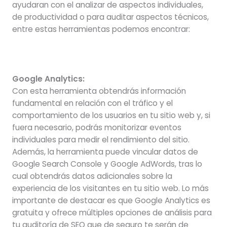
ayudaran con el analizar de aspectos individuales,
de productividad o para auditar aspectos técnicos,
entre estas herramientas podemos encontrar:
Google Analytics:
Con esta herramienta obtendrás información
fundamental en relación con el tráfico y el
comportamiento de los usuarios en tu sitio web y, si
fuera necesario, podrás monitorizar eventos
individuales para medir el rendimiento del sitio.
Además, la herramienta puede vincular datos de
Google Search Console y Google AdWords, tras lo
cual obtendrás datos adicionales sobre la
experiencia de los visitantes en tu sitio web. Lo más
importante de destacar es que Google Analytics es
gratuita y ofrece múltiples opciones de análisis para
tu auditoría de SEO que de seguro te serán de