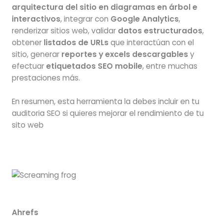
arquitectura del sitio en diagramas en árbol e
interactivos
, integrar con
Google Analytics
,
renderizar sitios web, validar
datos estructurados
,
obtener
listados de URLs
que interactúan con el
sitio, generar
reportes y excels descargables
y
efectuar
etiquetados SEO mobile
, entre muchas
prestaciones más.
En resumen, esta herramienta la debes incluir en tu
auditoria SEO si quieres mejorar el rendimiento de tu
sito web
Ahrefs