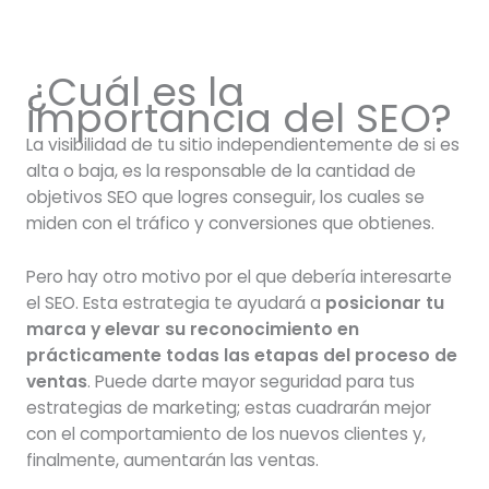
¿Cuál es la
importancia del SEO?
La visibilidad de tu sitio independientemente de si es
alta o baja, es la responsable de la cantidad de
objetivos SEO que logres conseguir, los cuales se
miden con el tráfico y conversiones que obtienes.
Pero hay otro motivo por el que debería interesarte
el SEO. Esta estrategia te ayudará a
posicionar tu
marca y elevar su reconocimiento en
prácticamente todas las etapas del proceso de
ventas
. Puede darte mayor seguridad para tus
estrategias de marketing; estas cuadrarán mejor
con el comportamiento de los nuevos clientes y,
finalmente, aumentarán las ventas.