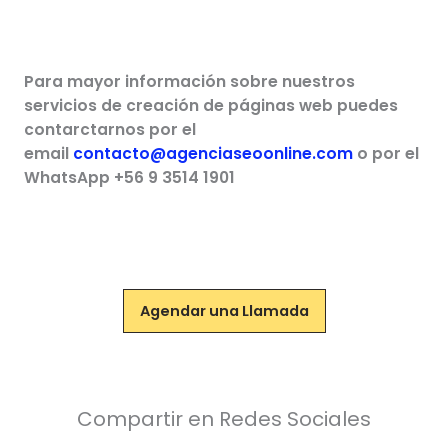
Para mayor información sobre nuestros
servicios de creación de páginas web puedes
contarctarnos por el
email
contacto@agenciaseoonline.com
o por el
WhatsApp +56 9 3514 1901
Agendar una Llamada
Compartir en Redes Sociales