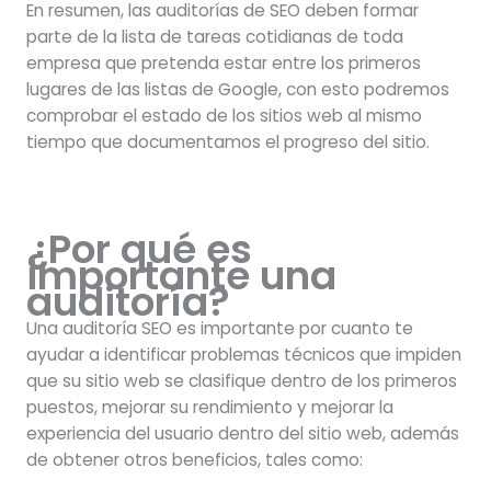
En resumen, las auditorías de SEO deben formar
parte de la lista de tareas cotidianas de toda
empresa que pretenda estar entre los primeros
lugares de las listas de Google, con esto podremos
comprobar el estado de los sitios web al mismo
tiempo que documentamos el progreso del sitio.
¿Por qué es
importante una
auditoría?
Una auditoría SEO es importante por cuanto te
ayudar a identificar problemas técnicos que impiden
que su sitio web se clasifique dentro de los primeros
puestos, mejorar su rendimiento y mejorar la
experiencia del usuario dentro del sitio web, además
de obtener otros beneficios, tales como: