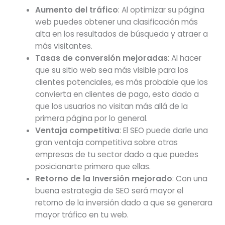
Aumento del tráfico
: Al optimizar su página
web puedes obtener una clasificación más
alta en los resultados de búsqueda y atraer a
más visitantes.
Tasas de conversión mejoradas
: Al hacer
que su sitio web sea más visible para los
clientes potenciales, es más probable que los
convierta en clientes de pago, esto dado a
que los usuarios no visitan más allá de la
primera página por lo general.
Ventaja
competitiva
: El SEO puede darle una
gran ventaja competitiva sobre otras
empresas de tu sector dado a que puedes
posicionarte primero que ellas.
Retorno de la Inversión mejorado
: Con una
buena estrategia de SEO será mayor el
retorno de la inversión dado a que se generara
mayor tráfico en tu web.