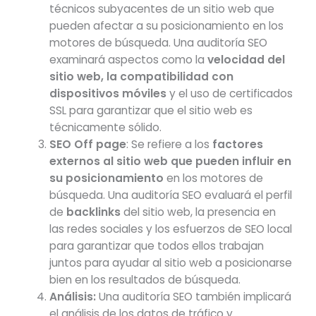
técnicos subyacentes de un sitio web que
pueden afectar a su posicionamiento en los
motores de búsqueda. Una auditoría SEO
examinará aspectos como la
velocidad del
sitio web, la compatibilidad con
dispositivos móviles
y el uso de certificados
SSL para garantizar que el sitio web es
técnicamente sólido.
SEO Off page
: Se refiere a los
factores
externos al sitio web que pueden influir en
su posicionamiento
en los motores de
búsqueda. Una auditoría SEO evaluará el perfil
de
backlinks
del sitio web, la presencia en
las redes sociales y los esfuerzos de SEO local
para garantizar que todos ellos trabajan
juntos para ayudar al sitio web a posicionarse
bien en los resultados de búsqueda.
Análisis:
Una auditoría SEO también implicará
el análisis de los datos de tráfico y