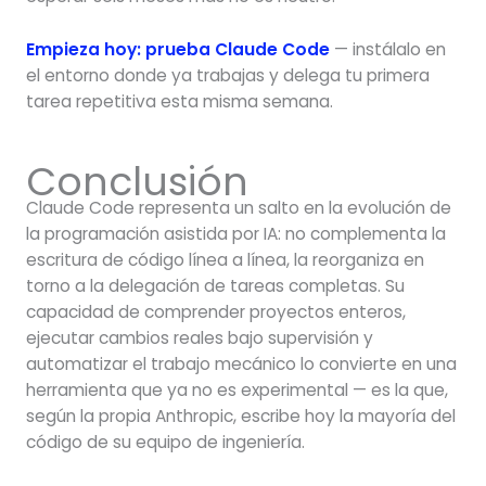
Empieza hoy: prueba Claude Code
— instálalo en
el entorno donde ya trabajas y delega tu primera
tarea repetitiva esta misma semana.
Conclusión
Claude Code representa un salto en la evolución de
la programación asistida por IA: no complementa la
escritura de código línea a línea, la reorganiza en
torno a la delegación de tareas completas. Su
capacidad de comprender proyectos enteros,
ejecutar cambios reales bajo supervisión y
automatizar el trabajo mecánico lo convierte en una
herramienta que ya no es experimental — es la que,
según la propia Anthropic, escribe hoy la mayoría del
código de su equipo de ingeniería.