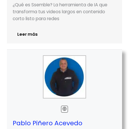
¿Qué es Ssemble? La herramienta de IA que
transforma tus videos largos en contenido
corto listo para redes
Leer más
Pablo Piñero Acevedo