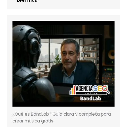
Leer más
¿Qué es BandLab? Guía clara y completa para
crear música gratis