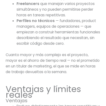
Freelancers
que manejan varios proyectos
simultáneos y no pueden permitirse perder
horas en tareas repetitivas.
Perfiles no técnicos
— fundadores, product
managers, equipos de operaciones — que
empiezan a construir herramientas funcionales
describiendo el resultado que necesitan, sin
escribir código desde cero.
Cuanto mayor y más complejo es el proyecto,
mayor es el ahorro de tiempo real — no el prometido
en un titular de marketing, el que se mide en horas
de trabajo devueltas a la semana.
Ventajas y límites
reales
Ventajas