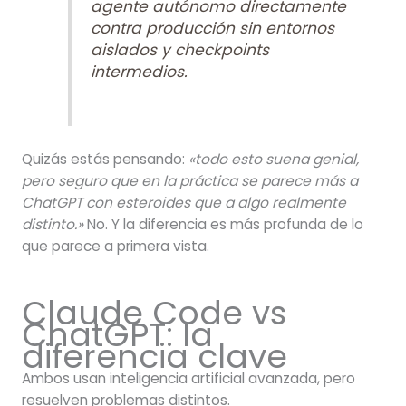
agente autónomo directamente
contra producción sin entornos
aislados y checkpoints
intermedios.
Quizás estás pensando:
«todo esto suena genial,
pero seguro que en la práctica se parece más a
ChatGPT con esteroides que a algo realmente
distinto.»
No. Y la diferencia es más profunda de lo
que parece a primera vista.
Claude Code vs
ChatGPT: la
diferencia clave
Ambos usan inteligencia artificial avanzada, pero
resuelven problemas distintos.