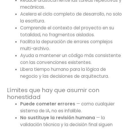
Reduce drásticamente las tareas repetitivas y
mecánicas.
Acelera el ciclo completo de desarrollo, no solo
la escritura.
Comprende el contexto del proyecto en su
totalidad, no fragmentos aislados.
Facilita la depuración de errores complejos
multi-archivo.
Ayuda a mantener un código más consistente
con las convenciones existentes.
Libera tiempo humano para la lógica de
negocio y las decisiones de arquitectura.
Límites que hay que asumir con
honestidad
Puede cometer errores
— como cualquier
sistema de IA, no es infalible.
No sustituye la revisión humana
— la
validación técnica y la decisión final siguen