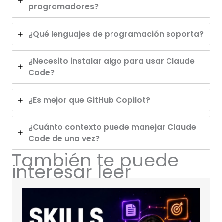
programadores?
¿Qué lenguajes de programación soporta?
¿Necesito instalar algo para usar Claude
Code?
¿Es mejor que GitHub Copilot?
¿Cuánto contexto puede manejar Claude
Code de una vez?
También te puede
interesar leer