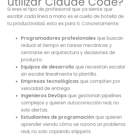
utilizar Claude Code?
Si eres el tipo de profesional que ya siente que
escribir cada línea a mano es el cuello de botella de
tu productividad, esto es para ti. Concretamente:
Programadores profesionales
que buscan
reducir el tiempo en tareas mecánicas y
centrarse en arquitectura y decisiones de
producto.
Equipos de desarrollo
que necesitan escalar
sin escalar linealmente la plantilla.
Empresas tecnológicas
que compiten por
velocidad de entrega.
Ingenieros DevOps
que gestionan pipelines
complejos y quieren autocorrección real, no
solo alertas.
Estudiantes de programación
que quieren
aprender viendo cómo se razona un problema
real, no solo copiando snippets.