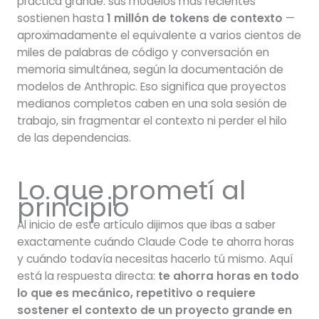
práctica grande: sus modelos más recientes
sostienen hasta
1 millón de tokens de contexto
—
aproximadamente el equivalente a varios cientos de
miles de palabras de código y conversación en
memoria simultánea, según la documentación de
modelos de Anthropic. Eso significa que proyectos
medianos completos caben en una sola sesión de
trabajo, sin fragmentar el contexto ni perder el hilo
de las dependencias.
Lo que prometí al
principio
Al inicio de este artículo dijimos que ibas a saber
exactamente cuándo Claude Code te ahorra horas
y cuándo todavía necesitas hacerlo tú mismo. Aquí
está la respuesta directa:
te ahorra horas en todo
lo que es mecánico, repetitivo o requiere
sostener el contexto de un proyecto grande en