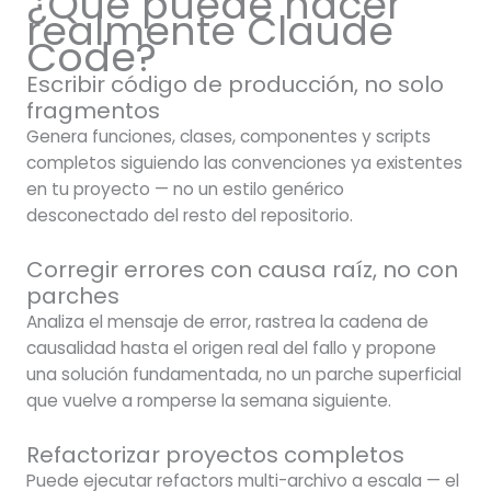
¿Qué puede hacer
realmente Claude
Code?
Escribir código de producción, no solo
fragmentos
Genera funciones, clases, componentes y scripts
completos siguiendo las convenciones ya existentes
en tu proyecto — no un estilo genérico
desconectado del resto del repositorio.
Corregir errores con causa raíz, no con
parches
Analiza el mensaje de error, rastrea la cadena de
causalidad hasta el origen real del fallo y propone
una solución fundamentada, no un parche superficial
que vuelve a romperse la semana siguiente.
Refactorizar proyectos completos
Puede ejecutar refactors multi-archivo a escala — el