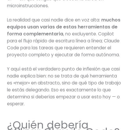
microinstrucciones.
La realidad que casi nadie dice en voz alta:
muchos
equipos usan varias de estas herramientas de
forma complementaria
, no excluyente. Copilot
para el flujo rápido de escritura línea a línea; Claude
Code para las tareas que requieren entender el
proyecto completo y ejecutar de forma autónoma.
Y aquí está el verdadero punto de inflexión que casi
nadie explica bien: no se trata de qué herramienta
es «mejor» en abstracto, sino de qué tipo de trabajo
le estás delegando. Eso es exactamente lo que
determina si deberías empezar a usar esto hoy — o
esperar.
¿Quién debería