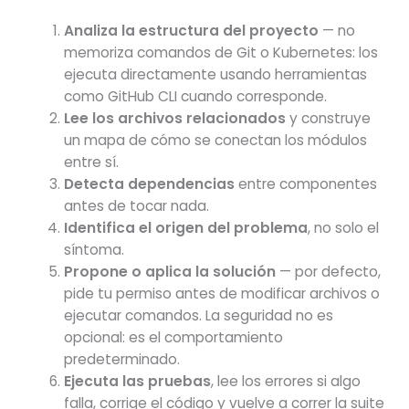
Analiza la estructura del proyecto
— no
memoriza comandos de Git o Kubernetes: los
ejecuta directamente usando herramientas
como GitHub CLI cuando corresponde.
Lee los archivos relacionados
y construye
un mapa de cómo se conectan los módulos
entre sí.
Detecta dependencias
entre componentes
antes de tocar nada.
Identifica el origen del problema
, no solo el
síntoma.
Propone o aplica la solución
— por defecto,
pide tu permiso antes de modificar archivos o
ejecutar comandos. La seguridad no es
opcional: es el comportamiento
predeterminado.
Ejecuta las pruebas
, lee los errores si algo
falla, corrige el código y vuelve a correr la suite