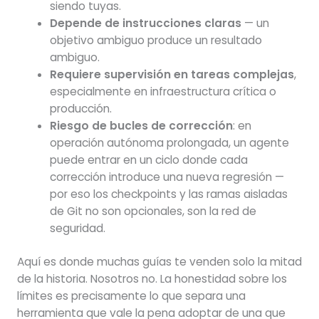
siendo tuyas.
Depende de instrucciones claras
— un
objetivo ambiguo produce un resultado
ambiguo.
Requiere supervisión en tareas complejas
,
especialmente en infraestructura crítica o
producción.
Riesgo de bucles de corrección
: en
operación autónoma prolongada, un agente
puede entrar en un ciclo donde cada
corrección introduce una nueva regresión —
por eso los checkpoints y las ramas aisladas
de Git no son opcionales, son la red de
seguridad.
Aquí es donde muchas guías te venden solo la mitad
de la historia. Nosotros no. La honestidad sobre los
límites es precisamente lo que separa una
herramienta que vale la pena adoptar de una que