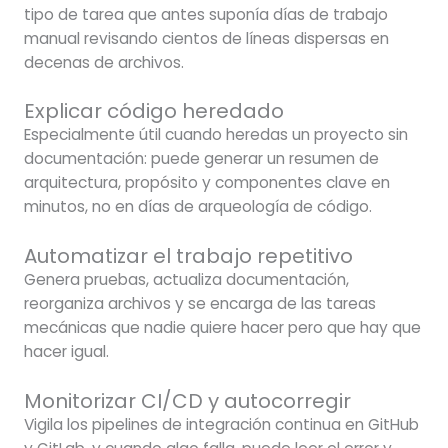
tipo de tarea que antes suponía días de trabajo
manual revisando cientos de líneas dispersas en
decenas de archivos.
Explicar código heredado
Especialmente útil cuando heredas un proyecto sin
documentación: puede generar un resumen de
arquitectura, propósito y componentes clave en
minutos, no en días de arqueología de código.
Automatizar el trabajo repetitivo
Genera pruebas, actualiza documentación,
reorganiza archivos y se encarga de las tareas
mecánicas que nadie quiere hacer pero que hay que
hacer igual.
Monitorizar CI/CD y autocorregir
Vigila los pipelines de integración continua en GitHub