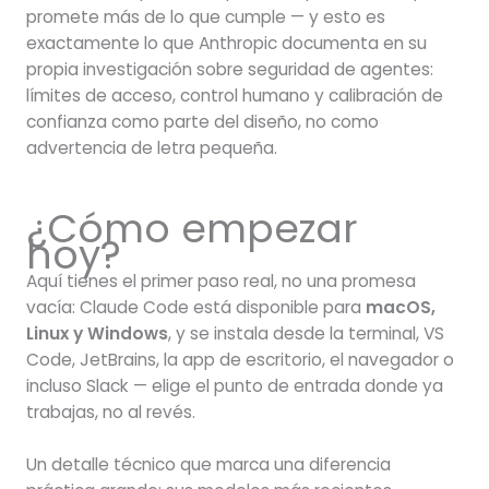
promete más de lo que cumple — y esto es
exactamente lo que Anthropic documenta en su
propia investigación sobre seguridad de agentes:
límites de acceso, control humano y calibración de
confianza como parte del diseño, no como
advertencia de letra pequeña.
¿Cómo empezar
hoy?
Aquí tienes el primer paso real, no una promesa
vacía: Claude Code está disponible para
macOS,
Linux y Windows
, y se instala desde la terminal, VS
Code, JetBrains, la app de escritorio, el navegador o
incluso Slack — elige el punto de entrada donde ya
trabajas, no al revés.
Un detalle técnico que marca una diferencia