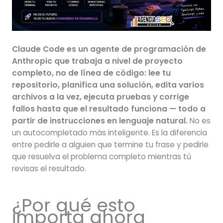
Claude Code es un agente de programación de
Anthropic que trabaja a nivel de proyecto
completo, no de línea de código: lee tu
repositorio, planifica una solución, edita varios
archivos a la vez, ejecuta pruebas y corrige
fallos hasta que el resultado funciona — todo a
partir de instrucciones en lenguaje natural.
No es
un autocompletado más inteligente. Es la diferencia
entre pedirle a alguien que termine tu frase y pedirle
que resuelva el problema completo mientras tú
revisas el resultado.
¿Por qué esto
importa ahora