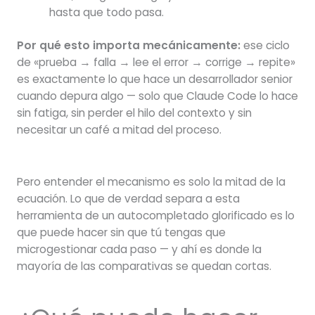
hasta que todo pasa.
Por qué esto importa mecánicamente:
ese ciclo
de «prueba → falla → lee el error → corrige → repite»
es exactamente lo que hace un desarrollador senior
cuando depura algo — solo que Claude Code lo hace
sin fatiga, sin perder el hilo del contexto y sin
necesitar un café a mitad del proceso.
Pero entender el mecanismo es solo la mitad de la
ecuación. Lo que de verdad separa a esta
herramienta de un autocompletado glorificado es lo
que puede hacer sin que tú tengas que
microgestionar cada paso — y ahí es donde la
mayoría de las comparativas se quedan cortas.