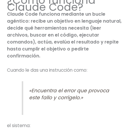
¿Cómo funciona
Claude Code?
Claude Code funciona mediante un bucle
agéntico: recibe un objetivo en lenguaje natural,
decide qué herramientas necesita (leer
archivos, buscar en el código, ejecutar
comandos), actúa, evalúa el resultado y repite
hasta cumplir el objetivo o pedirte
confirmación.
Cuando le das una instrucción como:
«Encuentra el error que provoca
este fallo y corrígelo.»
el sistema: