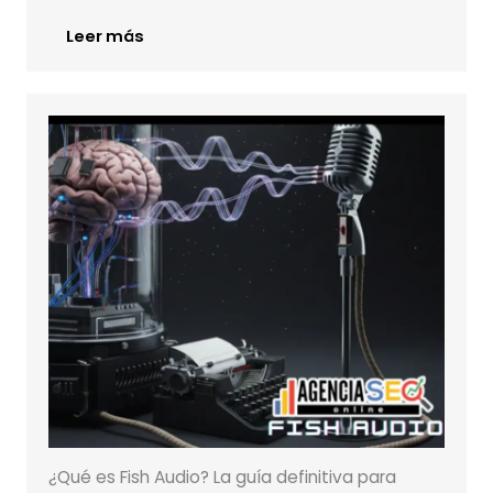
Leer más
¿Qué es Fish Audio? La guía definitiva para