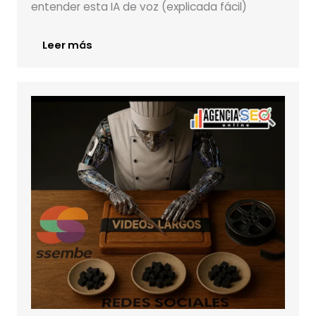
entender esta IA de voz (explicada fácil)
Leer más