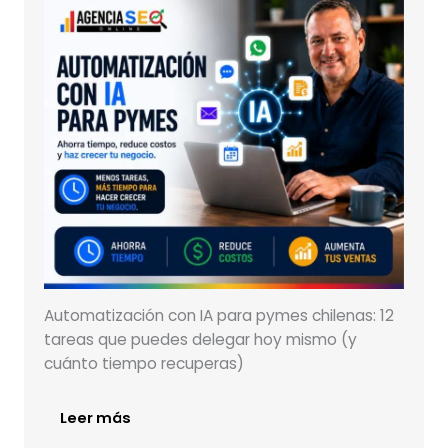
Automatización con IA para pymes chilenas: 12
tareas que puedes delegar hoy mismo (y
cuánto tiempo recuperas)
Leer más