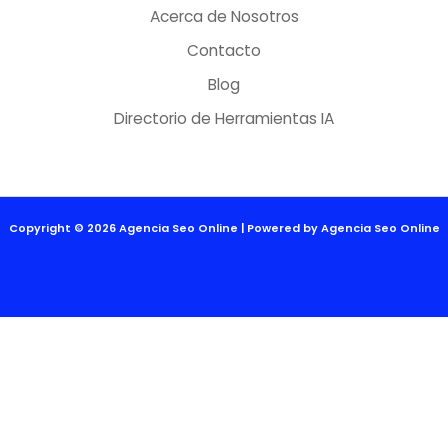
Acerca de Nosotros
Contacto
Blog
Directorio de Herramientas IA
Copyright © 2026 Agencia Seo Online | Powered by Agencia Seo Online