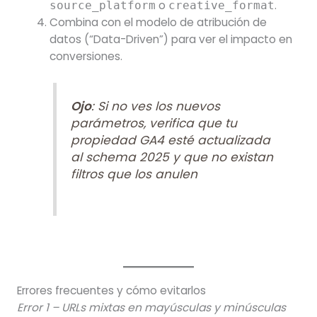
o
.
source_platform
creative_format
Combina con el modelo de atribución de
datos (“Data-Driven”) para ver el impacto en
conversiones.
Ojo
: Si no ves los nuevos
parámetros, verifica que tu
propiedad GA4 esté actualizada
al schema 2025 y que no existan
filtros que los anulen
Errores frecuentes y cómo evitarlos
Error 1 – URLs mixtas en mayúsculas y minúsculas