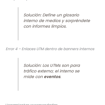
Solución: Define un glosario
interno de medios y sorpréndete
con informes limpios.
Error 4 – Enlaces UTM dentro de banners internos
Solución: Los UTMs son para
tráfico externo; el interno se
mide con
eventos
.