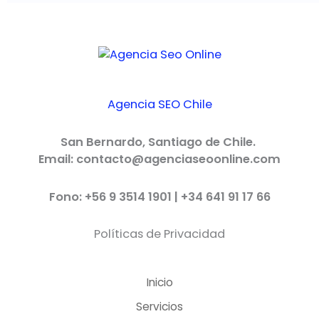
Agencia SEO Chile
San Bernardo, Santiago de Chile.
Email: contacto@agenciaseoonline.com
Fono: +56 9 3514 1901 | +34 641 91 17 66
Políticas de Privacidad
Inicio
Servicios