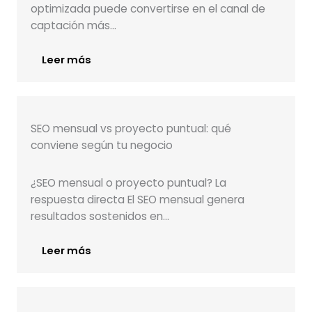
optimizada puede convertirse en el canal de
captación más…
Leer más
SEO mensual vs proyecto puntual: qué
conviene según tu negocio
¿SEO mensual o proyecto puntual? La
respuesta directa El SEO mensual genera
resultados sostenidos en…
Leer más