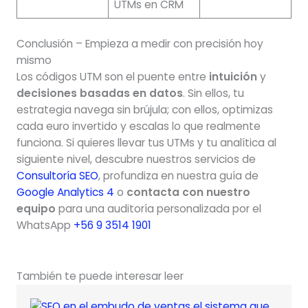
UTMs en CRM
Conclusión – Empieza a medir con precisión hoy
mismo
Los códigos UTM son el puente entre
intuición
y
decisiones basadas en datos
. Sin ellos, tu
estrategia navega sin brújula; con ellos, optimizas
cada euro invertido y escalas lo que realmente
funciona. Si quieres llevar tus UTMs y tu analítica al
siguiente nivel, descubre nuestros servicios de
Consultoría SEO
, profundiza en nuestra guía de
Google Analytics 4
o
contacta con nuestro
equipo
para una auditoría personalizada por el
WhatsApp
+56 9 3514 1901
También te puede interesar leer