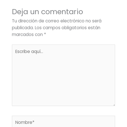
Deja un comentario
Tu dirección de correo electrónico no será
publicada.
Los campos obligatorios están
marcados con
*
Escribe
aquí...
Nombre*