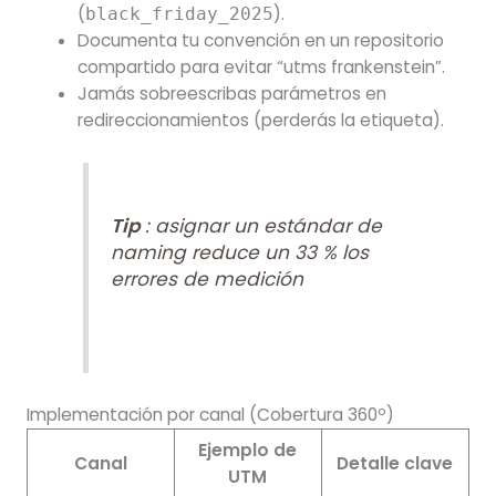
(
).
black_friday_2025
Documenta tu convención en un repositorio
compartido para evitar “utms frankenstein”.
Jamás sobreescribas parámetros en
redireccionamientos (perderás la etiqueta).
Tip
: asignar un estándar de
naming reduce un 33 % los
errores de medición
Implementación por canal (Cobertura 360º)
Ejemplo de
Canal
Detalle clave
UTM