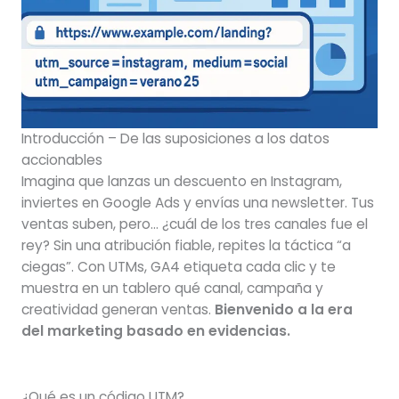
Introducción – De las suposiciones a los datos
accionables
Imagina que lanzas un descuento en Instagram,
inviertes en Google Ads y envías una newsletter. Tus
ventas suben, pero… ¿cuál de los tres canales fue el
rey? Sin una atribución fiable, repites la táctica “a
ciegas”. Con UTMs, GA4 etiqueta cada clic y te
muestra en un tablero qué canal, campaña y
creatividad generan ventas.
Bienvenido a la era
del marketing basado en evidencias.
¿Qué es un código UTM?