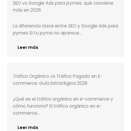
SEO vs Google Ads para pymes: qué conviene
más en 2026
La diferencia clave entre SEO y Google Ads para
pymes Si tu pyme no aparece…
Leer más
Tráfico Orgánico vs Tráfico Pagado en E-
commerce: Guía Estratégica 2026
¿Qué es el tráfico orgánico en e-commerce y
cómo funciona? El tráfico orgánico en e-
commerce…
Leer más