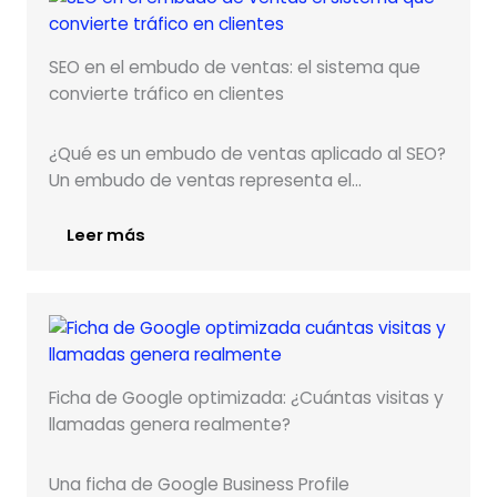
SEO en el embudo de ventas: el sistema que
convierte tráfico en clientes
¿Qué es un embudo de ventas aplicado al SEO?
Un embudo de ventas representa el…
Leer más
Ficha de Google optimizada: ¿Cuántas visitas y
llamadas genera realmente?
Una ficha de Google Business Profile