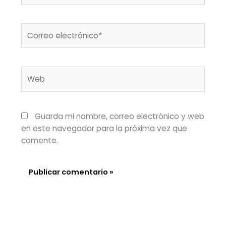
Correo
electrónico*
Web
Guarda mi nombre, correo electrónico y web
en este navegador para la próxima vez que
comente.