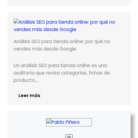
Análisis SEO para tienda online: por qué no
vendes más desde Google
Un análisis SEO para tienda online es una
auditoría que revisa categorías, fichas de
producto,…
Leer más