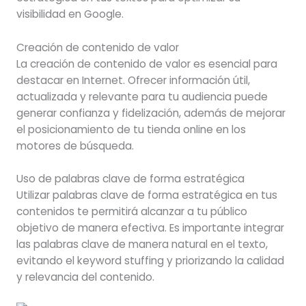
visibilidad en Google.
Creación de contenido de valor
La creación de contenido de valor es esencial para
destacar en Internet. Ofrecer información útil,
actualizada y relevante para tu audiencia puede
generar confianza y fidelización, además de mejorar
el posicionamiento de tu tienda online en los
motores de búsqueda.
Uso de palabras clave de forma estratégica
Utilizar palabras clave de forma estratégica en tus
contenidos te permitirá alcanzar a tu público
objetivo de manera efectiva. Es importante integrar
las palabras clave de manera natural en el texto,
evitando el keyword stuffing y priorizando la calidad
y relevancia del contenido.