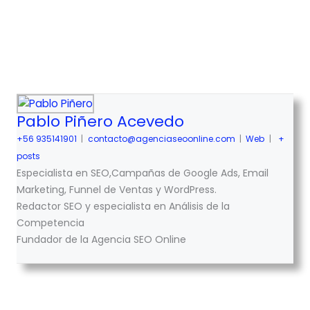
Pablo Piñero Acevedo
+56 935141901
|
contacto@agenciaseoonline.com
|
Web
|
+
posts
Especialista en SEO,Campañas de Google Ads, Email
Marketing, Funnel de Ventas y WordPress.
Redactor SEO y especialista en Análisis de la
Competencia
Fundador de la Agencia SEO Online