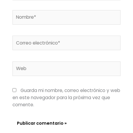
Nombre*
Correo
electrónico*
Web
Guarda mi nombre, correo electrónico y web
en este navegador para la próxima vez que
comente.