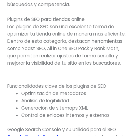
búsquedas y competencia.
Plugins de SEO para tiendas online
Los plugins de SEO son una excelente forma de
optimizar tu tienda online de manera más eficiente.
Dentro de esta categoría, destacan herramientas
como Yoast SEO, All in One SEO Pack y Rank Math,
que permiten realizar ajustes de forma sencilla y
mejorar la visibilidad de tu sitio en los buscadores.
Funcionalidades clave de los plugins de SEO
Optimización de metadatos
Análisis de legibilidad
Generación de sitemaps XML
Control de enlaces internos y externos
Google Search Console y su utilidad para el SEO