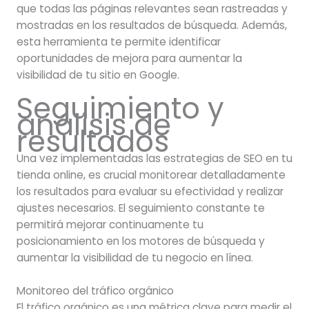
que todas las páginas relevantes sean rastreadas y
mostradas en los resultados de búsqueda. Además,
esta herramienta te permite identificar
oportunidades de mejora para aumentar la
visibilidad de tu sitio en Google.
Seguimiento y
análisis de
resultados
Una vez implementadas las estrategias de SEO en tu
tienda online, es crucial monitorear detalladamente
los resultados para evaluar su efectividad y realizar
ajustes necesarios. El seguimiento constante te
permitirá mejorar continuamente tu
posicionamiento en los motores de búsqueda y
aumentar la visibilidad de tu negocio en línea.
Monitoreo del tráfico orgánico
El tráfico orgánico es una métrica clave para medir el