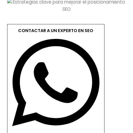
CONTACTAR A UN EXPERTO EN SEO