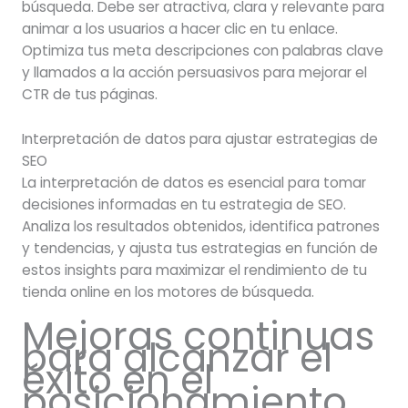
búsqueda. Debe ser atractiva, clara y relevante para
animar a los usuarios a hacer clic en tu enlace.
Optimiza tus meta descripciones con palabras clave
y llamados a la acción persuasivos para mejorar el
CTR de tus páginas.
Interpretación de datos para ajustar estrategias de
SEO
La interpretación de datos es esencial para tomar
decisiones informadas en tu estrategia de SEO.
Analiza los resultados obtenidos, identifica patrones
y tendencias, y ajusta tus estrategias en función de
estos insights para maximizar el rendimiento de tu
tienda online en los motores de búsqueda.
Mejoras continuas
para alcanzar el
éxito en el
posicionamiento