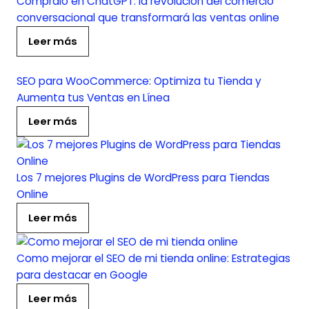
Cómpralo en ChatGPT: la revolución del comercio
conversacional que transformará las ventas online
Leer más
SEO para WooCommerce: Optimiza tu Tienda y
Aumenta tus Ventas en Línea
Leer más
Los 7 mejores Plugins de WordPress para Tiendas
Online
Leer más
Como mejorar el SEO de mi tienda online: Estrategias
para destacar en Google
Leer más