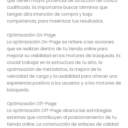
que tienen mayor potencial de atracción de tráfico
cualificado. Es importante buscar términos que
tengan alta intención de compra y baja
competencia, para maximizar tus resultados.
Optimización On-Page
La optimización On-Page se refiere a las acciones
que se realizan dentro de tu tienda online para
mejorar su visibilidad en los motores de búsqueda. Es
crucial trabajar en la estructura de tu sitio, la
optimización de metadatos, la mejora de la
velocidad de carga y la usabilidad para ofrecer una
experiencia positiva a los usuarios y a los motores de
búsqueda.
Optimización Off-Page
La optimización Off-Page abarca las estrategias
externas que contribuyen al posicionamiento de tu
tienda online. La construcción de enlaces de calidad