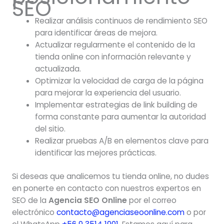
SEO
Realizar análisis continuos de rendimiento SEO
para identificar áreas de mejora.
Actualizar regularmente el contenido de la
tienda online con información relevante y
actualizada.
Optimizar la velocidad de carga de la página
para mejorar la experiencia del usuario.
Implementar estrategias de link building de
forma constante para aumentar la autoridad
del sitio.
Realizar pruebas A/B en elementos clave para
identificar las mejores prácticas.
Si deseas que analicemos tu tienda online, no dudes
en ponerte en contacto con nuestros expertos en
SEO de la
Agencia SEO Online
por el correo
electrónico
contacto@agenciaseoonline.com
o por