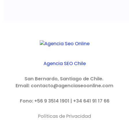
Agencia SEO Chile
San Bernardo, Santiago de Chile.
Email: contacto@agenciaseoonline.com
Fono: +56 9 3514 1901 | +34 641 91 17 66
Políticas de Privacidad