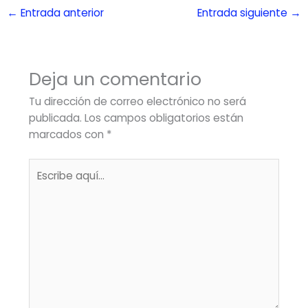
←
Entrada anterior
Entrada siguiente
→
Deja un comentario
Tu dirección de correo electrónico no será
publicada.
Los campos obligatorios están
marcados con
*
Escribe
aquí...