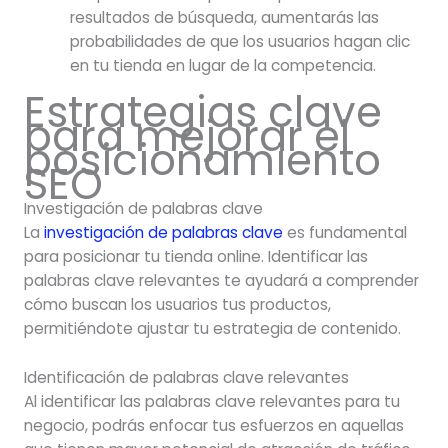
resultados de búsqueda, aumentarás las
probabilidades de que los usuarios hagan clic
en tu tienda en lugar de la competencia.
Estrategias clave
para mejorar el
posicionamiento
SEO
Investigación de palabras clave
La
investigación de palabras clave
es fundamental
para posicionar tu tienda online. Identificar las
palabras clave relevantes te ayudará a comprender
cómo buscan los usuarios tus productos,
permitiéndote ajustar tu estrategia de contenido.
Identificación de palabras clave relevantes
Al identificar las palabras clave relevantes para tu
negocio, podrás enfocar tus esfuerzos en aquellas