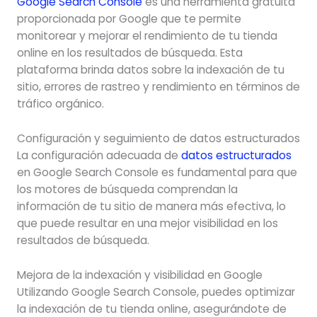
Google Search Console
es una herramienta gratuita
proporcionada por Google que te permite
monitorear y mejorar el rendimiento de tu tienda
online en los resultados de búsqueda. Esta
plataforma brinda datos sobre la indexación de tu
sitio, errores de rastreo y rendimiento en términos de
tráfico orgánico.
Configuración y seguimiento de datos estructurados
La configuración adecuada de
datos estructurados
en Google Search Console es fundamental para que
los motores de búsqueda comprendan la
información de tu sitio de manera más efectiva, lo
que puede resultar en una mejor visibilidad en los
resultados de búsqueda.
Mejora de la indexación y visibilidad en Google
Utilizando Google Search Console, puedes optimizar
la indexación de tu tienda online, asegurándote de