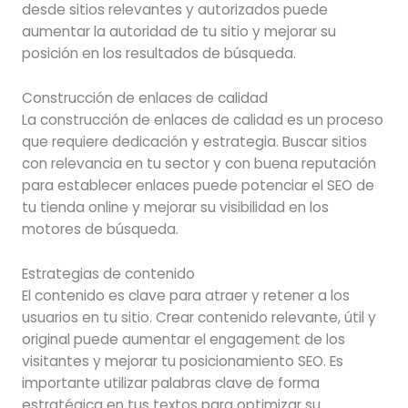
desde sitios relevantes y autorizados puede
aumentar la autoridad de tu sitio y mejorar su
posición en los resultados de búsqueda.
Construcción de enlaces de calidad
La construcción de enlaces de calidad es un proceso
que requiere dedicación y estrategia. Buscar sitios
con relevancia en tu sector y con buena reputación
para establecer enlaces puede potenciar el SEO de
tu tienda online y mejorar su visibilidad en los
motores de búsqueda.
Estrategias de contenido
El contenido es clave para atraer y retener a los
usuarios en tu sitio. Crear contenido relevante, útil y
original puede aumentar el engagement de los
visitantes y mejorar tu posicionamiento SEO. Es
importante utilizar palabras clave de forma
estratégica en tus textos para optimizar su