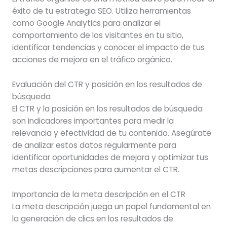
éxito de tu estrategia SEO. Utiliza herramientas
como Google Analytics para analizar el
comportamiento de los visitantes en tu sitio,
identificar tendencias y conocer el impacto de tus
acciones de mejora en el tráfico orgánico.
Evaluación del CTR y posición en los resultados de
búsqueda
El CTR y la posición en los resultados de búsqueda
son indicadores importantes para medir la
relevancia y efectividad de tu contenido. Asegúrate
de analizar estos datos regularmente para
identificar oportunidades de mejora y optimizar tus
metas descripciones para aumentar el CTR.
Importancia de la meta descripción en el CTR
La meta descripción juega un papel fundamental en
la generación de clics en los resultados de