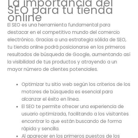
La importancia del
SEO para tu tienda
online
El SEO es una herramienta fundamental para
destacar en el competitivo mundo del comercio
electrónico. Gracias a una estrategia sólida de SEO,
tu tienda online podrá posicionarse en los primeros
resultados de búsqueda de Google, aumentando así
la visibilidad de tus productos y atrayendo a un
mayor número de clientes potenciales.
Optimizar tu sitio web según los criterios de los
motores de búsqueda es esencial para
alcanzar el éxito en línea.
El SEO te permite ofrecer una experiencia de
usuario optimizada, facilitando a los visitantes
encontrar lo que están buscando de forma
rápida y sencilla.
Al aparecer en los primeros puestos de los