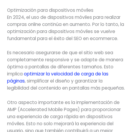
Optimización para dispositivos móviles
En 2024, el uso de dispositivos móviles para realizar
compras online continúa en aumento. Por lo tanto, la
optimización para dispositivos móviles se vuelve
fundamental para el éxito del SEO en ecommerce.
Es necesario asegurarse de que el sitio web sea
completamente responsive y se adapte de manera
óptima a pantallas de diferentes tamaños. Esto
implica
optimizar la velocidad de carga de las
páginas
, simplificar el diseño y garantizar la
legibilidad del contenido en pantallas más pequeñas.
Otro aspecto importante es la implementación de
AMP (Accelerated Mobile Pages) para proporcionar
una experiencia de carga rápida en dispositivos
móviles. Esto no solo mejorará la experiencia del
usuario, sino que también contribuirá a un mejor