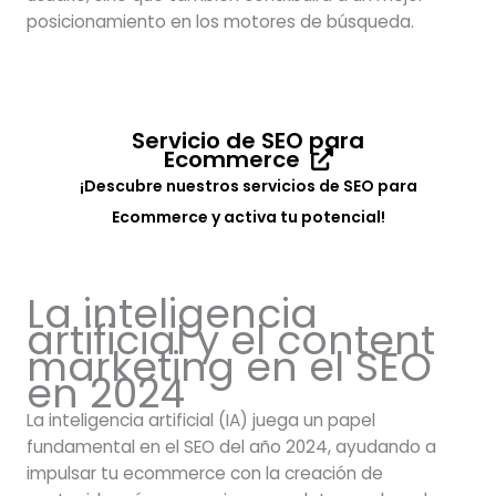
posicionamiento en los motores de búsqueda.
Servicio de SEO para
Ecommerce
¡Descubre nuestros servicios de SEO para
Ecommerce y activa tu potencial!
La inteligencia
artificial y el content
marketing en el SEO
en 2024
La inteligencia artificial (IA) juega un papel
fundamental en el SEO del año 2024, ayudando a
impulsar tu ecommerce con la creación de