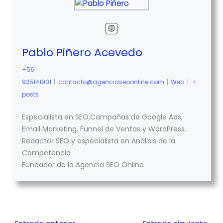
Pablo Piñero Acevedo
+56
935141901
|
contacto@agenciaseoonline.com
|
Web
|
+
posts
Especialista en SEO,Campañas de Google Ads,
Email Marketing, Funnel de Ventas y WordPress.
Redactor SEO y especialista en Análisis de la
Competencia
Fundador de la Agencia SEO Online