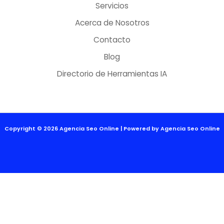
Servicios
Acerca de Nosotros
Contacto
Blog
Directorio de Herramientas IA
Copyright © 2026 Agencia Seo Online | Powered by Agencia Seo Online