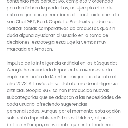
contenido más persuasivo, completo y ordenado
para las fichas de productos, un ejemplo claro de
esto es que con generadores de contenido como lo
son ChatGPT, Bard, Copilot o Preplexity podemos
realizar tablas comparativas de productos que sin
duda alguna ayudaran al usuario en la toma de
decisiones, estrategia esta uqe la vemos muy
marcada en Amazon.
Impulso de la inteligencia artificial en las búsquedas
Google ha anunciado importantes avances en la
implementación de IA en las búsquedas durante el
año 2023. A través de su plataforma de inteligencia
artificial, Google SGE, se han introducido nuevas
subcategorías que se adaptan a las necesidades de
cada usuario, ofreciendo sugerencias
personalizadas. Aunque por el momento esta opción
solo está disponible en Estados Unidos y algunas
betas en Europa, es evidente que esta tendencia