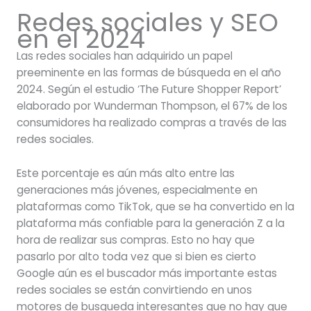
Redes sociales y SEO
en el 2024
Las redes sociales han adquirido un papel
preeminente en las formas de búsqueda en el año
2024. Según el estudio ‘The Future Shopper Report’
elaborado por Wunderman Thompson, el 67% de los
consumidores ha realizado compras a través de las
redes sociales.
Este porcentaje es aún más alto entre las
generaciones más jóvenes, especialmente en
plataformas como TikTok, que se ha convertido en la
plataforma más confiable para la generación Z a la
hora de realizar sus compras. Esto no hay que
pasarlo por alto toda vez que si bien es cierto
Google aún es el buscador más importante estas
redes sociales se están convirtiendo en unos
motores de busqueda interesantes que no hay que