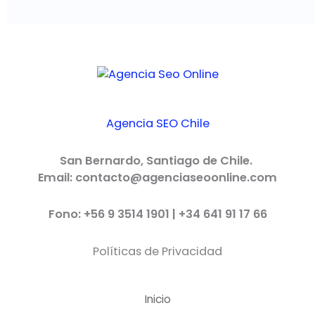
Agencia SEO Chile
San Bernardo, Santiago de Chile.
Email: contacto@agenciaseoonline.com
Fono: +56 9 3514 1901 | +34 641 91 17 66
Políticas de Privacidad
Inicio