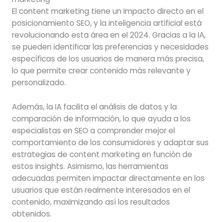
El content marketing tiene un impacto directo en el
posicionamiento SEO, y la inteligencia artificial está
revolucionando esta área en el 2024. Gracias a la IA,
se pueden identificar las preferencias y necesidades
específicas de los usuarios de manera más precisa,
lo que permite crear contenido más relevante y
personalizado.
Además, la IA facilita el análisis de datos y la
comparación de información, lo que ayuda a los
especialistas en SEO a comprender mejor el
comportamiento de los consumidores y adaptar sus
estrategias de content marketing en función de
estos insights. Asimismo, las herramientas
adecuadas permiten impactar directamente en los
usuarios que están realmente interesados en el
contenido, maximizando así los resultados
obtenidos.