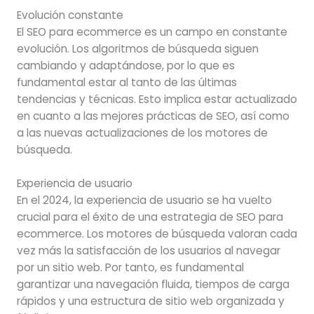
Evolución constante
El SEO para ecommerce es un campo en constante
evolución. Los algoritmos de búsqueda siguen
cambiando y adaptándose, por lo que es
fundamental estar al tanto de las últimas
tendencias y técnicas. Esto implica estar actualizado
en cuanto a las mejores prácticas de SEO, así como
a las nuevas actualizaciones de los motores de
búsqueda.
Experiencia de usuario
En el 2024, la experiencia de usuario se ha vuelto
crucial para el éxito de una estrategia de SEO para
ecommerce. Los motores de búsqueda valoran cada
vez más la satisfacción de los usuarios al navegar
por un sitio web. Por tanto, es fundamental
garantizar una navegación fluida, tiempos de carga
rápidos y una estructura de sitio web organizada y