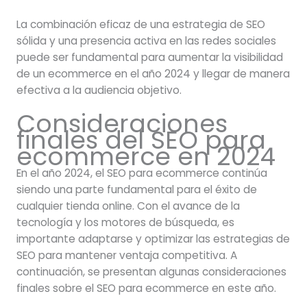
La combinación eficaz de una estrategia de SEO
sólida y una presencia activa en las redes sociales
puede ser fundamental para aumentar la visibilidad
de un ecommerce en el año 2024 y llegar de manera
efectiva a la audiencia objetivo.
Consideraciones
finales del SEO para
ecommerce en 2024
En el año 2024, el SEO para ecommerce continúa
siendo una parte fundamental para el éxito de
cualquier tienda online. Con el avance de la
tecnología y los motores de búsqueda, es
importante adaptarse y optimizar las estrategias de
SEO para mantener ventaja competitiva. A
continuación, se presentan algunas consideraciones
finales sobre el SEO para ecommerce en este año.