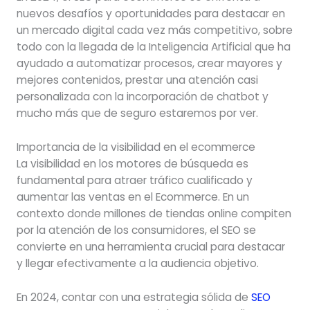
nuevos desafíos y oportunidades para destacar en
un mercado digital cada vez más competitivo, sobre
todo con la llegada de la Inteligencia Artificial que ha
ayudado a automatizar procesos, crear mayores y
mejores contenidos, prestar una atención casi
personalizada con la incorporación de chatbot y
mucho más que de seguro estaremos por ver.
Importancia de la visibilidad en el ecommerce
La visibilidad en los motores de búsqueda es
fundamental para atraer tráfico cualificado y
aumentar las ventas en el Ecommerce. En un
contexto donde millones de tiendas online compiten
por la atención de los consumidores, el SEO se
convierte en una herramienta crucial para destacar
y llegar efectivamente a la audiencia objetivo.
En 2024, contar con una estrategia sólida de
SEO