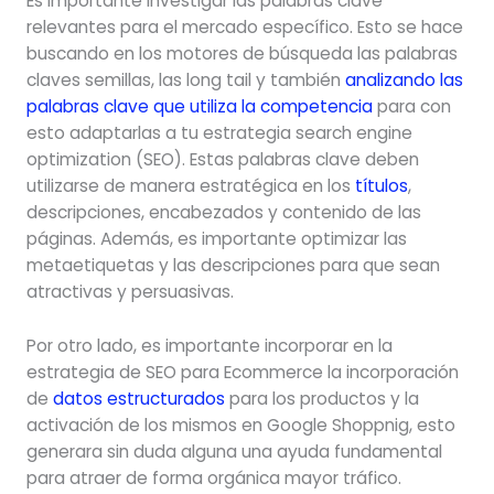
Es importante investigar las palabras clave
relevantes para el mercado específico. Esto se hace
buscando en los motores de búsqueda las palabras
claves semillas, las long tail y también
analizando las
palabras clave que utiliza la competencia
para con
esto adaptarlas a tu estrategia search engine
optimization (SEO). Estas palabras clave deben
utilizarse de manera estratégica en los
títulos
,
descripciones, encabezados y contenido de las
páginas. Además, es importante optimizar las
metaetiquetas y las descripciones para que sean
atractivas y persuasivas.
Por otro lado, es importante incorporar en la
estrategia de SEO para Ecommerce la incorporación
de
datos estructurados
para los productos y la
activación de los mismos en Google Shoppnig, esto
generara sin duda alguna una ayuda fundamental
para atraer de forma orgánica mayor tráfico.