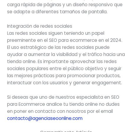
carga rápida de páginas y un diseño responsivo que
se adapte a diferentes tamaños de pantalla.
Integración de redes sociales
Las redes sociales siguen teniendo un papel
preeminente en el SEO para ecommerce en el 2024.
El uso estratégico de las redes sociales puede
ayudar a aumentar la visibilidad y el tráfico hacia una
tienda online. Es importante aprovechar las redes
sociales populares entre el público objetivo y seguir
las mejores prácticas para promocionar productos,
interactuar con los usuarios y generar engagement.
Si deseas que uno de nuestros especialista en SEO
para Ecommerce analice tu tienda online no dudes
en poner en contacto con nosotros por el email
contacto@agenciaseoonline.com