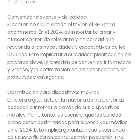
fácil de usar.
Contenido relevante y de calidad
El contenido sigue siendo el rey en el SEO para
ecommerce. En el 2024, es importante crear y
ofrecer contenido relevante y de calidad que
responda a las necesidades y expectativas de los
usuarios. Esto implica una cuidadosa planificación de
palabras clave, la creación de contenido informativo
y valioso, y la optimización de las descripciones de
productos y categorías.
Optimización para dispositivos móviles
En la era digital actual, la mayoría de las personas
acceden a Internet a través de sus dispositivos
móviles. Por lo tanto, es esencial que las tiendas
online estén optimizadas para dispositivos móviles
en el 2024. Esto implica garantizar una experiencia
de usuario fluida en pantallas más pequeñas, una