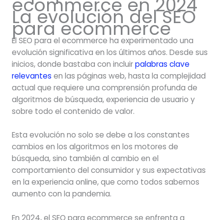
ecommerce en 2024
La evolución del SEO
para ecommerce
El SEO para el ecommerce ha experimentado una
evolución significativa en los últimos años. Desde sus
inicios, donde bastaba con incluir
palabras clave
relevantes
en las páginas web, hasta la complejidad
actual que requiere una comprensión profunda de
algoritmos de búsqueda, experiencia de usuario y
sobre todo el contenido de valor.
Esta evolución no solo se debe a los constantes
cambios en los algoritmos en los motores de
búsqueda, sino también al cambio en el
comportamiento del consumidor y sus expectativas
en la experiencia online, que como todos sabemos
aumento con la pandemia.
En 2024, el SEO para ecommerce se enfrenta a