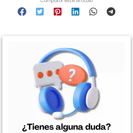
Compartir este Artículo