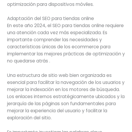
optimización para dispositivos móviles.
Adaptación del SEO para tiendas online
En este año 2024, el SEO para tiendas online requiere
una atención cada vez más especializada. Es
importante comprender las necesidades y
características únicas de los ecommerce para
implementar las mejores prácticas de optimización y
no quedarse atrás .
Una estructura de sitio web bien organizada es
esencial para facilitar la navegación de los usuarios y
mejorar la indexación en los motores de búsqueda.
Los enlaces internos estratégicamente ubicados y la
jerarquía de las páginas son fundamentales para
mejorar la experiencia del usuario y facilitar la
exploración del sitio.