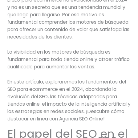
y no es un secreto que es una tendencia mundial y
que llego para llegarse. Por ese motivo es
fundamental comprender los motores de búsqueda
para ofrecer un contenido de valor que satisfaga las
necesidades de los clientes.
La visibilidad en los motores de búsqueda es
fundamental para toda tienda online y atraer tráfico
cualificado para aumentar las ventas.
En este artículo, exploraremos los fundamentos del
SEO para ecommerce en el 2024, abordando la
evolución del SEO, las técnicas adaptadas para
tiendas online, el impacto de la inteligencia artificial y
las estrategias en redes sociales. ¡Descubre cómo
destacar en línea con Agencia SEO Online!
El papel del SEO en el