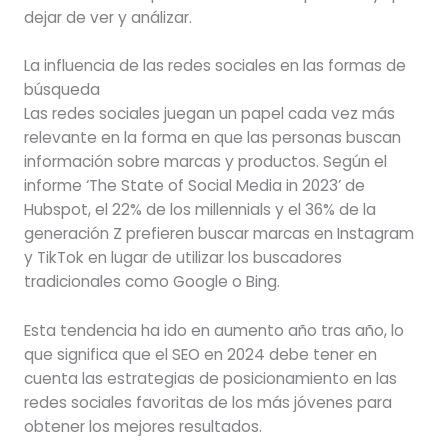
dejar de ver y análizar.
La influencia de las redes sociales en las formas de
búsqueda
Las redes sociales juegan un papel cada vez más
relevante en la forma en que las personas buscan
información sobre marcas y productos. Según el
informe ‘The State of Social Media in 2023’ de
Hubspot, el 22% de los millennials y el 36% de la
generación Z prefieren buscar marcas en Instagram
y TikTok en lugar de utilizar los buscadores
tradicionales como Google o Bing.
Esta tendencia ha ido en aumento año tras año, lo
que significa que el SEO en 2024 debe tener en
cuenta las estrategias de posicionamiento en las
redes sociales favoritas de los más jóvenes para
obtener los mejores resultados.