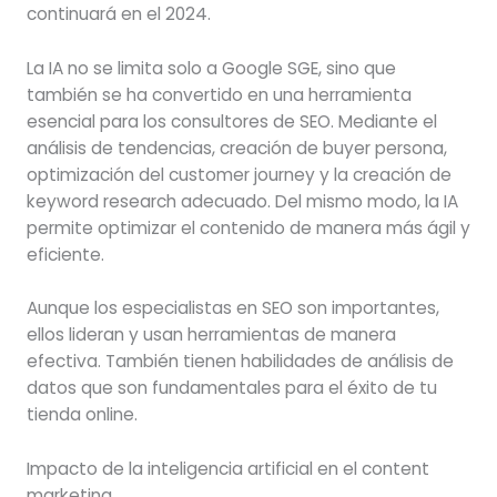
continuará en el 2024.
La IA no se limita solo a Google SGE, sino que
también se ha convertido en una herramienta
esencial para los consultores de SEO. Mediante el
análisis de tendencias, creación de buyer persona,
optimización del customer journey y la creación de
keyword research adecuado. Del mismo modo, la IA
permite optimizar el contenido de manera más ágil y
eficiente.
Aunque los especialistas en SEO son importantes,
ellos lideran y usan herramientas de manera
efectiva. También tienen habilidades de análisis de
datos que son fundamentales para el éxito de tu
tienda online.
Impacto de la inteligencia artificial en el content
marketing