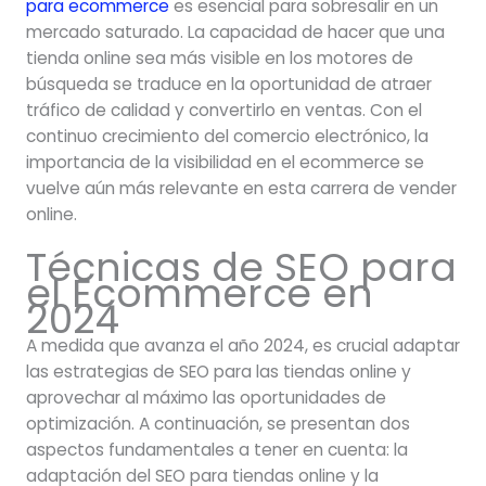
para ecommerce
es esencial para sobresalir en un
mercado saturado. La capacidad de hacer que una
tienda online sea más visible en los motores de
búsqueda se traduce en la oportunidad de atraer
tráfico de calidad y convertirlo en ventas. Con el
continuo crecimiento del comercio electrónico, la
importancia de la visibilidad en el ecommerce se
vuelve aún más relevante en esta carrera de vender
online.
Técnicas de SEO para
el Ecommerce en
2024
A medida que avanza el año 2024, es crucial adaptar
las estrategias de SEO para las tiendas online y
aprovechar al máximo las oportunidades de
optimización. A continuación, se presentan dos
aspectos fundamentales a tener en cuenta: la
adaptación del SEO para tiendas online y la