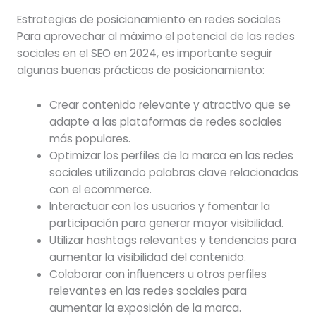
Estrategias de posicionamiento en redes sociales
Para aprovechar al máximo el potencial de las redes
sociales en el SEO en 2024, es importante seguir
algunas buenas prácticas de posicionamiento:
Crear contenido relevante y atractivo que se
adapte a las plataformas de redes sociales
más populares.
Optimizar los perfiles de la marca en las redes
sociales utilizando palabras clave relacionadas
con el ecommerce.
Interactuar con los usuarios y fomentar la
participación para generar mayor visibilidad.
Utilizar hashtags relevantes y tendencias para
aumentar la visibilidad del contenido.
Colaborar con influencers u otros perfiles
relevantes en las redes sociales para
aumentar la exposición de la marca.