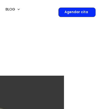
BLOG
Agendar cita