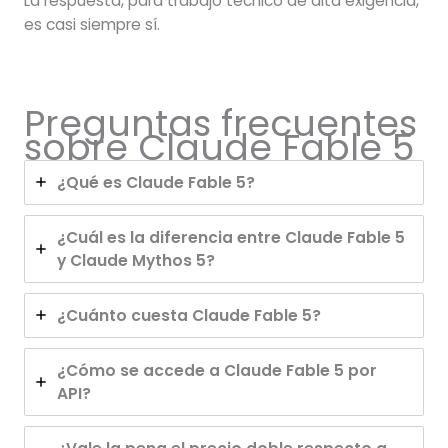
La respuesta, para trabajo técnico de alta exigencia,
es casi siempre sí.
Preguntas frecuentes
sobre Claude Fable 5
¿Qué es Claude Fable 5?
¿Cuál es la diferencia entre Claude Fable 5
y Claude Mythos 5?
¿Cuánto cuesta Claude Fable 5?
¿Cómo se accede a Claude Fable 5 por
API?