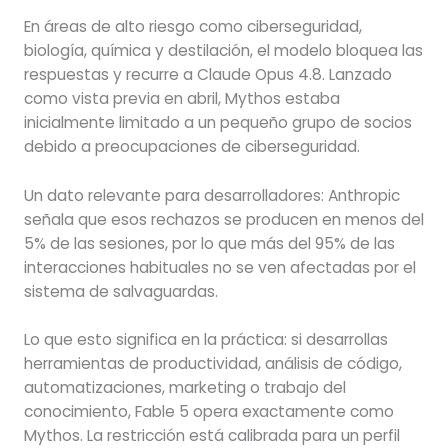
En áreas de alto riesgo como ciberseguridad,
biología, química y destilación, el modelo bloquea las
respuestas y recurre a Claude Opus 4.8. Lanzado
como vista previa en abril, Mythos estaba
inicialmente limitado a un pequeño grupo de socios
debido a preocupaciones de ciberseguridad.
Un dato relevante para desarrolladores: Anthropic
señala que esos rechazos se producen en menos del
5% de las sesiones, por lo que más del 95% de las
interacciones habituales no se ven afectadas por el
sistema de salvaguardas.
Lo que esto significa en la práctica: si desarrollas
herramientas de productividad, análisis de código,
automatizaciones, marketing o trabajo del
conocimiento, Fable 5 opera exactamente como
Mythos. La restricción está calibrada para un perfil