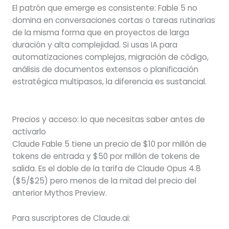
El patrón que emerge es consistente: Fable 5 no
domina en conversaciones cortas o tareas rutinarias
de la misma forma que en proyectos de larga
duración y alta complejidad. Si usas IA para
automatizaciones complejas, migración de código,
análisis de documentos extensos o planificación
estratégica multipasos, la diferencia es sustancial.
Precios y acceso: lo que necesitas saber antes de
activarlo
Claude Fable 5 tiene un precio de $10 por millón de
tokens de entrada y $50 por millón de tokens de
salida. Es el doble de la tarifa de Claude Opus 4.8
($5/$25) pero menos de la mitad del precio del
anterior Mythos Preview.
Para suscriptores de Claude.ai: