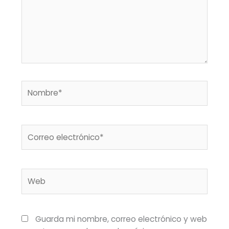
Nombre*
Correo
electrónico*
Web
Guarda mi nombre, correo electrónico y web