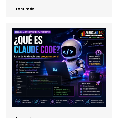
Leer más