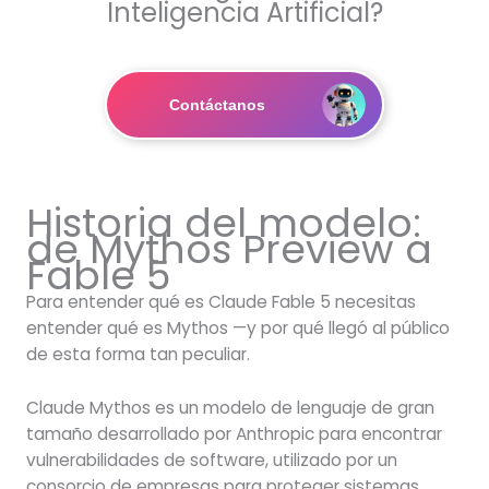
Inteligencia Artificial?
Contáctanos
Historia del modelo:
de Mythos Preview a
Fable 5
Para entender qué es Claude Fable 5 necesitas
entender qué es Mythos —y por qué llegó al público
de esta forma tan peculiar.
Claude Mythos es un modelo de lenguaje de gran
tamaño desarrollado por Anthropic para encontrar
vulnerabilidades de software, utilizado por un
consorcio de empresas para proteger sistemas.