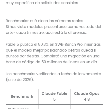
muy específico de solicitudes sensibles.
Benchmarks: qué dicen los números reales
Si has visto modelos presentarse como «estado del
arte» cada trimestre, aquí está la diferencia:
Fable 5 publica el 80,3% en SWE-Bench Pro, mientras
que el modelo mejor posicionado detrás queda 11
puntos por detrás. Completó una migración en una
base de código de 50 millones de líneas en un día.
Los benchmarks verificados a fecha de lanzamiento
(junio de 2026):
Claude Fable
Claude Opus
Benchmark
5
4.8