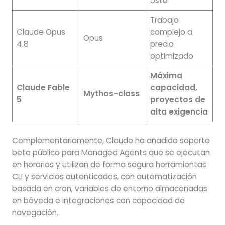
oste
Trabajo
Claude Opus
complejo a
Opus
4.8
precio
optimizado
Máxima
Claude Fable
capacidad,
Mythos-class
5
proyectos de
alta exigencia
Complementariamente, Claude ha añadido soporte
beta público para Managed Agents que se ejecutan
en horarios y utilizan de forma segura herramientas
CLI y servicios autenticados, con automatización
basada en cron, variables de entorno almacenadas
en bóveda e integraciones con capacidad de
navegación.