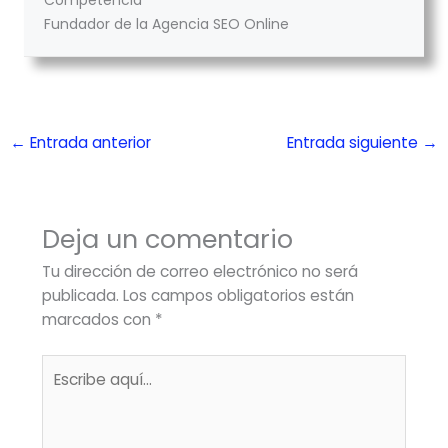
Competencia
Fundador de la Agencia SEO Online
←
Entrada anterior
Entrada siguiente
→
Deja un comentario
Tu dirección de correo electrónico no será
publicada.
Los campos obligatorios están
marcados con
*
Escribe
aquí...