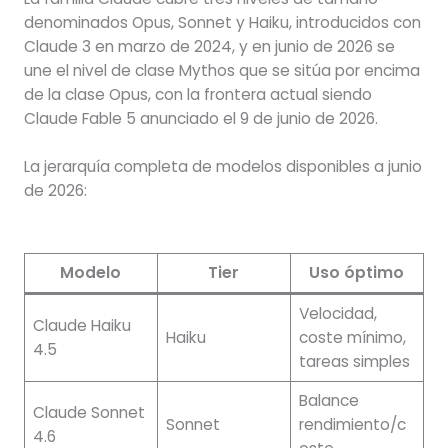
denominados Opus, Sonnet y Haiku, introducidos con
Claude 3 en marzo de 2024, y en junio de 2026 se
une el nivel de clase Mythos que se sitúa por encima
de la clase Opus, con la frontera actual siendo
Claude Fable 5 anunciado el 9 de junio de 2026.
La jerarquía completa de modelos disponibles a junio
de 2026:
Modelo
Tier
Uso óptimo
Velocidad,
Claude Haiku
Haiku
coste mínimo,
4.5
tareas simples
Balance
Claude Sonnet
Sonnet
rendimiento/c
4.6