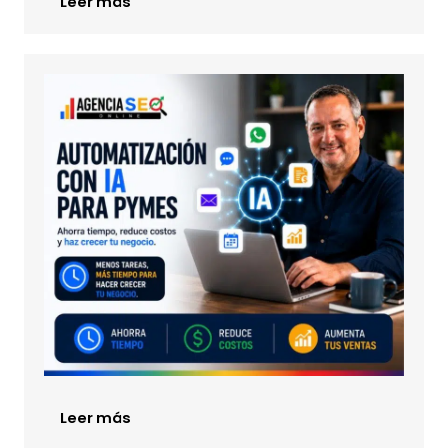
Leer más
Leer más