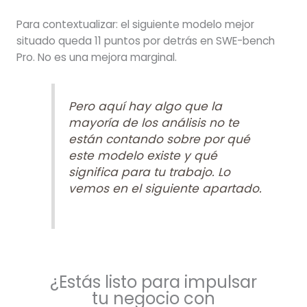
Para contextualizar: el siguiente modelo mejor
situado queda 11 puntos por detrás en SWE-bench
Pro. No es una mejora marginal.
Pero aquí hay algo que la
mayoría de los análisis no te
están contando sobre por qué
este modelo existe y qué
significa para tu trabajo. Lo
vemos en el siguiente apartado.
¿Estás listo para impulsar
tu negocio con