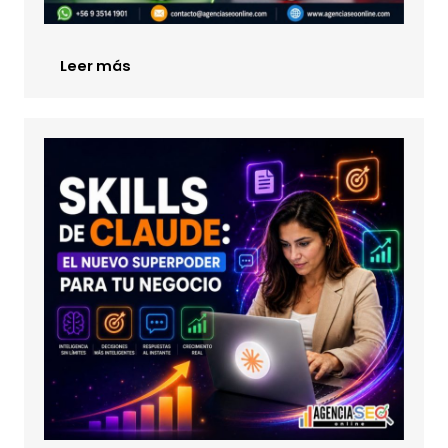
Leer más