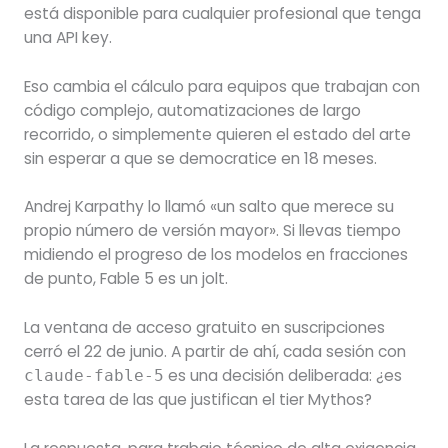
está disponible para cualquier profesional que tenga
una API key.
Eso cambia el cálculo para equipos que trabajan con
código complejo, automatizaciones de largo
recorrido, o simplemente quieren el estado del arte
sin esperar a que se democratice en 18 meses.
Andrej Karpathy lo llamó «un salto que merece su
propio número de versión mayor». Si llevas tiempo
midiendo el progreso de los modelos en fracciones
de punto, Fable 5 es un jolt.
La ventana de acceso gratuito en suscripciones
cerró el 22 de junio. A partir de ahí, cada sesión con
es una decisión deliberada: ¿es
claude-fable-5
esta tarea de las que justifican el tier Mythos?