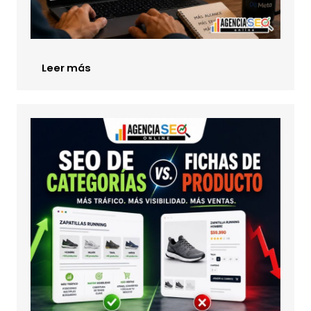
Leer más