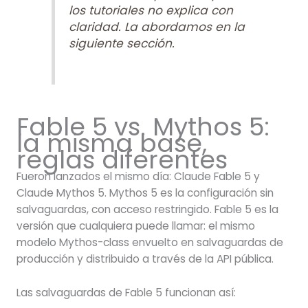
los tutoriales no explica con
claridad. La abordamos en la
siguiente sección.
Fable 5 vs. Mythos 5:
la misma base,
reglas diferentes
Fueron lanzados el mismo día: Claude Fable 5 y
Claude Mythos 5. Mythos 5 es la configuración sin
salvaguardas, con acceso restringido. Fable 5 es la
versión que cualquiera puede llamar: el mismo
modelo Mythos-class envuelto en salvaguardas de
producción y distribuido a través de la API pública.
Las salvaguardas de Fable 5 funcionan así: