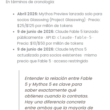
En términos de cronología:
Abril 2026:
Mythos Preview lanzado solo para
socios Glasswing (Project Glasswing) · Precio:
$25/$125 por millón de tokens
9 de junio de 2026:
Claude Fable 5 lanzado
públicamente · API ID:
·
claude-fable-5
Precio: $10/$50 por millón de tokens
9 de junio de 2026:
Claude Mythos 5
actualizado para socios existentes · mismo
precio que Fable 5 · acceso restringido
Entender la relación entre Fable
5 y Mythos 5 es clave para
saber exactamente qué
obtienes cuando lo contratas.
Hay una diferencia concreta
entre ambos que la mayoría de