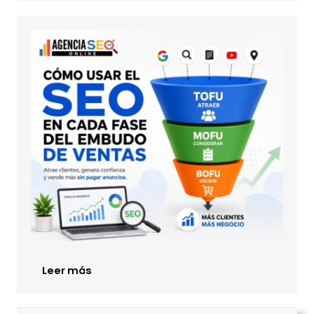
Leer más