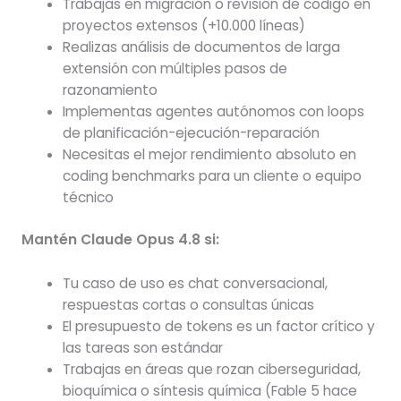
Trabajas en migración o revisión de código en
proyectos extensos (+10.000 líneas)
Realizas análisis de documentos de larga
extensión con múltiples pasos de
razonamiento
Implementas agentes autónomos con loops
de planificación-ejecución-reparación
Necesitas el mejor rendimiento absoluto en
coding benchmarks para un cliente o equipo
técnico
Mantén Claude Opus 4.8 si:
Tu caso de uso es chat conversacional,
respuestas cortas o consultas únicas
El presupuesto de tokens es un factor crítico y
las tareas son estándar
Trabajas en áreas que rozan ciberseguridad,
bioquímica o síntesis química (Fable 5 hace