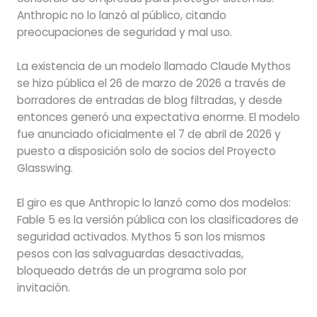
Anthropic no lo lanzó al público, citando
preocupaciones de seguridad y mal uso.
La existencia de un modelo llamado Claude Mythos
se hizo pública el 26 de marzo de 2026 a través de
borradores de entradas de blog filtradas, y desde
entonces generó una expectativa enorme. El modelo
fue anunciado oficialmente el 7 de abril de 2026 y
puesto a disposición solo de socios del Proyecto
Glasswing.
El giro es que Anthropic lo lanzó como dos modelos:
Fable 5 es la versión pública con los clasificadores de
seguridad activados. Mythos 5 son los mismos
pesos con las salvaguardas desactivadas,
bloqueado detrás de un programa solo por
invitación.