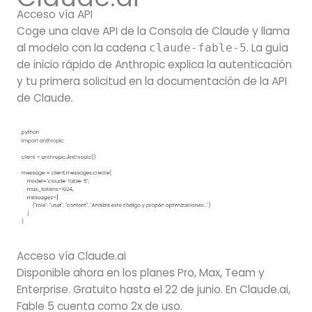
Acceso vía API
Coge una clave API de la Consola de Claude y llama
al modelo con la cadena
. La guía
claude-fable-5
de inicio rápido de Anthropic explica la autenticación
y tu primera solicitud en la documentación de la API
de Claude.
Acceso vía Claude.ai
Disponible ahora en los planes Pro, Max, Team y
Enterprise. Gratuito hasta el 22 de junio. En Claude.ai,
Fable 5 cuenta como 2x de uso.