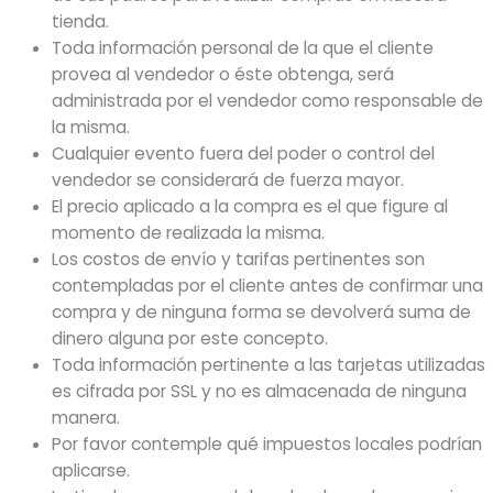
tienda.
Toda información personal de la que el cliente
provea al vendedor o éste obtenga, será
administrada por el vendedor como responsable de
la misma.
Cualquier evento fuera del poder o control del
vendedor se considerará de fuerza mayor.
El precio aplicado a la compra es el que figure al
momento de realizada la misma.
Los costos de envío y tarifas pertinentes son
contempladas por el cliente antes de confirmar una
compra y de ninguna forma se devolverá suma de
dinero alguna por este concepto.
Toda información pertinente a las tarjetas utilizadas
es cifrada por SSL y no es almacenada de ninguna
manera.
Por favor contemple qué impuestos locales podrían
aplicarse.