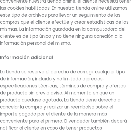
conveniente nuestra tienda online, el cliente necesita tener
las cookies habilitadas. En nuestra tienda online utilizamos
este tipo de archivos para llevar un seguimiento de las
compras que el cliente efectúe y crear estadísticas de las
mismas. La información guardada en la computadora del
cliente es de tipo único y no tiene ninguna conexión a la
información personal del mismo.
Información adicional
La tienda se reserva el derecho de corregir cualquier tipo
de información, incluído y no limitado a precios,
especificaciones técnicas, términos de compra y ofertas
de producto sin previo aviso. Al momento en que un
producto quedase agotado, La tienda tiene derecho a
cancelar la compra y realizar un reembolso sobre el
importe pagado por el cliente de la manera más
conveniente para el primero. El vendedor también deberá
notificar al cliente en caso de tener productos