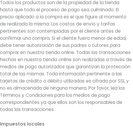
Todos los productos son de la propiedad de la tienda
hasta que todo el proceso de pago sea culminado. El
precio aplicado a la compra es el que figure al momento
de realizada la misma. Los costos de envío y tarifas
pertinentes son contempladas por el cliente antes de
confirmar una compra. Si el cliente fuera menor de edad,
debe tener autorización de sus padres o tutores para
comprar en nuestra tienda online. Todas las transacciones
hechas en nuestra tienda online son realizadas a través de
medios de pago autorizados que garantizan la protección
total de las mismas. Toda información pertinente a las
tarjetas de crédito o débito utilizadas es cifrada por SSL y
no es almacenada de ninguna manera. Por favor, lea los
Términos y Condiciones para los medios de pago
correspondientes ya que ellos son los responsables de
todas las transacciones.
Impuestos locales