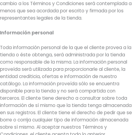
cambio a los Términos y Condiciones será contemplada a
menos que sea acordada por escrito y firmada por los
representantes legales de la tienda.
Información personal
Toda información personal de la que el cliente provea a la
tienda o éste obtenga, será administrada por la tienda
como responsable de la misma. La información personal
proveída será utilizada para proporcionarle al cliente, la
entidad crediticia, ofertas e información de nuestro
catálogo. La información proveída sólo se encuentra
disponible para la tienda y no será compartida con
terceros. El cliente tiene derecho a consultar sobre toda
información de sí mismo que la tienda tenga almacenada
en sus registros. El cliente tiene el derecho de pedir que se
borre o corrija cualquier tipo de información almacenada
sobre sì mismo. Al aceptar nuestros Términos y
Condiciones, el cliente acepta todo lo anterior.