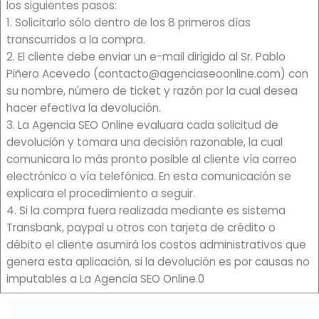
los siguientes pasos:
1. Solicitarlo sólo dentro de los 8 primeros días
transcurridos a la compra.
2. El cliente debe enviar un e-mail dirigido al Sr. Pablo
Piñero Acevedo (contacto@agenciaseoonline.com) con
su nombre, número de ticket y razón por la cual desea
hacer efectiva la devolución.
3. La Agencia SEO Online evaluara cada solicitud de
devolución y tomara una decisión razonable, la cual
comunicara lo más pronto posible al cliente vía correo
electrónico o vía telefónica. En esta comunicación se
explicara el procedimiento a seguir.
4. Si la compra fuera realizada mediante es sistema
Transbank, paypal u otros con tarjeta de crédito o
débito el cliente asumirá los costos administrativos que
genera esta aplicación, si la devolución es por causas no
imputables a La Agencia SEO Online.0