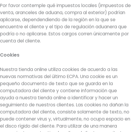
Por favor contemple qué impuestos locales (impuestos de
venta, aranceles de aduana, compra al exterior) podrían
aplicarse, dependendiendo de la regiòn en la que se
encuentre el cliente y el tipo de regulación aduanera que
podría o no aplicarse. Estos cargos corren únicamente por
cuenta del cliente.
Cookies
Nuestra tienda online utiliza cookies de acuerdo a las
nuevas normativas del último ECPA. Una cookie es un
pequeño documento de texto que se guarda en la
computadora del cliente y contiene información que
ayuda a nuestra tienda online a identificar y hacer un
seguimiento de nuestros clientes. Las cookies no dañan la
computadora del cliente, consiste solamente de texto, no
puede contener virus y, virtualmente, no ocupa espacio en
el disco rígido del cliente. Para utilizar de una manera