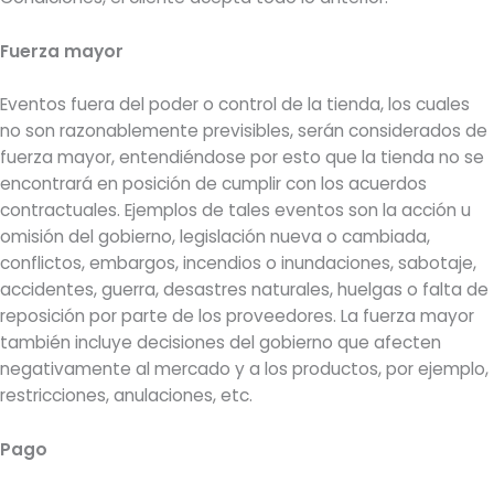
Fuerza mayor
Eventos fuera del poder o control de la tienda, los cuales
no son razonablemente previsibles, serán considerados de
fuerza mayor, entendiéndose por esto que la tienda no se
encontrará en posición de cumplir con los acuerdos
contractuales. Ejemplos de tales eventos son la acción u
omisión del gobierno, legislación nueva o cambiada,
conflictos, embargos, incendios o inundaciones, sabotaje,
accidentes, guerra, desastres naturales, huelgas o falta de
reposición por parte de los proveedores. La fuerza mayor
también incluye decisiones del gobierno que afecten
negativamente al mercado y a los productos, por ejemplo,
restricciones, anulaciones, etc.
Pago