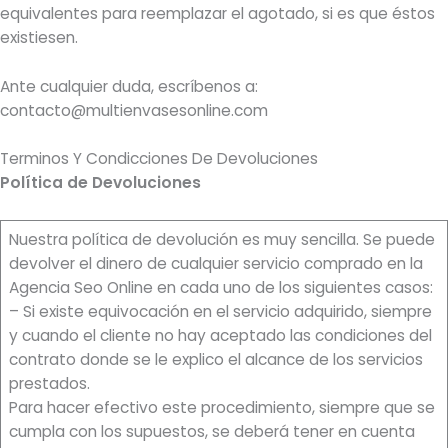
equivalentes para reemplazar el agotado, si es que éstos
existiesen.
Ante cualquier duda, escríbenos a:
contacto@multienvasesonline.com
Terminos Y Condicciones De Devoluciones
Política de Devoluciones
Nuestra política de devolución es muy sencilla. Se puede
devolver el dinero de cualquier servicio comprado en la
Agencia Seo Online en cada uno de los siguientes casos:
– Si existe equivocación en el servicio adquirido, siempre
y cuando el cliente no hay aceptado las condiciones del
contrato donde se le explico el alcance de los servicios
prestados.
Para hacer efectivo este procedimiento, siempre que se
cumpla con los supuestos, se deberá tener en cuenta