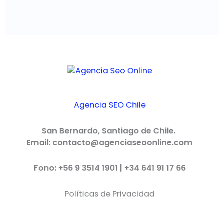
Agencia SEO Chile
San Bernardo, Santiago de Chile.
Email: contacto@agenciaseoonline.com
Fono: +56 9 3514 1901 | +34 641 91 17 66
Políticas de Privacidad