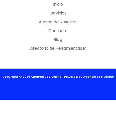
Inicio
Servicios
Acerca de Nosotros
Contacto
Blog
Directorio de Herramientas IA
Copyright © 2026 Agencia Seo Online | Powered by Agencia Seo Online