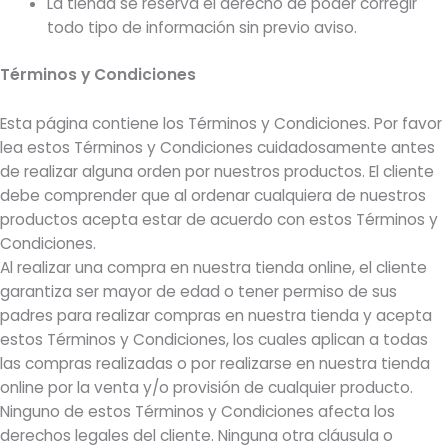
La tienda se reserva el derecho de poder corregir
todo tipo de información sin previo aviso.
Términos y Condiciones
Esta página contiene los Términos y Condiciones. Por favor
lea estos Términos y Condiciones cuidadosamente antes
de realizar alguna orden por nuestros productos. El cliente
debe comprender que al ordenar cualquiera de nuestros
productos acepta estar de acuerdo con estos Términos y
Condiciones.
Al realizar una compra en nuestra tienda online, el cliente
garantiza ser mayor de edad o tener permiso de sus
padres para realizar compras en nuestra tienda y acepta
estos Términos y Condiciones, los cuales aplican a todas
las compras realizadas o por realizarse en nuestra tienda
online por la venta y/o provisión de cualquier producto.
Ninguno de estos Términos y Condiciones afecta los
derechos legales del cliente. Ninguna otra cláusula o